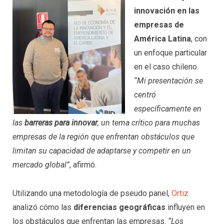
innovación
en las
empresas de
América Latina
, con
un enfoque particular
en el caso chileno.
“Mi presentación se
centró
específicamente en
las
barreras para innovar
, un tema crítico para muchas
empresas de la región que enfrentan obstáculos que
limitan su capacidad de adaptarse y competir en un
mercado global”
, afirmó.
Utilizando una metodología de pseudo panel,
Ortiz
analizó cómo las
diferencias geográficas
influyen en
los obstáculos que enfrentan las empresas.
“Los