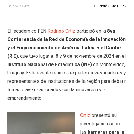
ON
15/11/2024
EXTENSIÓN
,
NOTICIAS
El académico FEN
Rodrigo Ortiz
participó en la
8va
Conferencia de la Red de Economía de la Innovación
y el Emprendimiento de América Latina y el Caribe
(RIE)
, que tuvo lugar el 8 y 9 de noviembre de 2024 en el
Instituto Nacional de Estadística (INE)
en Montevideo,
Uruguay. Este evento reunió a expertos, investigadores y
representantes de instituciones de la región para debatir
temas clave relacionados con la innovación y el
emprendimiento.
Ortiz
presentó su
investigación sobre
las
barreras para la