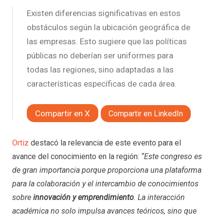
Existen diferencias significativas en estos
obstáculos según la ubicación geográfica de
las empresas. Esto sugiere que las políticas
públicas no deberían ser uniformes para
todas las regiones, sino adaptadas a las
características específicas de cada área.
Compartir en X
Compartir en LinkedIn
Ortiz
destacó la relevancia de este evento para el
avance del conocimiento en la región:
“Este congreso es
de gran importancia porque proporciona una plataforma
para la colaboración y el intercambio de conocimientos
sobre
innovación y emprendimiento
. La interacción
académica no solo impulsa avances teóricos, sino que