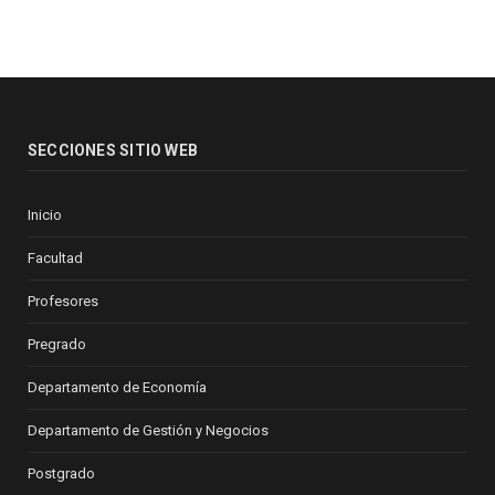
SECCIONES SITIO WEB
Inicio
Facultad
Profesores
Pregrado
Departamento de Economía
Departamento de Gestión y Negocios
Postgrado