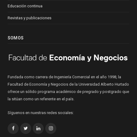
Educación continua
Revistas y publicaciones
SOMOS
Fundada como carrera de Ingeniería Comercial en el año 1998, la
Facultad de Economía y Negocios de la Universidad Alberto Hurtado
ofrece un sólido programa académico de pregrado y postgrado que
la sitúan como un referente en el país.
Síguenos en nuestras redes sociales:
Facebook
Twitter
LinkedIn
Instagram