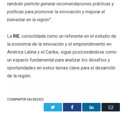
también permite generar recomendaciones prácticas y
políticas para promover la innovación y mejorar el
bienestar en la región”
.
La
RIE
, consolidada como un referente en el estudio de
la economía de la innovación y el emprendimiento en
América Latina y el Caribe, sigue posicionándose como
un espacio fundamental para analizar los desafíos y
oportunidades en estos temas clave para el desarrollo
de la región.
COMPARTIR EN REDES
Twitter
Facebook
LinkedIn
Email