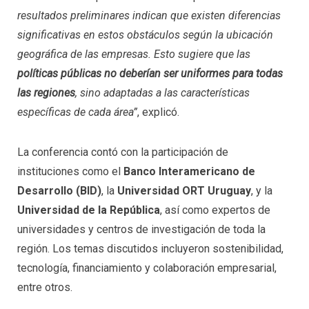
resultados preliminares indican que existen diferencias
significativas en estos obstáculos según la ubicación
geográfica de las empresas. Esto sugiere que las
políticas públicas no deberían ser uniformes para todas
las regiones
, sino adaptadas a las características
específicas de cada área”
, explicó.
La conferencia contó con la participación de
instituciones como el
Banco Interamericano de
Desarrollo (BID)
, la
Universidad ORT Uruguay
, y la
Universidad de la República
, así como expertos de
universidades y centros de investigación de toda la
región. Los temas discutidos incluyeron sostenibilidad,
tecnología, financiamiento y colaboración empresarial,
entre otros.