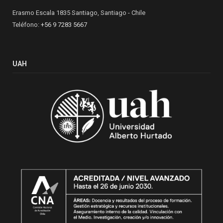
Erasmo Escala 1835 Santiago, Santiago - Chile
Teléfono:
+56 9 7283 5667
UAH