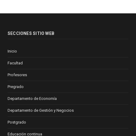
SECCIONES SITIO WEB
Inicio
Facultad
Profesores
Pregrado
Departamento de Economía
Departamento de Gestión y Negocios
Postgrado
Educación continua