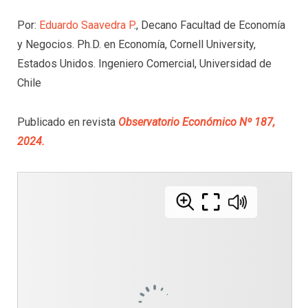
Por:
Eduardo Saavedra P
., Decano Facultad de Economía
y Negocios. Ph.D. en Economía, Cornell University,
Estados Unidos. Ingeniero Comercial, Universidad de
Chile
Publicado en revista
Observatorio Económico Nº 187,
2024.