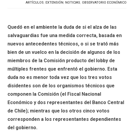
ARTÍCULOS
,
EXTENSIÓN
,
NOTICIAS
,
OBSERVATORIO ECONÓMICO
Quedó en el ambiente la duda de si el alza de las
salvaguardias fue una medida correcta, basada en
nuevos antecedentes técnicos, o si se trató más
bien de un vuelco en la decisión de algunos de los
miembros de la Comisión producto del lobby de
múltiples frentes que enfrentó el gobierno. Esta
duda no es menor toda vez que los tres votos
disidentes son de los organismos técnicos que
componen la Comisión (el Fiscal Nacional
Económico y dos representantes del Banco Central
de Chile); mientras que los otros cinco votos
corresponden a los representantes dependientes
del gobierno.