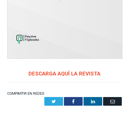
DESCARGA AQUÍ LA REVISTA
COMPARTIR EN REDES
Twitter
Facebook
LinkedIn
Email