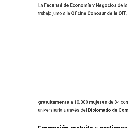
La
Facultad de Economía y Negocios
de la
trabajo junto a la
Oficina Conosur de la OIT
gratuitamente a 10.000 mujeres
de 34 com
universitaria a través del
Diplomado de Comp