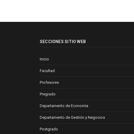
SECCIONES SITIO WEB
Inicio
Facultad
Profesores
Pregrado
Departamento de Economía
Departamento de Gestión y Negocios
Postgrado