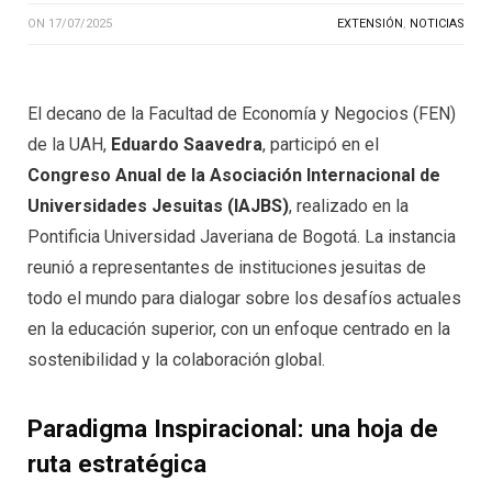
ON
17/07/2025
EXTENSIÓN
,
NOTICIAS
El decano de la Facultad de Economía y Negocios (FEN)
de la UAH,
Eduardo Saavedra
, participó en el
Congreso Anual de la Asociación Internacional de
Universidades Jesuitas (IAJBS)
, realizado en la
Pontificia Universidad Javeriana de Bogotá. La instancia
reunió a representantes de instituciones jesuitas de
todo el mundo para dialogar sobre los desafíos actuales
en la educación superior, con un enfoque centrado en la
sostenibilidad y la colaboración global.
Paradigma Inspiracional: una hoja de
ruta estratégica