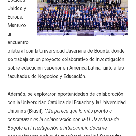
Unidos y
Europa.
Mantuvo
un
encuentro
bilateral con la Universidad Javeriana de Bogotá, donde
se trabaja en un proyecto colaborativo de investigación
sobre educación superior en América Latina, junto a las
facultades de Negocios y Educación.
Además, se exploraron oportunidades de colaboración
con la Universidad Católica del Ecuador y la Universidad
Unisinos (Brasil).
“Me parece que lo más pronto a
concretarse es la colaboración con la U. Javeriana de
Bogotá en investigación e intercambio docente,