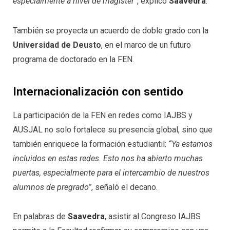
especialmente a nivel de magíster”
, explicó
Saavedra
.
También se proyecta un acuerdo de doble grado con la
Universidad de Deusto
, en el marco de un futuro
programa de doctorado en la FEN.
Internacionalización con sentido
La participación de la FEN en redes como IAJBS y
AUSJAL no solo fortalece su presencia global, sino que
también enriquece la formación estudiantil:
“Ya estamos
incluidos en estas redes. Esto nos ha abierto muchas
puertas, especialmente para el intercambio de nuestros
alumnos de pregrado”
, señaló el decano.
En palabras de
Saavedra
, asistir al Congreso IAJBS