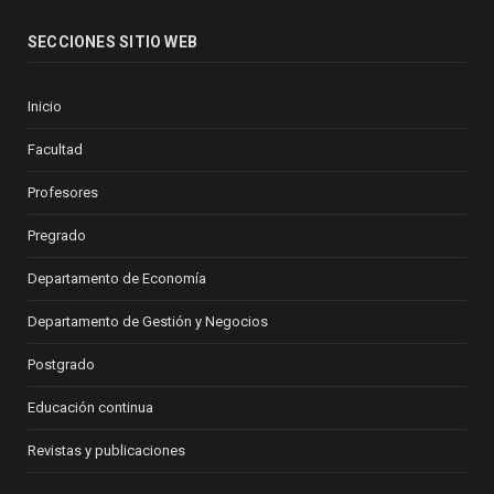
SECCIONES SITIO WEB
Inicio
Facultad
Profesores
Pregrado
Departamento de Economía
Departamento de Gestión y Negocios
Postgrado
Educación continua
Revistas y publicaciones