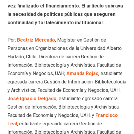
vez finalizado el financiamiento. El artículo subraya
la necesidad de políticas públicas que aseguren
continuidad y fortalecimiento institucional.
Por:
Beatriz Mercado
, Magíster en Gestión de
Personas en Organizaciones de la Universidad Alberto
Hurtado, Chile. Directora de carrera Gestión de
Información, Bibliotecología y Archivística, Facultad de
Economía y Negocios, UAH;
Amanda Rojas
, estudiante
egresada carrera Gestión de Información, Bibliotecología
y Archivística, Facultad de Economía y Negocios, UAH;
José Ignacio Delgado
, estudiante egresado carrera
Gestión de Información, Bibliotecología y Archivística,
Facultad de Economía y Negocios, UAH; y
Francisco
Leal
, estudiante egresado carrera Gestión de
Información, Bibliotecología y Archivística, Facultad de