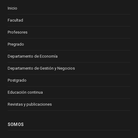
Inicio
Facultad
Profesores
Pregrado
Departamento de Economía
Departamento de Gestión y Negocios
Postgrado
Educación continua
Revistas y publicaciones
SOMOS