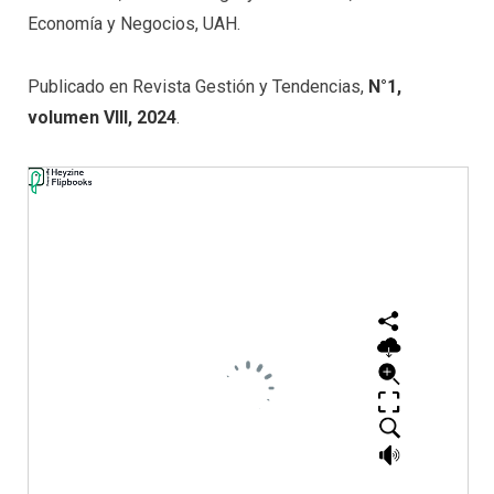
Economía y Negocios, UAH.
Publicado en Revista Gestión y Tendencias,
N°1,
volumen VIII, 2024
.