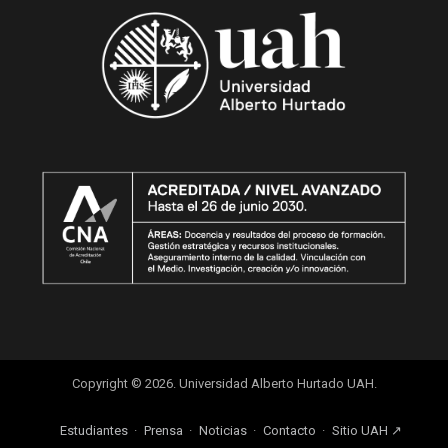
Copyright © 2026. Universidad Alberto Hurtado UAH.
Estudiantes
Prensa
Noticias
Contacto
Sitio UAH ↗