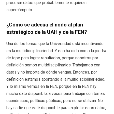
procesar datos que probablemente requieran
supercómputo.
¿Cómo se adecúa el nodo al plan
estratégico de la UAH y de la FEN?
Una de los temas que la Universidad está incentivando
es la multidisciplinariedad. Y eso ha sido como la piedra
de tope para lograr resultados, porque nosotros por
definición somos multidisciplinarios. Trabajamos con
datos y no importa de dónde vengan. Entonces, por
definición estamos aportando a la multidisciplinariedad.
Y lo mismo vemos en la FEN, porque en la FEN hay
mucho dato disponible, a veces para trabajar con temas
económicos, políticas públicas, pero no se utilizan. No
hay nadie que esté disponible para explotar esos datos,