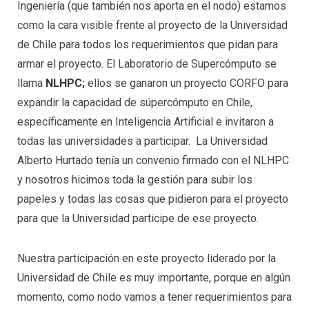
Ingeniería (que también nos aporta en el nodo) estamos
como la cara visible frente al proyecto de la Universidad
de Chile para todos los requerimientos que pidan para
armar el proyecto. El Laboratorio de Supercómputo se
llama
NLHPC;
ellos se ganaron un proyecto CORFO para
expandir la capacidad de súpercómputo en Chile,
específicamente en Inteligencia Artificial e invitaron a
todas las universidades a participar. La Universidad
Alberto Hurtado tenía un convenio firmado con el NLHPC
y nosotros hicimos toda la gestión para subir los
papeles y todas las cosas que pidieron para el proyecto
para que la Universidad participe de ese proyecto.
Nuestra participación en este proyecto liderado por la
Universidad de Chile es muy importante, porque en algún
momento, como nodo vamos a tener requerimientos para