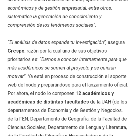
económicos y de gestión empresarial, entre otros,
sistematice la generación de conocimiento y
comprensión de los fenómenos sociales”.
“El análisis de datos expande tu investigación”,
asegura
Crespo
, razón por la cual uno de sus objetivos
prioritarios es:
“Darnos a conocer internamente para que
más académicos se sumen al proyecto y se quieran
motivar”.
Ya está en proceso de construcción el soporte
web del nodo
y
preparándose para el lanzamiento oficial.
Por ahora, el nodo lo componen
12 académicos y
académicas de distintas facultades
de la UAH (de los
departamentos de Economía y de Gestión y Negocios,
de la FEN; Departamento de Geografía, de la Facultad de
Ciencias Sociales; Departamento de Lengua y Literatura,
de la Facultad de Filosofía y Humanidades y de la