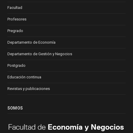
Facultad
Profesores
Pregrado
Departamento de Economía
Departamento de Gestión y Negocios
Postgrado
Educación continua
Revistas y publicaciones
SOMOS