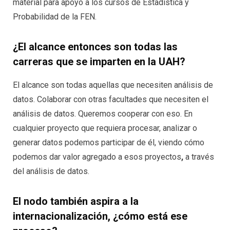
material para apoyo a los cursos de Estadística y
Probabilidad de la FEN.
¿El alcance entonces son todas las
carreras que se imparten en la UAH?
El alcance son todas aquellas que necesiten análisis de
datos. Colaborar con otras facultades que necesiten el
análisis de datos. Queremos cooperar con eso. En
cualquier proyecto que requiera procesar, analizar o
generar datos podemos participar de él, viendo cómo
podemos dar valor agregado a esos proyectos
,
a través
del análisis de datos.
El nodo también aspira a la
internacionalización, ¿cómo está ese