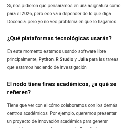
Sí, nos pidieron que pensáramos en una asignatura como
para el 2026, pero eso va a depender de lo que diga
Docencia, pero yo no veo problema en que lo hagamos.
¿Qué plataformas tecnológicas usarán?
En este momento estamos usando software libre
principalmente,
Python
,
R Studio
y
Julia
para las tareas
que estamos haciendo de investigación.
El nodo tiene fines académicos, ¿a qué se
refieren?
Tiene que ver con el cómo colaboramos con los demás
centros académicos. Por ejemplo, queremos presentar
un proyecto de innovación académica para generar