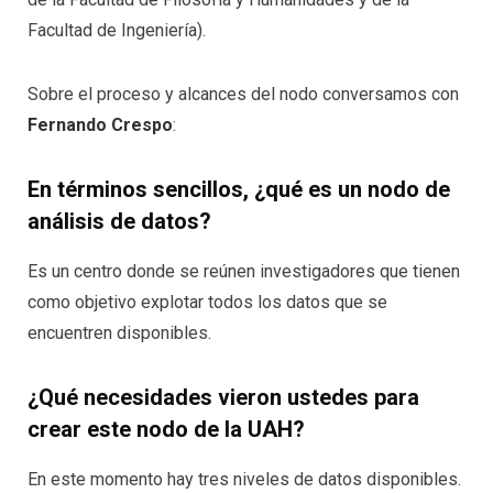
Facultad de Ingeniería).
Sobre el proceso y alcances del nodo conversamos con
Fernando Crespo
:
En términos sencillos, ¿qué es un nodo de
análisis de datos?
Es un centro donde se reúnen investigadores que tienen
como objetivo explotar todos los datos que se
encuentren disponibles.
¿Qué necesidades vieron ustedes para
crear este nodo de la UAH?
En este momento hay tres niveles de datos disponibles.