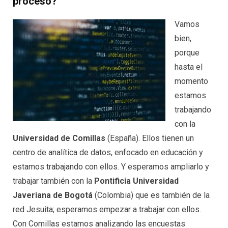
proceso?
Vamos
bien,
porque
hasta el
momento
estamos
trabajando
con la
Universidad de Comillas
(España). Ellos tienen un
centro de analítica de datos, enfocado en educación y
estamos trabajando con ellos. Y esperamos ampliarlo y
trabajar también con la
Pontificia Universidad
Javeriana de Bogotá
(Colombia) que es también de la
red Jesuita; esperamos empezar a trabajar con ellos.
Con Comillas estamos analizando las encuestas