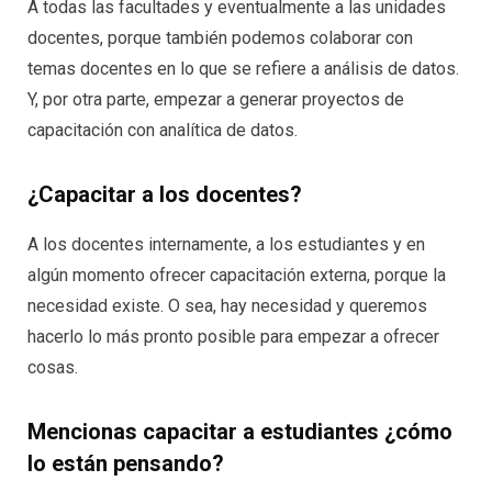
A todas las facultades y eventualmente a las unidades
docentes, porque también podemos colaborar con
temas docentes en lo que se refiere a análisis de datos.
Y, por otra parte, empezar a generar proyectos de
capacitación con analítica de datos.
¿Capacitar a los docentes?
A los docentes internamente, a los estudiantes y en
algún momento ofrecer capacitación externa, porque la
necesidad existe. O sea, hay necesidad y queremos
hacerlo lo más pronto posible para empezar a ofrecer
cosas.
Mencionas capacitar a estudiantes ¿cómo
lo están pensando?