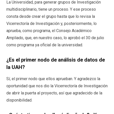
La Universidad, para generar grupos de Investigación
multidisciplinario, tiene un proceso. Y ese proceso
consta desde crear el grupo hasta que lo revisa la
Vicerrectoría de Investigación y, posteriormente, lo
aprueba, como programa, el Consejo Académico
Ampliado, que, en nuestro caso, lo aprobó el 30 de julio
como programa ya oficial de la universidad.
¿Es el primer nodo de análisis de datos de
la UAH?
Sí, el primer nodo que ellos aprueban. Y agradezco la
oportunidad que nos dio la Vicerrectoría de Investigación
de abrir la puerta al proyecto, así que agradecido de la
disponibilidad.