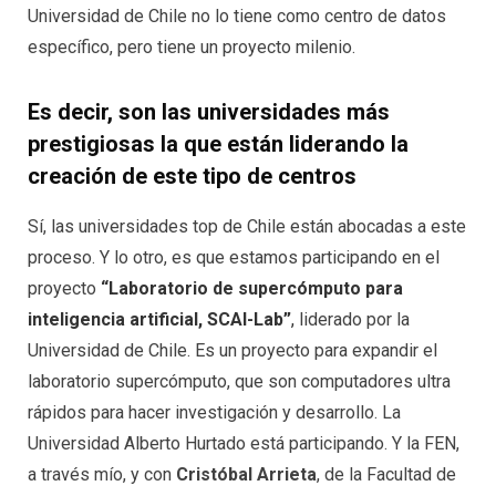
Universidad de Chile no lo tiene como centro de datos
específico, pero tiene un proyecto milenio.
Es decir, son las universidades más
prestigiosas la que están liderando la
creación de este tipo de centros
Sí, las universidades top de Chile están abocadas a este
proceso. Y lo otro, es que estamos participando en el
proyecto
“
Laboratorio de supercómputo para
inteligencia artificial,
SCAI
-Lab
”
,
liderado por la
Universidad de Chile. Es un proyecto para expandir el
laboratorio supercómputo, que son computadores ultra
rápidos para hacer investigación y desarrollo. La
Universidad Alberto Hurtado está participando. Y la FEN,
a través mío, y con
Cristóbal Arrieta
, de la Facultad de