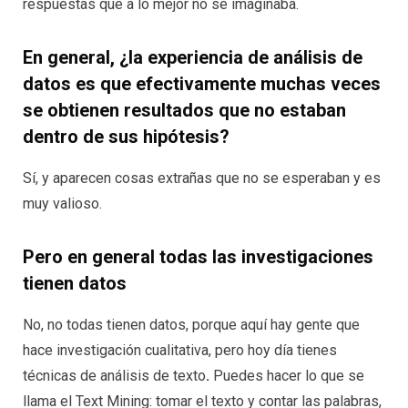
respuestas que a lo mejor no se imaginaba.
En general, ¿la experiencia de análisis de
datos es que efectivamente muchas veces
se obtienen resultados que no estaban
dentro de sus hipótesis
?
Sí, y aparecen cosas extrañas que no se esperaban y es
muy valioso.
Pero en general todas las investigaciones
tienen datos
No, no todas tienen datos, porque aquí hay gente que
hace investigación cualitativa, pero hoy día tienes
técnicas de análisis de texto
.
Puedes hacer lo que se
llama el Text Mining: tomar el texto y contar las palabras,