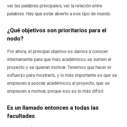
ver las palabras principales, ver la relación entre
palabras. Hay que estar abierto a ese tipo de mundo.
¿Qué objetivos son prioritarios para el
nodo?
Por ahora, el principal objetivo es darnos a conocer
internamente para que más académicos se sumen al
proyecto y se quieran motivar. Tenemos que hacer el
esfuerzo para mostrarlo, y lo más importante es que se
empiecen a asociar académicos al proyecto, que se
empiecen a motivar, porque eso es lo más difícil.
Es un llamado entonces a todas las
facultades