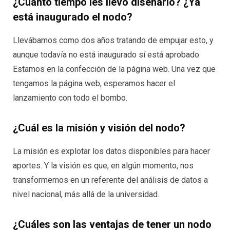
¿Cuánto tiempo les llevó diseñarlo? ¿Ya
está inaugurado el nodo?
Llevábamos como dos años tratando de empujar esto, y
aunque todavía no está inaugurado sí está aprobado.
Estamos en la confección de la página web. Una vez que
tengamos la página web, esperamos hacer el
lanzamiento con todo el bombo.
¿Cuál es la misión y visión del nodo?
La misión es explotar los datos disponibles para hacer
aportes. Y la visión es que, en algún momento, nos
transformemos en un referente del análisis de datos a
nivel nacional, más allá de la universidad.
¿Cuáles son las ventajas de tener un nodo