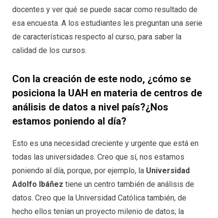
docentes y ver qué se puede sacar como resultado de
esa encuesta. A los estudiantes les preguntan una serie
de características respecto al curso, para saber la
calidad de los cursos.
Con la creación de este nodo, ¿cómo se
posiciona la UAH en materia de centros de
análisis de datos a nivel país?¿Nos
estamos poniendo al día?
Esto es una necesidad creciente y urgente que está en
todas las universidades. Creo que sí, nos estamos
poniendo al día, porque, por ejemplo, la
Universidad
Adolfo Ibáñez
tiene un centro también de análisis de
datos. Creo que la Universidad Católica también, de
hecho ellos tenían un proyecto milenio de datos; la