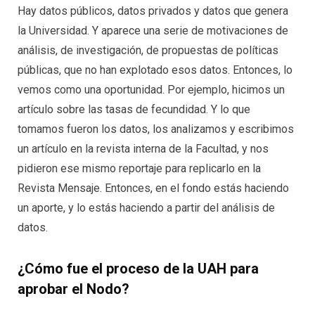
Hay datos públicos, datos privados y datos que genera
la Universidad. Y aparece una serie de motivaciones de
análisis, de investigación, de propuestas de políticas
públicas, que no han explotado esos datos. Entonces, lo
vemos como una oportunidad. Por ejemplo, hicimos un
artículo sobre las tasas de fecundidad. Y lo que
tomamos fueron los datos, los analizamos y escribimos
un artículo en la revista interna de la Facultad, y nos
pidieron ese mismo reportaje para replicarlo en la
Revista Mensaje. Entonces, en el fondo estás haciendo
un aporte, y lo estás haciendo a partir del análisis de
datos.
¿Cómo fue el proceso de la UAH para
aprobar el Nodo?