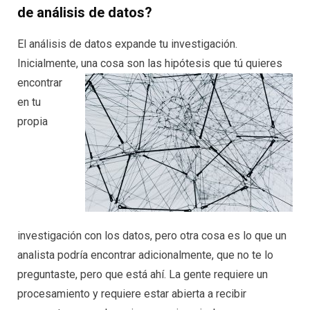
de análisis de datos?
El análisis de datos expande tu investigación.
Inicialmente, una cosa son las hipótesis que tú quieres
encontrar
en tu
propia
investigación con los datos, pero otra cosa es lo que un
analista podría encontrar adicionalmente, que no te lo
preguntaste, pero que está ahí. La gente requiere un
procesamiento y requiere estar abierta a recibir