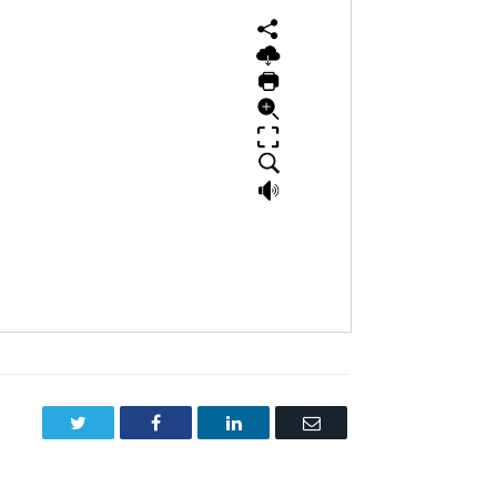
Twitter
Facebook
LinkedIn
Email