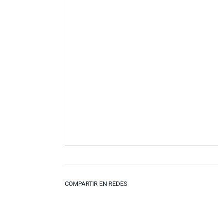
COMPARTIR EN REDES