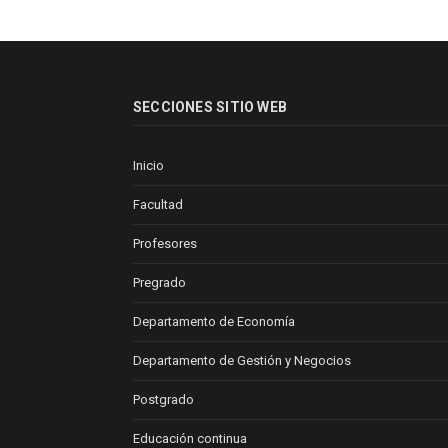
SECCIONES SITIO WEB
Inicio
Facultad
Profesores
Pregrado
Departamento de Economía
Departamento de Gestión y Negocios
Postgrado
Educación continua