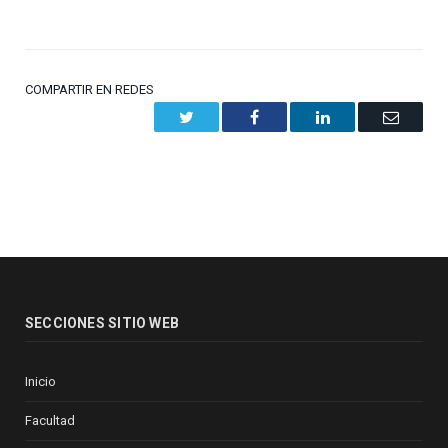
COMPARTIR EN REDES
Twitter
Facebook
LinkedIn
Email
SECCIONES SITIO WEB
Inicio
Facultad