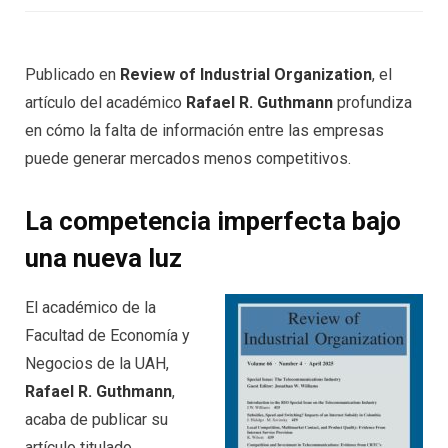
Publicado en
Review of Industrial Organization
, el
artículo del académico
Rafael R. Guthmann
profundiza
en cómo la falta de información entre las empresas
puede generar mercados menos competitivos.
La competencia imperfecta bajo
una nueva luz
El académico de la
Facultad de Economía y
Negocios de la UAH,
Rafael R. Guthmann
,
acaba de publicar su
artículo titulado