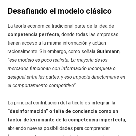
Desafiando el modelo clásico
La teoría económica tradicional parte de la idea de
competencia perfecta
, donde todas las empresas
tienen acceso a la misma información y actúan
racionalmente. Sin embargo, como señala
Guthmann
,
“ese modelo es poco realista. La mayoría de los
mercados funcionan con información incompleta o
desigual entre las partes, y eso impacta directamente en
el comportamiento competitivo”
.
La principal contribución del artículo es
integrar la
“desinformación” o falta de conciencia como un
factor determinante de la competencia imperfecta
,
abriendo nuevas posibilidades para comprender