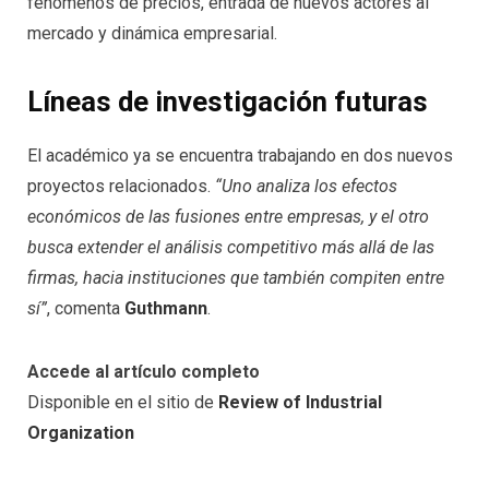
fenómenos de precios, entrada de nuevos actores al
mercado y dinámica empresarial.
Líneas de investigación futuras
El académico ya se encuentra trabajando en dos nuevos
proyectos relacionados.
“Uno analiza los efectos
económicos de las fusiones entre empresas, y el otro
busca extender el análisis competitivo más allá de las
firmas, hacia instituciones que también compiten entre
sí”
, comenta
Guthmann
.
Accede al artículo completo
Disponible en el sitio de
Review of Industrial
Organization