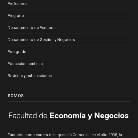
Profesores
Pregrado
Departamento de Economía
Departamento de Gestión y Negocios
Postgrado
Educación continua
Revistas y publicaciones
SOMOS
Fundada como carrera de Ingeniería Comercial en el año 1998, la