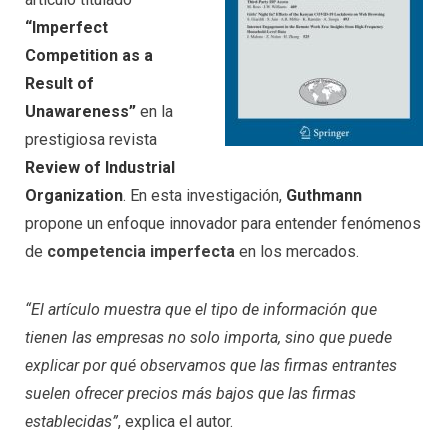
“Imperfect
Competition as a
Result of
Unawareness”
en la
prestigiosa revista
Review of Industrial
Organization
. En esta investigación,
Guthmann
propone un enfoque innovador para entender fenómenos
de
competencia imperfecta
en los mercados.
“El artículo muestra que el tipo de información que
tienen las empresas no solo importa, sino que puede
explicar por qué observamos que las firmas entrantes
suelen ofrecer precios más bajos que las firmas
establecidas”
, explica el autor.