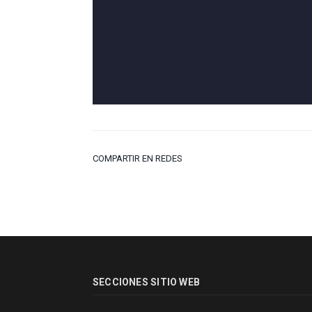
COMPARTIR EN REDES
SECCIONES SITIO WEB