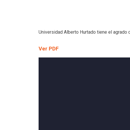
Universidad Alberto Hurtado tiene el agrado 
Ver PDF