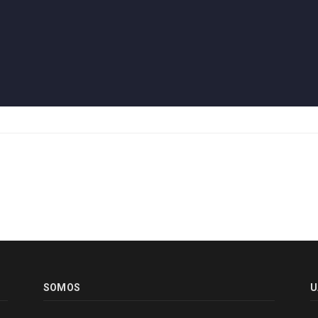
SOMOS
U