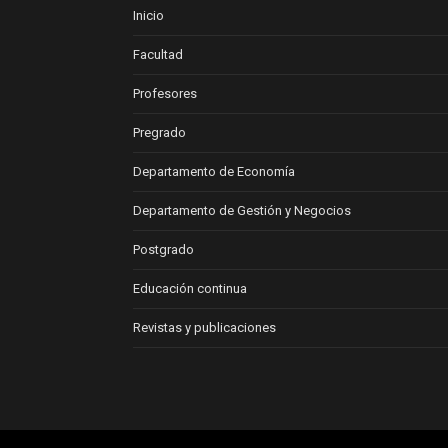
Inicio
Facultad
Profesores
Pregrado
Departamento de Economía
Departamento de Gestión y Negocios
Postgrado
Educación continua
Revistas y publicaciones