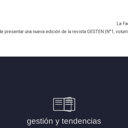
La Fa
de presentar una nueva edición de la revista GESTEN (N°1, volume