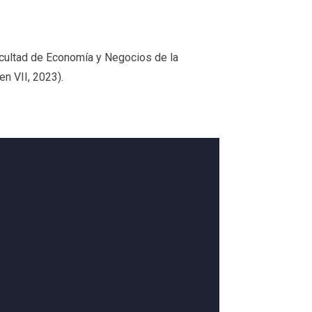
cultad de Economía y Negocios de la
n VII, 2023).