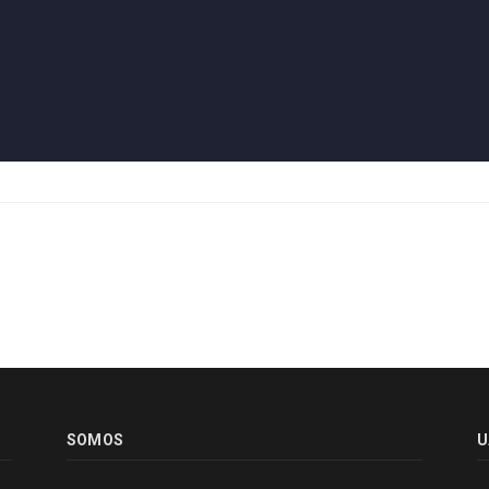
SOMOS
U