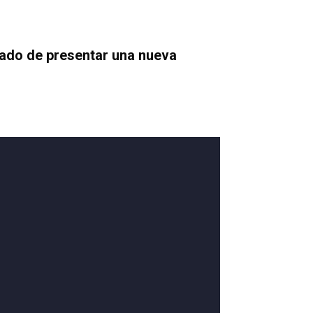
rado de presentar una nueva