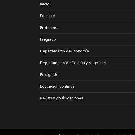
Inicio
Facultad
Profesores
Pregrado
Departamento de Economía
Departamento de Gestión y Negocios
Postgrado
Educación continua
Revistas y publicaciones