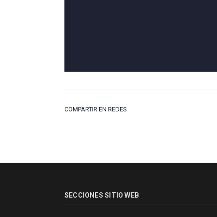
COMPARTIR EN REDES
SECCIONES SITIO WEB