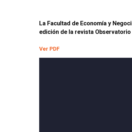
La Facultad de Economía y Negocio
edición de la revista
Observatorio
Ver PDF