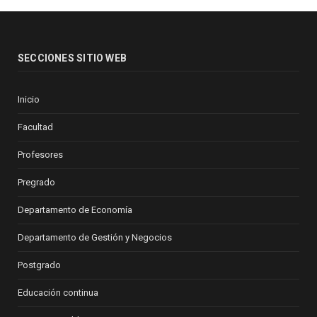
SECCIONES SITIO WEB
Inicio
Facultad
Profesores
Pregrado
Departamento de Economía
Departamento de Gestión y Negocios
Postgrado
Educación continua