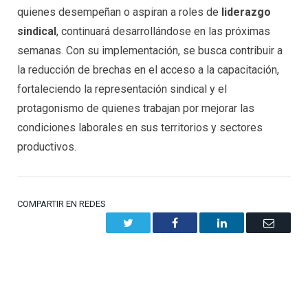
quienes desempeñan o aspiran a roles de
liderazgo
sindical
, continuará desarrollándose en las próximas
semanas. Con su implementación, se busca contribuir a
la reducción de brechas en el acceso a la capacitación,
fortaleciendo la representación sindical y el
protagonismo de quienes trabajan por mejorar las
condiciones laborales en sus territorios y sectores
productivos.
COMPARTIR EN REDES
Twitter
Facebook
LinkedIn
Email