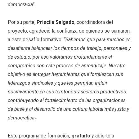
democracia”
.
Por su parte,
Priscila Salgado
, coordinadora del
proyecto, agradeció la confianza de quienes se sumaron
a este desafío formativo:
“Sabemos que para muchos es
desafiante balancear los tiempos de trabajo, personales y
de estudio, por eso valoramos profundamente el
compromiso con este proceso de aprendizaje. Nuestro
objetivo es entregar herramientas que fortalezcan sus
liderazgos sindicales y que les permitan influir
positivamente en sus territorios y sectores productivos,
contribuyendo al fortalecimiento de las organizaciones
de base y al desarrollo de una cultura laboral más justa y
democrática»
.
Este programa de formación,
gratuito
y abierto a