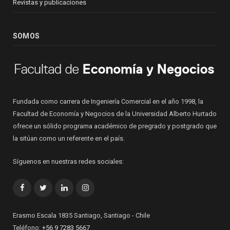
Revistas y publicaciones
SOMOS
Fundada como carrera de Ingeniería Comercial en el año 1998, la
Facultad de Economía y Negocios de la Universidad Alberto Hurtado
ofrece un sólido programa académico de pregrado y postgrado que
la sitúan como un referente en el país.
Síguenos en nuestras redes sociales:
Facebook
Twitter
LinkedIn
Instagram
Erasmo Escala 1835 Santiago, Santiago - Chile
Teléfono:
+56 9 7283 5667