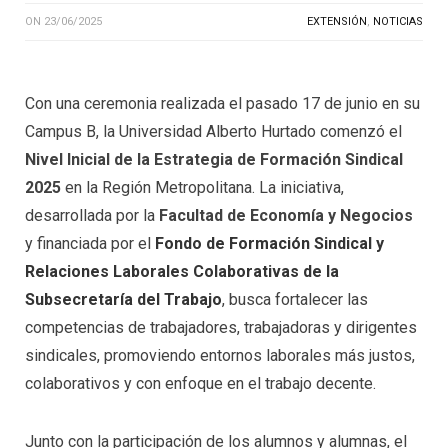
ON
23/06/2025
EXTENSIÓN
,
NOTICIAS
Con una ceremonia realizada el pasado 17 de junio en su
Campus B, la Universidad Alberto Hurtado comenzó el
Nivel Inicial de la Estrategia de Formación Sindical
2025
en la Región Metropolitana. La iniciativa,
desarrollada por la
Facultad de Economía y Negocios
y financiada por el
Fondo de Formación Sindical y
Relaciones Laborales Colaborativas de la
Subsecretaría del Trabajo
, busca fortalecer las
competencias de trabajadores, trabajadoras y dirigentes
sindicales, promoviendo entornos laborales más justos,
colaborativos y con enfoque en el trabajo decente.
Junto con la participación de los alumnos y alumnas, el