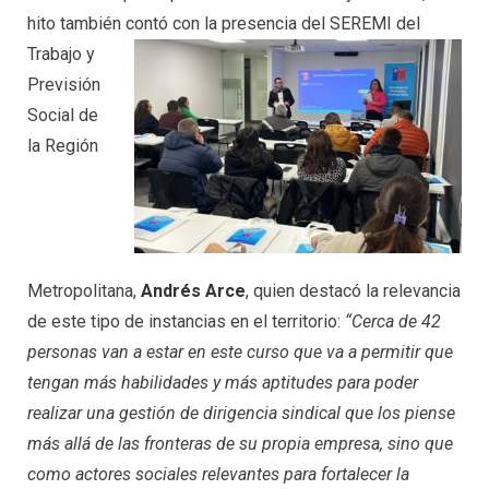
hito también contó con la presencia del SEREMI del
Trabajo y
Previsión
Social de
la Región
Metropolitana,
Andrés Arce
, quien destacó la relevancia
de este tipo de instancias en el territorio:
“Cerca de 42
personas van a estar en este curso que va a permitir que
tengan más habilidades y más aptitudes para poder
realizar una gestión de dirigencia sindical que los piense
más allá de las fronteras de su propia empresa, sino que
como actores sociales relevantes para fortalecer la