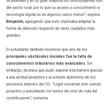
se atienden y en su gran mayoría los contribuyentes son
del sector rural, por lo que su acceso y conocimiento a
tecnología digital es en algunos casos menor”
, explica
Benjamín
, agregando que esto implicaba adaptar la
forma de atención respecto de otras ciudades más
grandes.
El estudiante también reconoce que uno de los
principales obstáculos iniciales fue la falta de
conocimientos tributarios más avanzados
. Sin
embargo, destaca que pudo superar esa barrera gracias
a una actitud proactiva y al estudio autónomo de los
procesos internos del SII.
“Logré solventar esto siendo
proactivo y estudiando los textos de ciclo de vida del
contribuyente”
, comenta.