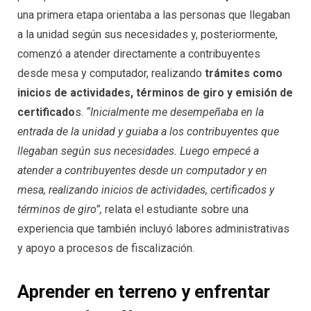
una primera etapa orientaba a las personas que llegaban
a la unidad según sus necesidades y, posteriormente,
comenzó a atender directamente a contribuyentes
desde mesa y computador, realizando
trámites como
inicios de actividades, términos de giro y emisión de
certificado
s.
“Inicialmente me desempeñaba en la
entrada de la unidad y guiaba a los contribuyentes que
llegaban según sus necesidades. Luego empecé a
atender a contribuyentes desde un computador y en
mesa, realizando inicios de actividades, certificados y
términos de giro”,
relata el estudiante sobre una
experiencia que también incluyó labores administrativas
y apoyo a procesos de fiscalización.
Aprender en terreno y enfrentar