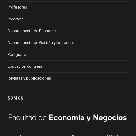
Profesores
Pregrado
Departamento de Economía
Departamento de Gestión y Negocios
Postgrado
Educación continua
Revistas y publicaciones
SOMOS