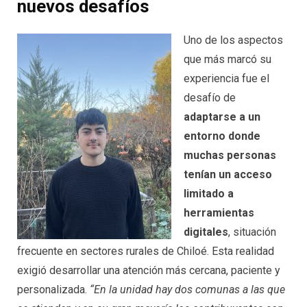
nuevos desafíos
Uno de los aspectos
que más marcó su
experiencia fue el
desafío de
adaptarse a un
entorno donde
muchas personas
tenían un acceso
limitado a
herramientas
digitales
, situación
frecuente en sectores rurales de Chiloé. Esta realidad
exigió desarrollar una atención más cercana, paciente y
personalizada.
“En la unidad hay dos comunas a las que