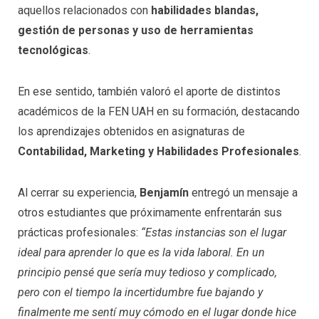
aquellos relacionados con
habilidades blandas,
gestión de personas y uso de herramientas
tecnológicas
.
En ese sentido, también valoró el aporte de distintos
académicos de la FEN UAH en su formación, destacando
los aprendizajes obtenidos en asignaturas de
Contabilidad, Marketing y Habilidades Profesionales
.
Al cerrar su experiencia,
Benjamín
entregó un mensaje a
otros estudiantes que próximamente enfrentarán sus
prácticas profesionales:
“Estas instancias son el lugar
ideal para aprender lo que es la vida laboral. En un
principio pensé que sería muy tedioso y complicado,
pero con el tiempo la incertidumbre fue bajando y
finalmente me sentí muy cómodo en el lugar donde hice