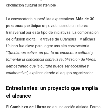
circulación cultural sostenible .
La convocatoria superó las expectativas.
Más de 30
personas participaron
, evidenciando un interés
transversal por este tipo de iniciativas. La combinación
de difusión digital —a través de UCampus— y afiches
físicos fue clave para lograr una alta convocatoria.
“Queríamos activar un punto de encuentro cultural y
fomentar la conciencia sobre la reutilización de libros,
demostrando que la cultura puede ser accesible y
colaborativa”,
explican desde el equipo organizador.
Entrestantes: un proyecto que amplía
el alcance
El
Cambiazo de Libros
no es una acción aislada. Forma