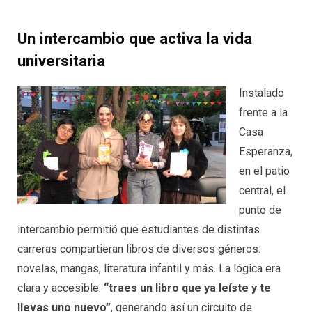
Un intercambio que activa la vida
universitaria
Instalado
frente a la
Casa
Esperanza,
en el patio
central, el
punto de
intercambio permitió que estudiantes de distintas
carreras compartieran libros de diversos géneros:
novelas, mangas, literatura infantil y más. La lógica era
clara y accesible:
“traes un libro que ya leíste y te
llevas uno nuevo”
, generando así un circuito de