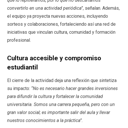
que lo repitiéramos, por lo que no descartamos
convertirlo en una actividad periódica”
, señalan. Además,
el equipo ya proyecta nuevas acciones, incluyendo
sorteos y colaboraciones, fortaleciendo así una red de
iniciativas que vinculan cultura, comunidad y formación
profesional.
Cultura accesible y compromiso
estudiantil
El cierre de la actividad deja una reflexión que sintetiza
su impacto:
“No es necesario hacer grandes inversiones
para difundir la cultura y fortalecer la comunidad
universitaria. Somos una carrera pequeña, pero con un
gran valor social; es importante salir del aula y llevar
nuestros conocimientos a la práctica”.