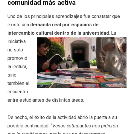
comunidad más activa
Uno de los principales aprendizajes fue constatar que
existe una
demanda real por espacios de
intercambio
cultural dentro de la universidad
. La
iniciativa
no solo
promovió
la lectura,
sino
también el
encuentro
entre estudiantes de distintas áreas.
De hecho, el éxito de la actividad abrió la puerta a su
posible continuidad.
“Varios estudiantes nos pidieron