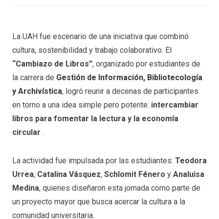
La UAH fue escenario de una iniciativa que combinó
cultura, sostenibilidad y trabajo colaborativo. El
“Cambiazo de Libros”
, organizado por estudiantes de
la carrera de
Gestión de Información, Bibliotecología
y Archivística
, logró reunir a decenas de participantes
en torno a una idea simple pero potente:
intercambiar
libros para fomentar la lectura y la economía
circular
.
La actividad fue impulsada por las estudiantes:
Teodora
Urrea
,
Catalina Vásquez
,
Schlomit Fénero
y
Analuisa
Medina
, quienes diseñaron esta jornada como parte de
un proyecto mayor que busca acercar la cultura a la
comunidad universitaria.