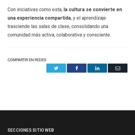
Con iniciativas como esta,
la cultura se convierte en
una experiencia compartida
, y el aprendizaje
trasciende las salas de clase, consolidando una
comunidad más activa, colaborativa y consciente.
COMPARTIR EN REDES
Twitter
Facebook
LinkedIn
Email
SECCIONES SITIO WEB