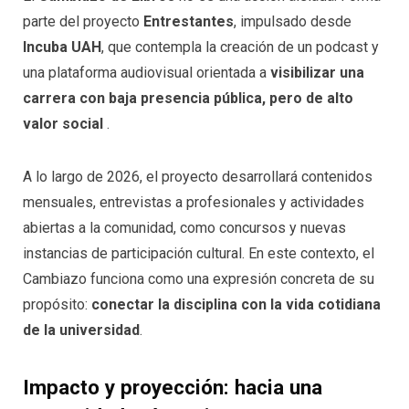
parte del proyecto
Entrestantes
, impulsado desde
Incuba UAH
, que contempla la creación de un podcast y
una plataforma audiovisual orientada a
visibilizar una
carrera con baja presencia pública, pero de alto
valor social
.
A lo largo de 2026, el proyecto desarrollará contenidos
mensuales, entrevistas a profesionales y actividades
abiertas a la comunidad, como concursos y nuevas
instancias de participación cultural. En este contexto, el
Cambiazo funciona como una expresión concreta de su
propósito:
conectar la disciplina con la vida cotidiana
de la universidad
.
Impacto y proyección: hacia una