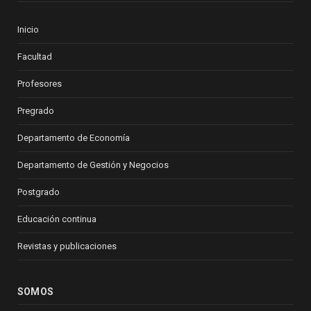
Inicio
Facultad
Profesores
Pregrado
Departamento de Economía
Departamento de Gestión y Negocios
Postgrado
Educación continua
Revistas y publicaciones
SOMOS