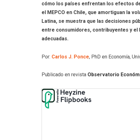
cómo los países enfrentan los efectos de
el MEPCO en Chile, que amortiguan la vola
Latina, se muestra que las decisiones púb
entre consumidores, contribuyentes y el E
adecuadas.
Por:
Carlos J. Ponce
, PhD en Economía, Uni
Publicado en revista
Observatorio Económi