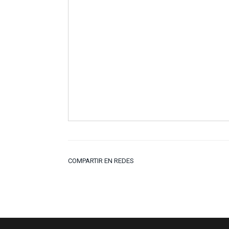
COMPARTIR EN REDES