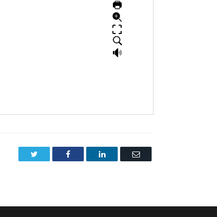
Twitter
Facebook
LinkedIn
Email