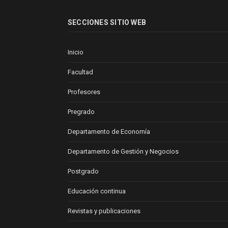
SECCIONES SITIO WEB
Inicio
Facultad
Profesores
Pregrado
Departamento de Economía
Departamento de Gestión y Negocios
Postgrado
Educación continua
Revistas y publicaciones