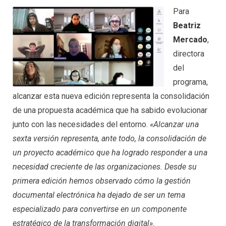
Para
Beatriz
Mercado
,
directora
del
programa,
alcanzar esta nueva edición representa la consolidación
de una propuesta académica que ha sabido evolucionar
junto con las necesidades del entorno.
«Alcanzar una
sexta versión representa, ante todo, la consolidación de
un proyecto académico que ha logrado responder a una
necesidad creciente de las organizaciones. Desde su
primera edición hemos observado cómo la gestión
documental electrónica ha dejado de ser un tema
especializado para convertirse en un componente
estratégico de la transformación digital».