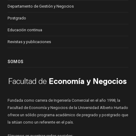
Departamento de Gestión y Negocios
Postgrado
Educación continua
Revistas y publicaciones
SOMOS
Fundada como carrera de Ingeniería Comercial en el año 1998, la
Facultad de Economía y Negocios de la Universidad Alberto Hurtado
ofrece un sólido programa académico de pregrado y postgrado que
la sitúan como un referente en el país.
Síguenos en nuestras redes sociales: