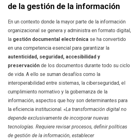
de la gestión de la información
En un contexto donde la mayor parte de la información
organizacional se genera y administra en formato digital,
la
gestión documental electrónica
se ha convertido
en una competencia esencial para garantizar la
autenticidad, seguridad, accesibilidad y
preservación
de los documentos durante todo su ciclo
de vida. A ello se suman desafíos como la
interoperabilidad entre sistemas, la ciberseguridad, el
cumplimiento normativo y la gobernanza de la
información, aspectos que hoy son determinantes para
la eficiencia institucional.
«La transformación digital no
depende exclusivamente de incorporar nuevas
tecnologías. Requiere revisar procesos, definir políticas
de gestión de la información, establecer