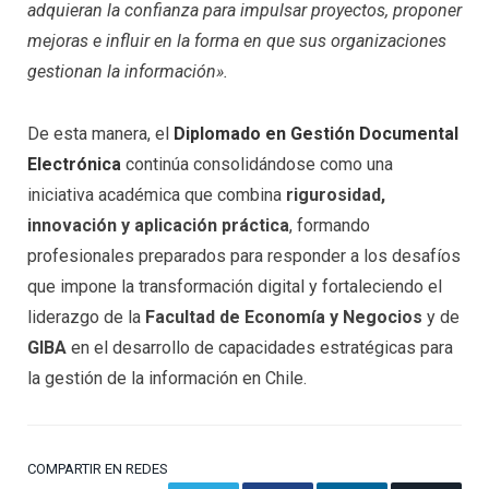
adquieran la confianza para impulsar proyectos, proponer
mejoras e influir en la forma en que sus organizaciones
gestionan la información».
De esta manera, el
Diplomado en Gestión Documental
Electrónica
continúa consolidándose como una
iniciativa académica que combina
rigurosidad,
innovación y aplicación práctica
, formando
profesionales preparados para responder a los desafíos
que impone la transformación digital y fortaleciendo el
liderazgo de la
Facultad de Economía y Negocios
y de
GIBA
en el desarrollo de capacidades estratégicas para
la gestión de la información en Chile.
COMPARTIR EN REDES