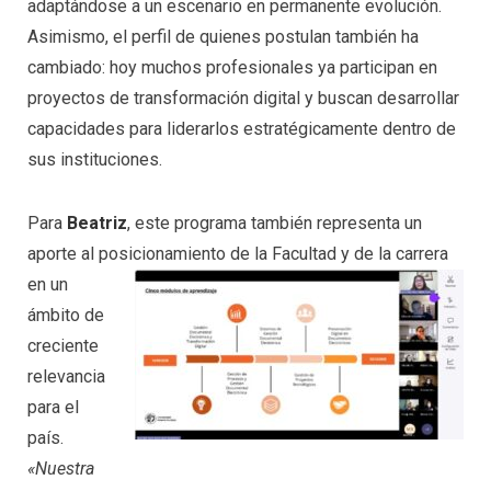
adaptándose a un escenario en permanente evolución.
Asimismo, el perfil de quienes postulan también ha
cambiado: hoy muchos profesionales ya participan en
proyectos de transformación digital y buscan desarrollar
capacidades para liderarlos estratégicamente dentro de
sus instituciones.
Para
Beatriz
, este programa también representa un
aporte al posicionamiento de la Facultad y de la carrera
en un
ámbito de
creciente
relevancia
para el
país.
«Nuestra