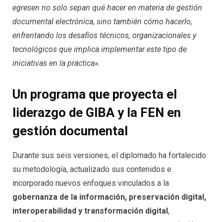
egresen no solo sepan qué hacer en materia de gestión
documental electrónica, sino también cómo hacerlo,
enfrentando los desafíos técnicos, organizacionales y
tecnológicos que implica implementar este tipo de
iniciativas en la práctica».
Un programa que proyecta el
liderazgo de GIBA y la FEN en
gestión documental
Durante sus seis versiones, el diplomado ha fortalecido
su metodología, actualizado sus contenidos e
incorporado nuevos enfoques vinculados a la
gobernanza de la información, preservación digital,
interoperabilidad y transformación digital
,