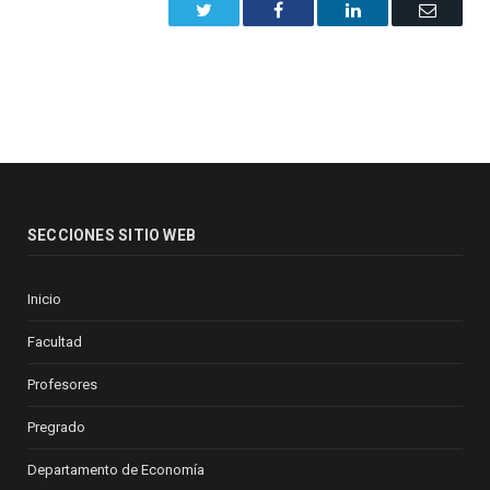
Twitter
Facebook
LinkedIn
Email
SECCIONES SITIO WEB
Inicio
Facultad
Profesores
Pregrado
Departamento de Economía