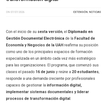
ON
07/07/2026
EXTENSIÓN
,
NOTICIAS
Con el inicio de su
sexta versión
, el
Diplomado en
Gestión Documental Electrónica
de la
Facultad de
Economía y Negocios de la UAH
reafirma su posición
como uno de los principales espacios de formación
especializada en un ámbito cada vez más estratégico
para las organizaciones. El programa, que comenzó sus
clases el pasado
16 de junio
y reúne a
20 estudiantes
,
responde a una demanda creciente por profesionales
capaces de gestionar la
información digital,
implementar sistemas documentales y liderar
procesos de transformación digital
.