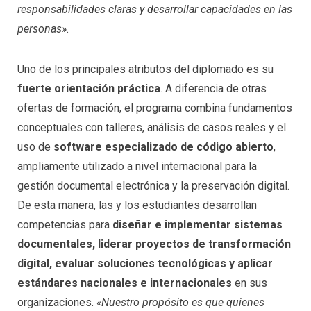
responsabilidades claras y desarrollar capacidades en las
personas».
Uno de los principales atributos del diplomado es su
fuerte orientación práctica
. A diferencia de otras
ofertas de formación, el programa combina fundamentos
conceptuales con talleres, análisis de casos reales y el
uso de
software especializado de código abierto
,
ampliamente utilizado a nivel internacional para la
gestión documental electrónica y la preservación digital.
De esta manera, las y los estudiantes desarrollan
competencias para
diseñar e implementar sistemas
documentales, liderar proyectos de transformación
digital, evaluar soluciones tecnológicas y aplicar
estándares nacionales e internacionales
en sus
organizaciones.
«Nuestro propósito es que quienes