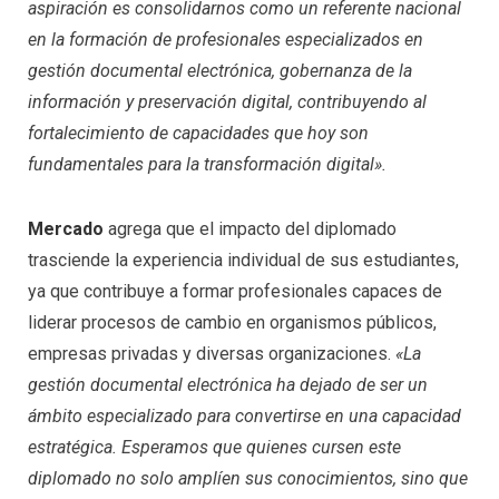
aspiración es consolidarnos como un referente nacional
en la formación de profesionales especializados en
gestión documental electrónica, gobernanza de la
información y preservación digital, contribuyendo al
fortalecimiento de capacidades que hoy son
fundamentales para la transformación digital».
Mercado
agrega que el impacto del diplomado
trasciende la experiencia individual de sus estudiantes,
ya que contribuye a formar profesionales capaces de
liderar procesos de cambio en organismos públicos,
empresas privadas y diversas organizaciones.
«La
gestión documental electrónica ha dejado de ser un
ámbito especializado para convertirse en una capacidad
estratégica. Esperamos que quienes cursen este
diplomado no solo amplíen sus conocimientos, sino que