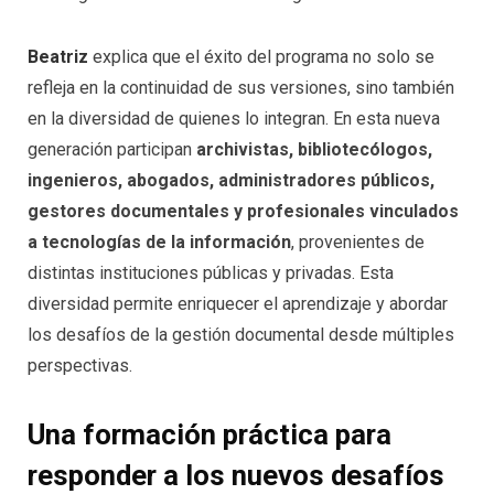
Beatriz
explica que el éxito del programa no solo se
refleja en la continuidad de sus versiones, sino también
en la diversidad de quienes lo integran. En esta nueva
generación participan
archivistas, bibliotecólogos,
ingenieros, abogados, administradores públicos,
gestores documentales y profesionales vinculados
a tecnologías de la información
, provenientes de
distintas instituciones públicas y privadas. Esta
diversidad permite enriquecer el aprendizaje y abordar
los desafíos de la gestión documental desde múltiples
perspectivas.
Una formación práctica para
responder a los nuevos desafíos