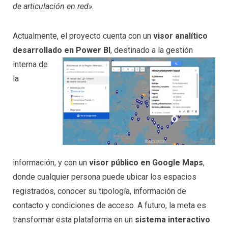
de articulación en red».
Actualmente, el proyecto cuenta con un
visor analítico
desarrollado en Power BI
, destinado a la gestión
interna
de
la
información, y con un
visor público en Google Maps
,
donde cualquier persona puede ubicar los espacios
registrados, conocer su tipología, información de
contacto y condiciones de acceso. A futuro, la meta es
transformar esta plataforma en un
sistema interactivo