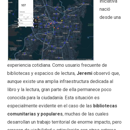
iniciativa
nació
desde una
experiencia cotidiana. Como usuario frecuente de
bibliotecas y espacios de lectura,
Jeremi
observó que,
aunque existe una amplia infraestructura dedicada al
libro y la lectura, gran parte de ella permanece poco
conocida para la ciudadanía. Esta situación es
especialmente evidente en el caso de las
bibliotecas
comunitarias y populares
, muchas de las cuales
desarrollan un trabajo territorial de enorme impacto, pero