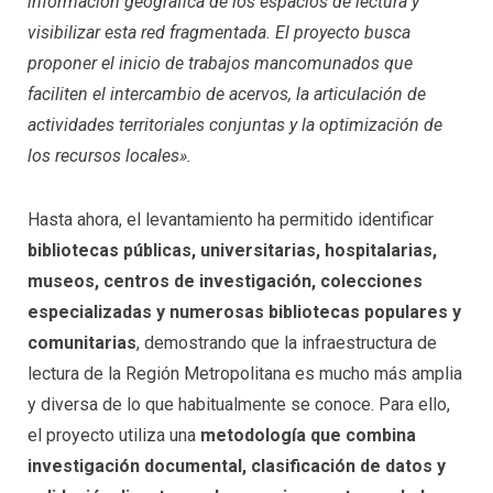
información geográfica de los espacios de lectura y
visibilizar esta red fragmentada. El proyecto busca
proponer el inicio de trabajos mancomunados que
faciliten el intercambio de acervos, la articulación de
actividades territoriales conjuntas y la optimización de
los recursos locales».
Hasta ahora, el levantamiento ha permitido identificar
bibliotecas públicas, universitarias, hospitalarias,
museos, centros de investigación, colecciones
especializadas y numerosas bibliotecas populares y
comunitarias
, demostrando que la infraestructura de
lectura de la Región Metropolitana es mucho más amplia
y diversa de lo que habitualmente se conoce. Para ello,
el proyecto utiliza una
metodología que combina
investigación documental, clasificación de datos y