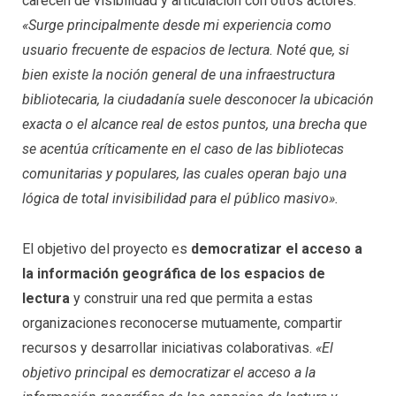
carecen de visibilidad y articulación con otros actores.
«Surge principalmente desde mi experiencia como
usuario frecuente de espacios de lectura. Noté que, si
bien existe la noción general de una infraestructura
bibliotecaria, la ciudadanía suele desconocer la ubicación
exacta o el alcance real de estos puntos, una brecha que
se acentúa críticamente en el caso de las bibliotecas
comunitarias y populares, las cuales operan bajo una
lógica de total invisibilidad para el público masivo».
El objetivo del proyecto es
democratizar el acceso a
la información geográfica de los espacios de
lectura
y construir una red que permita a estas
organizaciones reconocerse mutuamente, compartir
recursos y desarrollar iniciativas colaborativas.
«El
objetivo principal es democratizar el acceso a la