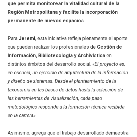
que permita monitorear la vitalidad cultural de la
Región Metropolitana y facilite la incorporación
permanente de nuevos espacios
.
Para
Jeremi
, esta iniciativa refleja plenamente el aporte
que pueden realizar los profesionales de
Gestión de
Información, Bibliotecología y Archivística
en
distintos ámbitos del desarrollo social.
«El proyecto es,
en esencia, un ejercicio de arquitectura de la información
y diseño de sistemas. Desde el planteamiento de la
taxonomía en las bases de datos hasta la selección de
las herramientas de visualización, cada paso
metodológico responde a la formación técnica recibida
en la carrera».
Asimismo, agrega que el trabajo desarrollado demuestra