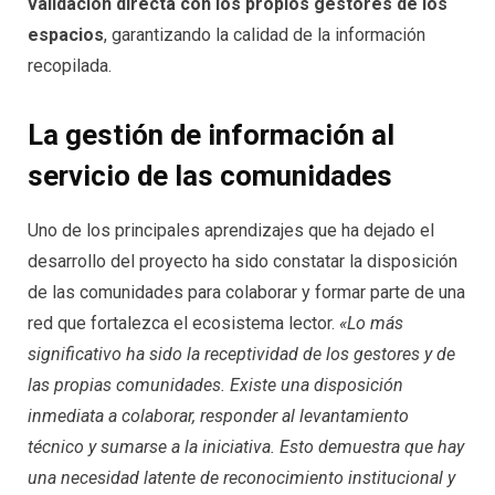
validación directa con los propios gestores de los
espacios
, garantizando la calidad de la información
recopilada.
La gestión de información al
servicio de las comunidades
Uno de los principales aprendizajes que ha dejado el
desarrollo del proyecto ha sido constatar la disposición
de las comunidades para colaborar y formar parte de una
red que fortalezca el ecosistema lector.
«Lo más
significativo ha sido la receptividad de los gestores y de
las propias comunidades. Existe una disposición
inmediata a colaborar, responder al levantamiento
técnico y sumarse a la iniciativa. Esto demuestra que hay
una necesidad latente de reconocimiento institucional y