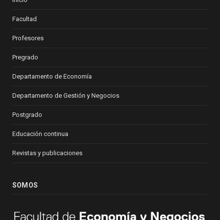
Facultad
Profesores
Pregrado
Departamento de Economía
Departamento de Gestión y Negocios
Postgrado
Educación continua
Revistas y publicaciones
SOMOS