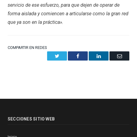
servicio de ese esfuerzo, para que dejen de operar de
forma aislada y comiencen a articularse como la gran red
que ya son en la práctica».
COMPARTIR EN REDES
Twitter
Facebook
LinkedIn
Email
SECCIONES SITIO WEB
Inicio