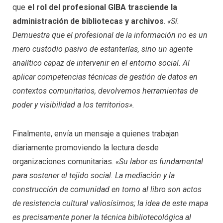
que
el rol del profesional GIBA trasciende la
administración de bibliotecas y archivos
.
«Sí.
Demuestra que el profesional de la información no es un
mero custodio pasivo de estanterías, sino un agente
analítico capaz de intervenir en el entorno social. Al
aplicar competencias técnicas de gestión de datos en
contextos comunitarios, devolvemos herramientas de
poder y visibilidad a los territorios».
Finalmente, envía un mensaje a quienes trabajan
diariamente promoviendo la lectura desde
organizaciones comunitarias.
«Su labor es fundamental
para sostener el tejido social. La mediación y la
construcción de comunidad en torno al libro son actos
de resistencia cultural valiosísimos; la idea de este mapa
es precisamente poner la técnica bibliotecológica al