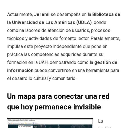
Actualmente,
Jeremi
se desempeña en la
Biblioteca de
la Universidad de Las Américas (UDLA)
, donde
combina labores de atención de usuarios, procesos
técnicos y actividades de fomento lector. Paralelamente,
impulsa este proyecto independiente que pone en
práctica las competencias adquiridas durante su
formación en la UAH, demostrando cómo la
gestión de
información
puede convertirse en una herramienta para
el desarrollo cultural y comunitario.
Un mapa para conectar una red
que hoy permanece invisible
La