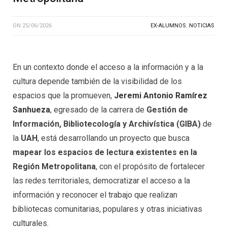
ON
25/06/2026
EX-ALUMNOS
,
NOTICIAS
En un contexto donde el acceso a la información y a la
cultura depende también de la visibilidad de los
espacios que la promueven,
Jeremi Antonio Ramírez
Sanhueza
, egresado de la carrera de
Gestión de
Información, Bibliotecología y Archivística (GIBA)
de
la
UAH
, está desarrollando un proyecto que busca
mapear los espacios de lectura existentes en la
Región Metropolitana
, con el propósito de fortalecer
las redes territoriales, democratizar el acceso a la
información y reconocer el trabajo que realizan
bibliotecas comunitarias, populares y otras iniciativas
culturales.