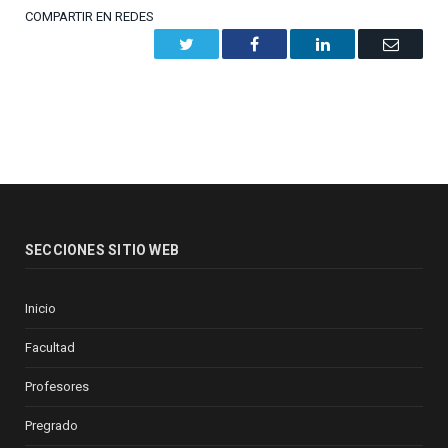
COMPARTIR EN REDES
Twitter
Facebook
LinkedIn
Email
SECCIONES SITIO WEB
Inicio
Facultad
Profesores
Pregrado