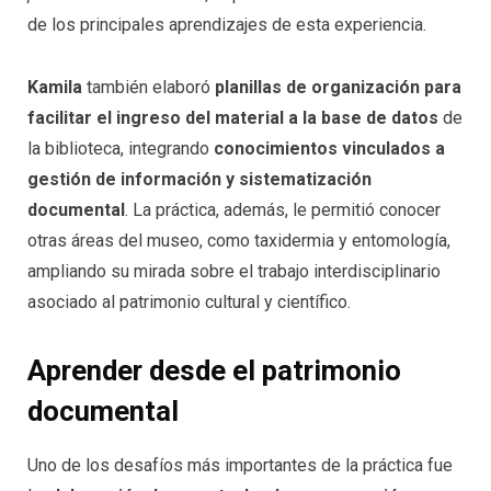
de los principales aprendizajes de esta experiencia.
Kamila
también elaboró
planillas de organización para
facilitar el ingreso del material a la base de datos
de
la biblioteca, integrando
conocimientos vinculados a
gestión de información y sistematización
documental
. La práctica, además, le permitió conocer
otras áreas del museo, como taxidermia y entomología,
ampliando su mirada sobre el trabajo interdisciplinario
asociado al patrimonio cultural y científico.
Aprender desde el patrimonio
documental
Uno de los desafíos más importantes de la práctica fue