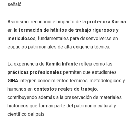
señaló.
Asimismo, reconoció el impacto de la
profesora Karina
en la
formación de hábitos de trabajo rigurosos y
meticulosos
, fundamentales para desenvolverse en
espacios patrimoniales de alta exigencia técnica.
La experiencia de
Kamila Infante
refleja cómo las
prácticas profesionales
permiten que estudiantes
GIBA
integren conocimientos técnicos, metodológicos y
humanos en
contextos reales de trabajo
,
contribuyendo además a la preservación de materiales
históricos que forman parte del patrimonio cultural y
científico del país.