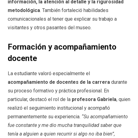
información, la atención al detalle y la rigurosidad
metodológica
. También fortaleció habilidades
comunicacionales al tener que explicar su trabajo a
visitantes y otros pasantes del museo.
Formación y acompañamiento
docente
La estudiante valoró especialmente el
acompañamiento de docentes de la carrera
durante
su proceso formativo y práctica profesional. En
particular, destacó el rol de la
profesora Gabriela
, quien
realizó el seguimiento institucional y acompañó
permanentemente su experiencia.
“Su acompañamiento
fue constante y me dio mucha tranquilidad saber que
tenía a alguien a quien recurrir si algo no iba bien”,