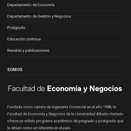
Departamento de Economía
Departamento de Gestión y Negocios
Postgrado
Educación continua
Revistas y publicaciones
SOMOS
Fundada como carrera de Ingeniería Comercial en el año 1998, la
Facultad de Economía y Negocios de la Universidad Alberto Hurtado
ofrece un sólido programa académico de pregrado y postgrado que
la sitúan como un referente en el país.