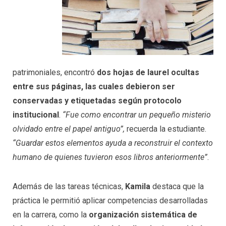
patrimoniales, encontró
dos hojas de laurel ocultas
entre sus páginas, las cuales debieron ser
conservadas y etiquetadas según protocolo
institucional
.
“Fue como encontrar un pequeño misterio
olvidado entre el papel antiguo”,
recuerda la estudiante.
“Guardar estos elementos ayuda a reconstruir el contexto
humano de quienes tuvieron esos libros anteriormente”
.
Además de las tareas técnicas,
Kamila
destaca que la
práctica le permitió aplicar competencias desarrolladas
en la carrera, como la
organización sistemática de