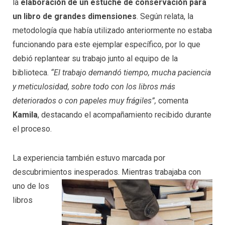
la
elaboración de un estuche de conservación para
un libro de grandes dimensiones
. Según relata, la
metodología que había utilizado anteriormente no estaba
funcionando para este ejemplar específico, por lo que
debió replantear su trabajo junto al equipo de la
biblioteca.
“El trabajo demandó tiempo, mucha paciencia
y meticulosidad, sobre todo con los libros más
deteriorados o con papeles muy frágiles”,
comenta
Kamila
, destacando el acompañamiento recibido durante
el proceso.
La experiencia también estuvo marcada por
descubrimientos inesperados. Mientras trabajaba con
uno de los
libros