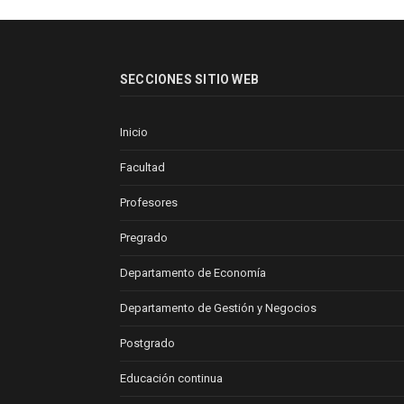
SECCIONES SITIO WEB
Inicio
Facultad
Profesores
Pregrado
Departamento de Economía
Departamento de Gestión y Negocios
Postgrado
Educación continua