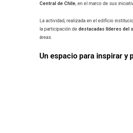
Central de Chile
, en el marco de sus iniciat
La actividad, realizada en el edificio instituc
la participación de
destacadas líderes del 
áreas.
Un espacio para inspirar y 