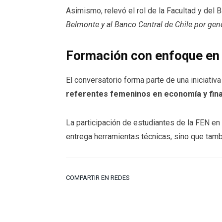
Asimismo, relevó el rol de la Facultad y del
Belmonte y al Banco Central de Chile por gen
Formación con enfoque en 
El conversatorio forma parte de una iniciati
referentes femeninos en economía y fin
La participación de estudiantes de la FEN en 
entrega herramientas técnicas, sino que tambi
COMPARTIR EN REDES