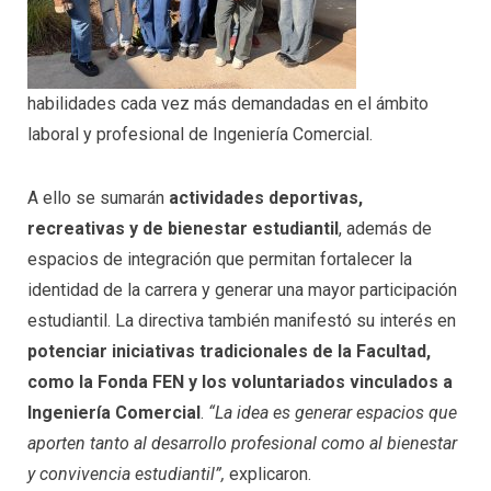
habilidades cada vez más demandadas en el ámbito
laboral y profesional de Ingeniería Comercial.
A ello se sumarán
actividades deportivas,
recreativas y de bienestar estudiantil
, además de
espacios de integración que permitan fortalecer la
identidad de la carrera y generar una mayor participación
estudiantil. La directiva también manifestó su interés en
potenciar iniciativas tradicionales de la Facultad,
como la Fonda FEN y los voluntariados vinculados a
Ingeniería Comercial
.
“La idea es generar espacios que
aporten tanto al desarrollo profesional como al bienestar
y convivencia estudiantil”,
explicaron.