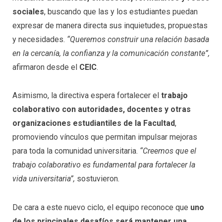
sociales
, buscando que las y los estudiantes puedan
expresar de manera directa sus inquietudes, propuestas
y necesidades.
“Queremos construir una relación basada
en la cercanía, la confianza y la comunicación constante”,
afirmaron desde el
CEIC
.
Asimismo, la directiva espera fortalecer el
trabajo
colaborativo con autoridades, docentes y otras
organizaciones estudiantiles de la Facultad
,
promoviendo vínculos que permitan impulsar mejoras
para toda la comunidad universitaria.
“Creemos que el
trabajo colaborativo es fundamental para fortalecer la
vida universitaria”,
sostuvieron.
De cara a este nuevo ciclo, el equipo reconoce que
uno
de los principales desafíos será mantener una