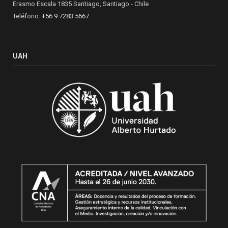
Erasmo Escala 1835 Santiago, Santiago - Chile
Teléfono:
+56 9 7283 5667
UAH