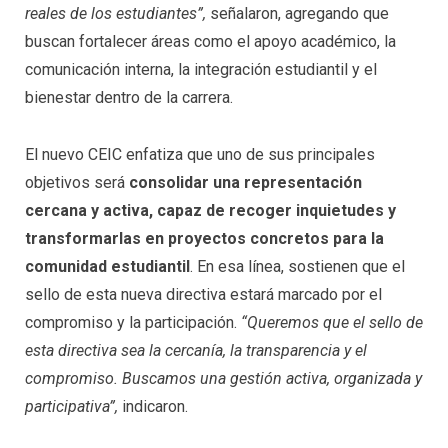
reales de los estudiantes”,
señalaron, agregando que
buscan fortalecer áreas como el apoyo académico, la
comunicación interna, la integración estudiantil y el
bienestar dentro de la carrera.
El nuevo CEIC enfatiza que uno de sus principales
objetivos será
consolidar una representación
cercana y activa, capaz de recoger inquietudes y
transformarlas en proyectos concretos para la
comunidad estudiantil
. En esa línea, sostienen que el
sello de esta nueva directiva estará marcado por el
compromiso y la participación.
“Queremos que el sello de
esta directiva sea la cercanía, la transparencia y el
compromiso. Buscamos una gestión activa, organizada y
participativa”,
indicaron.