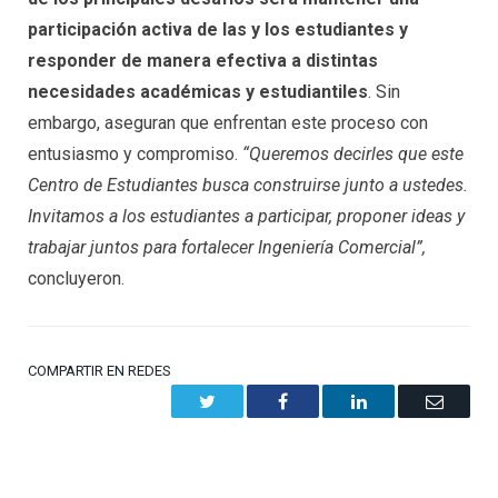
participación activa de las y los estudiantes y
responder de manera efectiva a distintas
necesidades académicas y estudiantiles
. Sin
embargo, aseguran que enfrentan este proceso con
entusiasmo y compromiso.
“Queremos decirles que este
Centro de Estudiantes busca construirse junto a ustedes.
Invitamos a los estudiantes a participar, proponer ideas y
trabajar juntos para fortalecer Ingeniería Comercial”,
concluyeron.
COMPARTIR EN REDES
Twitter
Facebook
LinkedIn
Email