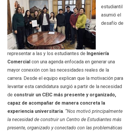
estudiantil
asumió el
desafío de
representar a las y los estudiantes de
Ingeniería
Comercial
con una agenda enfocada en generar una
mayor conexión con las necesidades reales de la
carrera. Desde el equipo explican que la motivación para
levantar esta candidatura surgió a partir de la necesidad
de
construir un CEIC más presente y organizado,
capaz de acompañar de manera concreta la
experiencia universitaria
.
“Nos motivó principalmente
la necesidad de construir un Centro de Estudiantes más
presente, organizado y conectado con las problemáticas