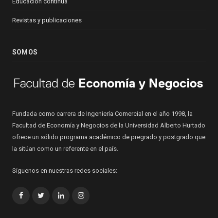
Educación continua
Revistas y publicaciones
SOMOS
Fundada como carrera de Ingeniería Comercial en el año 1998, la
Facultad de Economía y Negocios de la Universidad Alberto Hurtado
ofrece un sólido programa académico de pregrado y postgrado que
la sitúan como un referente en el país.
Síguenos en nuestras redes sociales:
Facebook
Twitter
LinkedIn
Instagram