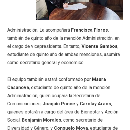
Administración. La acompañará
Francisca Flores
,
también de quinto año de la mención Administración, en
el cargo de vicepresidenta. En tanto,
Vicente Gamboa
,
estudiante de quinto año de ambas menciones, asumirá
como secretario general y económico.
El equipo también estará conformado por
Maura
Casanova
, estudiante de quinto año de la mención
Administración, quien ocupará la Secretaría de
Comunicaciones;
Joaquín Ponce
y
Carolay Araos
,
quienes estarán a cargo del área de Bienestar y Acción
Social;
Benjamín Morales
, como secretario de
Diversidad y Género; y
Consuelo Moya
, estudiante de