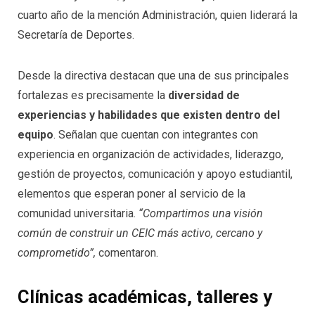
cuarto año de la mención Administración, quien liderará la
Secretaría de Deportes.
Desde la directiva destacan que una de sus principales
fortalezas es precisamente la
diversidad de
experiencias y habilidades que existen dentro del
equipo
. Señalan que cuentan con integrantes con
experiencia en organización de actividades, liderazgo,
gestión de proyectos, comunicación y apoyo estudiantil,
elementos que esperan poner al servicio de la
comunidad universitaria.
“Compartimos una visión
común de construir un CEIC más activo, cercano y
comprometido”,
comentaron.
Clínicas académicas, talleres y