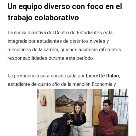
Un equipo diverso con foco en el
trabajo colaborativo
La nueva directiva del Centro de Estudiantes está
integrada por estudiantes de distintos niveles y
menciones de la carrera, quienes asumirán diferentes
responsabilidades durante este período.
La presidencia será encabezada por
Lissette Rubio
,
estudiante de quinto año de la mención Economía y