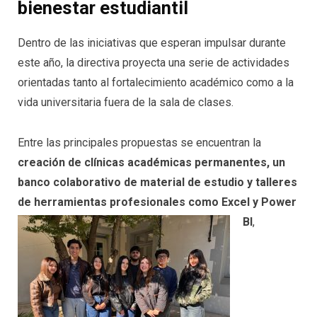
bienestar estudiantil
Dentro de las iniciativas que esperan impulsar durante
este año, la directiva proyecta una serie de actividades
orientadas tanto al fortalecimiento académico como a la
vida universitaria fuera de la sala de clases.
Entre las principales propuestas se encuentran la
creación de clínicas académicas permanentes, un
banco colaborativo de material de estudio y talleres
de herramientas
profesionales como Excel y Power
BI
,