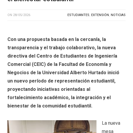
ON
28/05/2026
ESTUDIANTES
,
EXTENSIÓN
,
NOTICIAS
Con una propuesta basada en la cercanía, la
transparencia y el trabajo colaborativo, la nueva
directiva del Centro de Estudiantes de Ingeniería
Comercial (CEIC) de la Facultad de Economía y
Negocios de la Universidad Alberto Hurtado inició
un nuevo período de representación estudiantil,
proyectando iniciativas orientadas al
fortalecimiento académico, la integración y el
bienestar de la comunidad estudiantil.
La nueva
mesa