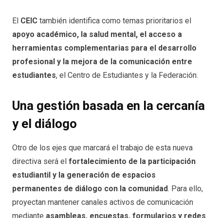
El
CEIC
también identifica como temas prioritarios el
apoyo académico, la salud mental, el acceso a
herramientas complementarias para el desarrollo
profesional y la mejora de la comunicación entre
estudiantes
, el Centro de Estudiantes y la Federación.
Una gestión basada en la cercanía
y el diálogo
Otro de los ejes que marcará el trabajo de esta nueva
directiva será el
fortalecimiento de la participación
estudiantil y la generación de espacios
permanentes de diálogo con la comunidad
. Para ello,
proyectan mantener canales activos de comunicación
mediante
asambleas, encuestas, formularios y redes