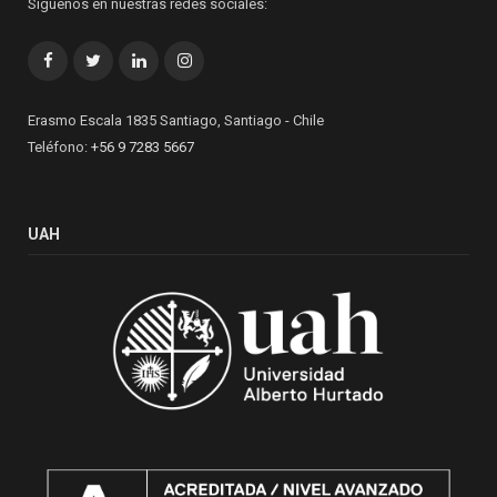
Síguenos en nuestras redes sociales:
Facebook
Twitter
LinkedIn
Instagram
Erasmo Escala 1835 Santiago, Santiago - Chile
Teléfono:
+56 9 7283 5667
UAH