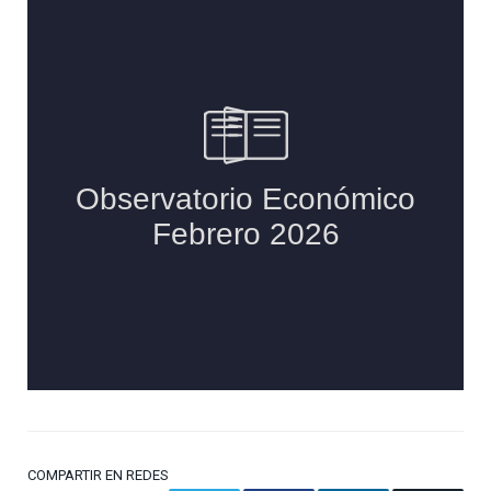
COMPARTIR EN REDES