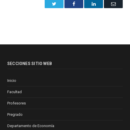
Twitter
Facebook
LinkedIn
Email
SECCIONES SITIO WEB
Inicio
Facultad
Profesores
Pregrado
Departamento de Economía