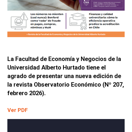
La Facultad de Economía y Negocios de la
Universidad Alberto Hurtado tiene el
agrado de presentar una nueva edición de
la revista
Observatorio Económico
(Nº 207,
febrero 2026).
Ver
PDF