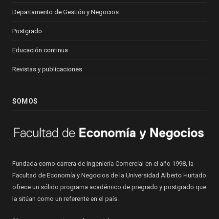
Departamento de Gestión y Negocios
Postgrado
Educación continua
Revistas y publicaciones
SOMOS
Fundada como carrera de Ingeniería Comercial en el año 1998, la
Facultad de Economía y Negocios de la Universidad Alberto Hurtado
ofrece un sólido programa académico de pregrado y postgrado que
la sitúan como un referente en el país.