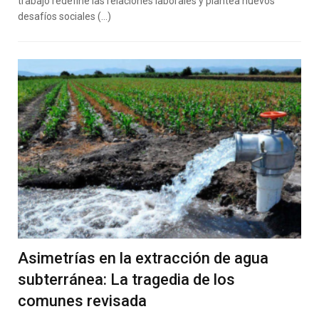
trabajo redefine las relaciones laborales y plantea nuevos
desafíos sociales (…)
Asimetrías en la extracción de agua
subterránea: La tragedia de los
comunes revisada