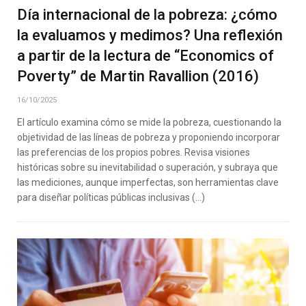
Día internacional de la pobreza: ¿cómo
la evaluamos y medimos? Una reflexión
a partir de la lectura de “Economics of
Poverty” de Martin Ravallion (2016)
16/10/2025
El artículo examina cómo se mide la pobreza, cuestionando la
objetividad de las líneas de pobreza y proponiendo incorporar
las preferencias de los propios pobres. Revisa visiones
históricas sobre su inevitabilidad o superación, y subraya que
las mediciones, aunque imperfectas, son herramientas clave
para diseñar políticas públicas inclusivas (…)