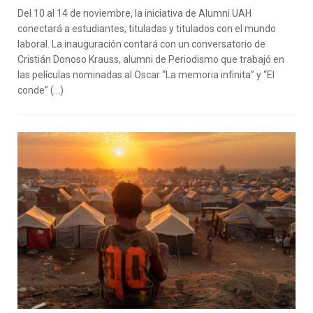
Del 10 al 14 de noviembre, la iniciativa de Alumni UAH
conectará a estudiantes, tituladas y titulados con el mundo
laboral. La inauguración contará con un conversatorio de
Cristián Donoso Krauss, alumni de Periodismo que trabajó en
las películas nominadas al Oscar “La memoria infinita” y “El
conde” (…)