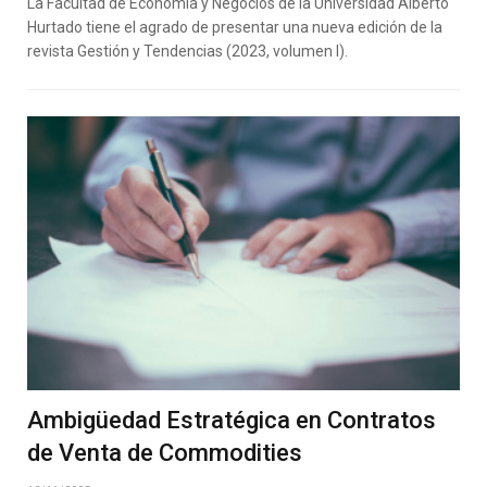
La Facultad de Economía y Negocios de la Universidad Alberto
Hurtado tiene el agrado de presentar una nueva edición de la
revista Gestión y Tendencias (2023, volumen I).
Ambigüedad Estratégica en Contratos
de Venta de Commodities