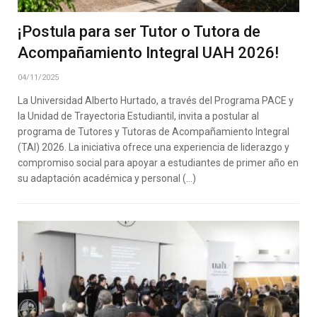
¡Postula para ser Tutor o Tutora de
Acompañamiento Integral UAH 2026!
04/11/2025
La Universidad Alberto Hurtado, a través del Programa PACE y
la Unidad de Trayectoria Estudiantil, invita a postular al
programa de Tutores y Tutoras de Acompañamiento Integral
(TAI) 2026. La iniciativa ofrece una experiencia de liderazgo y
compromiso social para apoyar a estudiantes de primer año en
su adaptación académica y personal (…)