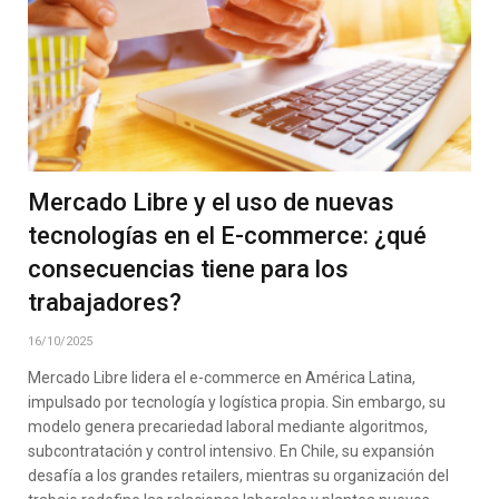
Mercado Libre y el uso de nuevas
tecnologías en el E-commerce: ¿qué
consecuencias tiene para los
trabajadores?
16/10/2025
Mercado Libre lidera el e-commerce en América Latina,
impulsado por tecnología y logística propia. Sin embargo, su
modelo genera precariedad laboral mediante algoritmos,
subcontratación y control intensivo. En Chile, su expansión
desafía a los grandes retailers, mientras su organización del