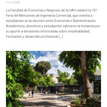
11/11/2025
La Facultad de Economía y Negocios de la UAH celebró la 10ª
Feria de Menciones de Ingeniería Comercial, que orienta a
estudiantes en la elección entre Economía o Administración.
Académicos, directivos y estudiantes valoraron la instancia por
su aporte a decisiones informadas sobre empleabilidad,
formación y desarrollo profesional (…)