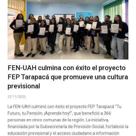
FEN-UAH culmina con éxito el proyecto
FEP Tarapacá que promueve una cultura
previsional
21/11/2025
La FEN-UAH culminó con éxito el proyecto FEP Tarapacá “Tu
Futuro, tu Pensión, ¡Aprende hoy!”, que benefició a 366
personas en cinco comunas de la región. La iniciativa,
financiada por la Subsecretaría de Previsión Social, fortaleció la
educación previsional y el acceso ciudadano a información