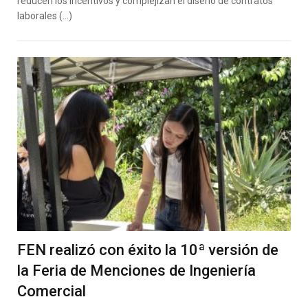
reducen los incentivos y complejizan el diseño de contratos
laborales (…)
FEN realizó con éxito la 10ª versión de
la Feria de Menciones de Ingeniería
Comercial