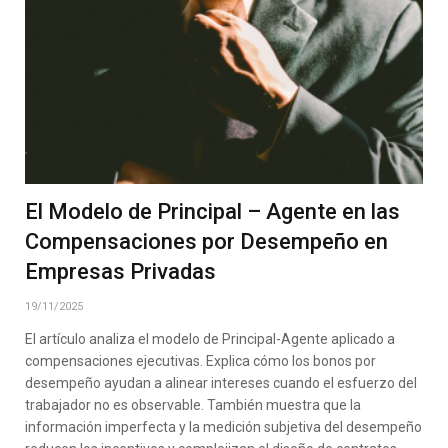
El Modelo de Principal – Agente en las
Compensaciones por Desempeño en
Empresas Privadas
19/11/2025
El artículo analiza el modelo de Principal-Agente aplicado a
compensaciones ejecutivas. Explica cómo los bonos por
desempeño ayudan a alinear intereses cuando el esfuerzo del
trabajador no es observable. También muestra que la
información imperfecta y la medición subjetiva del desempeño