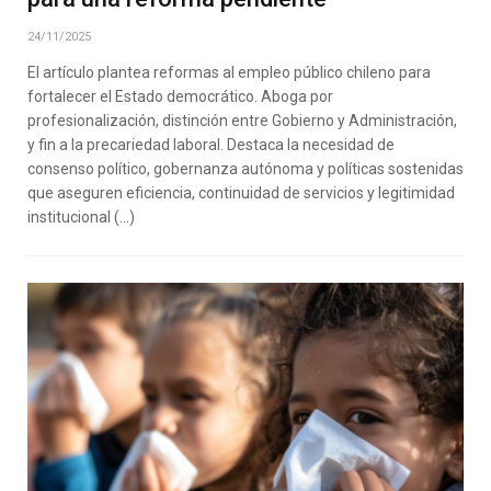
24/11/2025
El artículo plantea reformas al empleo público chileno para
fortalecer el Estado democrático. Aboga por
profesionalización, distinción entre Gobierno y Administración,
y fin a la precariedad laboral. Destaca la necesidad de
consenso político, gobernanza autónoma y políticas sostenidas
que aseguren eficiencia, continuidad de servicios y legitimidad
institucional (…)