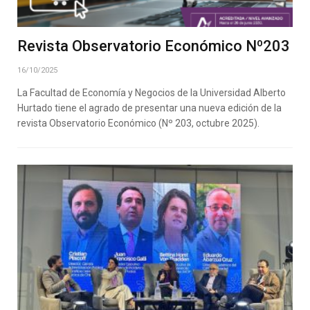
Revista Observatorio Económico Nº203
16/10/2025
La Facultad de Economía y Negocios de la Universidad Alberto
Hurtado tiene el agrado de presentar una nueva edición de la
revista Observatorio Económico (Nº 203, octubre 2025).