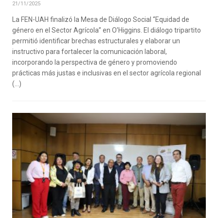
21/11/2025
La FEN-UAH finalizó la Mesa de Diálogo Social “Equidad de
género en el Sector Agrícola” en O’Higgins. El diálogo tripartito
permitió identificar brechas estructurales y elaborar un
instructivo para fortalecer la comunicación laboral,
incorporando la perspectiva de género y promoviendo
prácticas más justas e inclusivas en el sector agrícola regional
(…)