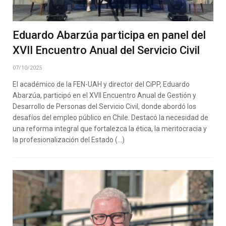
Eduardo Abarzúa participa en panel del
XVII Encuentro Anual del Servicio Civil
07/10/2025
El académico de la FEN-UAH y director del CiPP, Eduardo
Abarzúa, participó en el XVII Encuentro Anual de Gestión y
Desarrollo de Personas del Servicio Civil, donde abordó los
desafíos del empleo público en Chile. Destacó la necesidad de
una reforma integral que fortalezca la ética, la meritocracia y
la profesionalización del Estado (…)