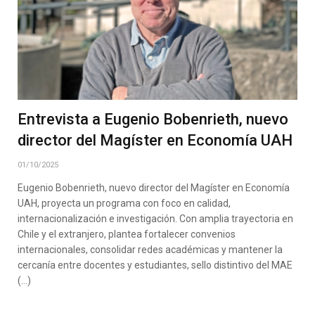
Entrevista a Eugenio Bobenrieth, nuevo
director del Magíster en Economía UAH
01/10/2025
Eugenio Bobenrieth, nuevo director del Magíster en Economía
UAH, proyecta un programa con foco en calidad,
internacionalización e investigación. Con amplia trayectoria en
Chile y el extranjero, plantea fortalecer convenios
internacionales, consolidar redes académicas y mantener la
cercanía entre docentes y estudiantes, sello distintivo del MAE
(…)