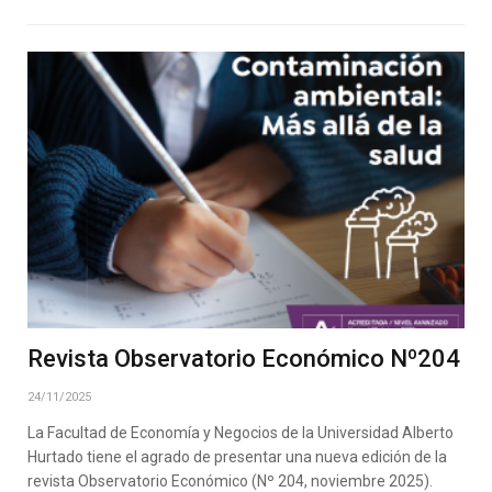
Revista Observatorio Económico Nº204
24/11/2025
La Facultad de Economía y Negocios de la Universidad Alberto
Hurtado tiene el agrado de presentar una nueva edición de la
revista Observatorio Económico (Nº 204, noviembre 2025).