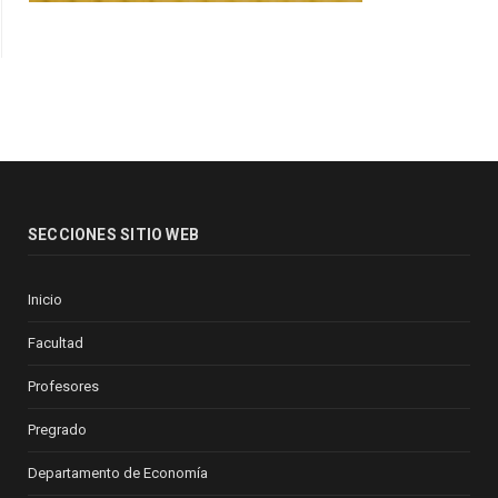
SECCIONES SITIO WEB
Inicio
Facultad
Profesores
Pregrado
Departamento de Economía