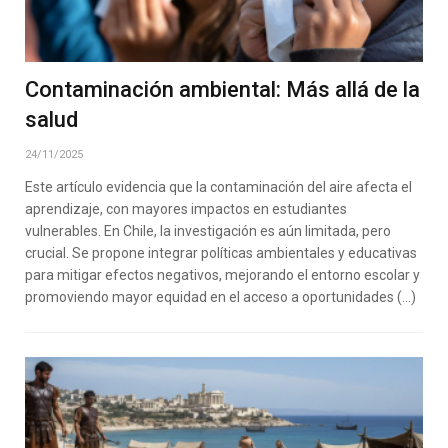
Contaminación ambiental: Más allá de la
salud
24/11/2025
Este artículo evidencia que la contaminación del aire afecta el
aprendizaje, con mayores impactos en estudiantes
vulnerables. En Chile, la investigación es aún limitada, pero
crucial. Se propone integrar políticas ambientales y educativas
para mitigar efectos negativos, mejorando el entorno escolar y
promoviendo mayor equidad en el acceso a oportunidades (…)