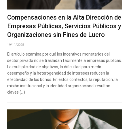
Compensaciones en la Alta Dirección de
Empresas Públicas, Servicios Públicos y
Organizaciones sin Fines de Lucro
19/11/2025
El artículo examina por qué los incentivos monetarios del
sector privado no se trasladan fácilmente a empresas públicas.
La multiplicidad de objetivos, la dificultad para medir
desempeño y la heterogeneidad de intereses reducen la
efectividad de los bonos. En estos contextos, la reputación, la
misión institucional y la identidad organizacional resultan
claves (…)