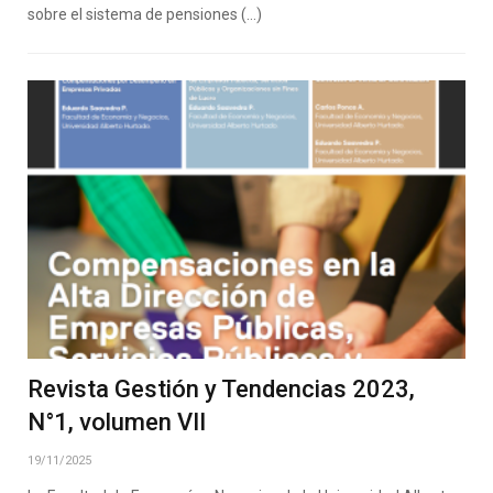
sobre el sistema de pensiones (…)
Revista Gestión y Tendencias 2023,
N°1, volumen VII
19/11/2025