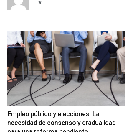
Website
Empleo público y elecciones: La
necesidad de consenso y gradualidad
para una reforma pendiente