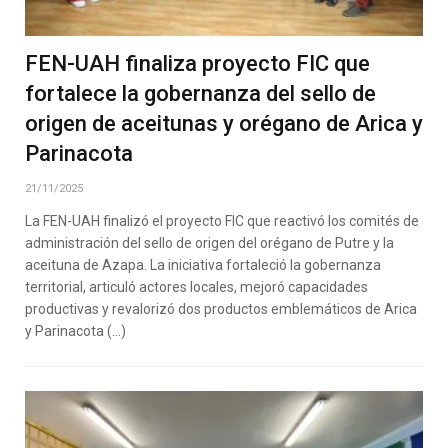
FEN-UAH finaliza proyecto FIC que
fortalece la gobernanza del sello de
origen de aceitunas y orégano de Arica y
Parinacota
21/11/2025
La FEN-UAH finalizó el proyecto FIC que reactivó los comités de
administración del sello de origen del orégano de Putre y la
aceituna de Azapa. La iniciativa fortaleció la gobernanza
territorial, articuló actores locales, mejoró capacidades
productivas y revalorizó dos productos emblemáticos de Arica
y Parinacota (…)