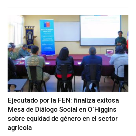
Ejecutado por la FEN: finaliza exitosa
Mesa de Diálogo Social en O’Higgins
sobre equidad de género en el sector
agrícola