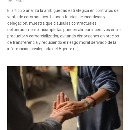
19/11/2025
El artículo analiza la ambigüedad estratégica en contratos de
venta de commodities. Usando teorías de incentivos y
delegación, muestra que cláusulas contractuales
deliberadamente incompletas pueden alinear incentivos entre
productor y comercializador, evitando distorsiones en precios
de transferencia y reduciendo el riesgo moral derivado de la
información privilegiada del Agente (…)