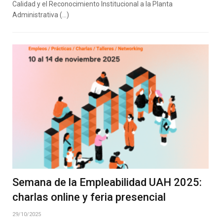
Calidad y el Reconocimiento Institucional a la Planta
Administrativa (…)
Semana de la Empleabilidad UAH 2025:
charlas online y feria presencial
29/10/2025