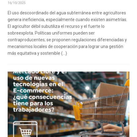
16/10/2025
El uso descoordinado del agua subterránea entre agricultores
genera ineficiencia, especialmente cuando existen asimetrías.
El agricultor débil subutiliza el recurso y el fuerte lo
sobreexplota. Políticas uniformes pueden ser
contraproducentes; se proponen regulaciones diferenciadas y
mecanismos locales de cooperación para lograr una gestión
más equitativa y sostenible (…)