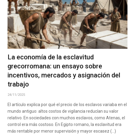
La economía de la esclavitud
grecorromana: un ensayo sobre
incentivos, mercados y asignación del
trabajo
24/11/2025
El artículo explica por qué el precio de los esclavos variaba en el
mundo antiguo: altos costos de vigilancia reducían su valor
relativo. En sociedades con muchos esclavos, como Atenas, el
control era más costoso. En Egipto romano, la esclavitud era
más rentable por menor supervisión y mayor escasez (…)