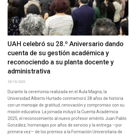
UAH celebró su 28.º Aniversario dando
cuenta de su gestión académica y
reconociendo a su planta docente y
administrativa
29/10/2025
Durante la ceremonia realizada en el Aula Magna, la
Universidad Alberto Hurtado conmemoró 28 años de historia
con un mensaje de gratitud, renovación y compromiso con su
misión educativa. La jornada incluyó la Cuenta Académica
2025, el reconocimiento al nuevo profesor emérito Juan Pablo
González, homenajes por años de servicio y la entrega —por
primera vez— de los premios a la Formación Universitaria de