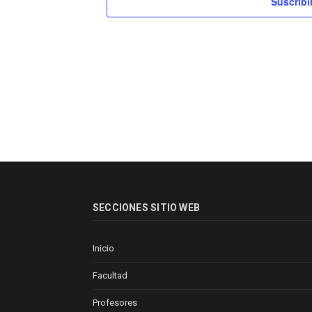
Suscribi
SECCIONES SITIO WEB
Inicio
Facultad
Profesores