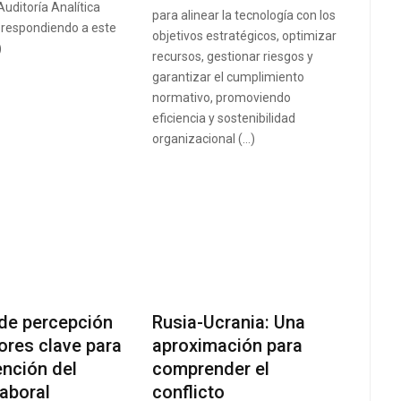
Auditoría Analítica
para alinear la tecnología con los
, respondiendo a este
objetivos estratégicos, optimizar
)
recursos, gestionar riesgos y
garantizar el cumplimiento
normativo, promoviendo
eficiencia y sostenibilidad
organizacional (…)
 de percepción
Rusia-Ucrania: Una
ores clave para
aproximación para
ención del
comprender el
aboral
conflicto