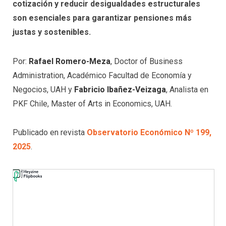
cotización y reducir desigualdades estructurales
son esenciales para garantizar pensiones más
justas y sostenibles.
Por:
Rafael Romero-Meza
, Doctor of Business
Administration, Académico Facultad de Economía y
Negocios, UAH y
Fabricio Ibañez-Veizaga
, Analista en
PKF Chile, Master of Arts in Economics, UAH.
Publicado en revista
Observatorio Económico Nº 199,
2025
.