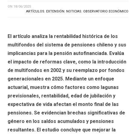
ON
18/06/2025
ARTÍCULOS
,
EXTENSIÓN
,
NOTICIAS
,
OBSERVATORIO ECONÓMICO
El artículo analiza la rentabilidad histórica de los
multifondos del sistema de pensiones chileno y sus
implicancias para la pensión autofinanciada. Evalúa
el impacto de reformas clave, como la introducción
de multifondos en 2002 y su reemplazo por fondos
generacionales en 2025. Mediante un enfoque
actuarial, muestra cómo factores como lagunas
previsionales, rentabilidad, edad de jubilación y
expectativa de vida afectan el monto final de las
pensiones. Se evidencian brechas significativas de
género en los saldos acumulados y pensiones
resultantes. El estudio concluye que mejorar la