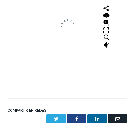
COMPARTIR EN REDES
Twitter
Facebook
LinkedIn
Email