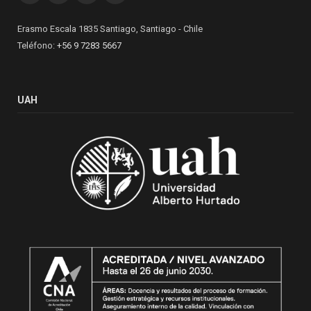
Erasmo Escala 1835 Santiago, Santiago - Chile
Teléfono:
+56 9 7283 5667
UAH