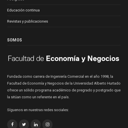
Educación continua
Revistas y publicaciones
SOMOS
Fundada como carrera de Ingeniería Comercial en el año 1998, la
Facultad de Economía y Negocios de la Universidad Alberto Hurtado
ofrece un sólido programa académico de pregrado y postgrado que
la sitúan como un referente en el país.
Síguenos en nuestras redes sociales:
Facebook
Twitter
LinkedIn
Instagram