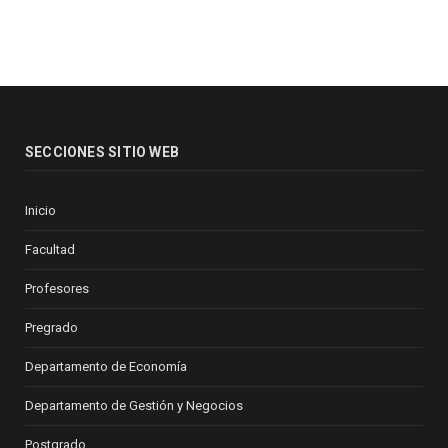
SECCIONES SITIO WEB
Inicio
Facultad
Profesores
Pregrado
Departamento de Economía
Departamento de Gestión y Negocios
Postgrado