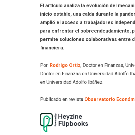
El artículo analiza la evolución del meca
inicio estable, una caída durante la pand
amplió el acceso a trabajadores independ
para enfrentar el sobreendeudamiento, pr
permite soluciones colaborativas entre d
financiera.
Por:
Rodrigo Ortiz
, Doctor en Finanzas, Un
Doctor en Finanzas en Universidad Adolfo I
en Universidad Adolfo Ibáñez.
Publicado en revista
Observatorio Económi