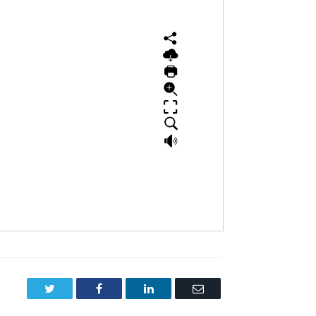
Twitter
Facebook
LinkedIn
Email