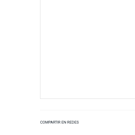
COMPARTIR EN REDES