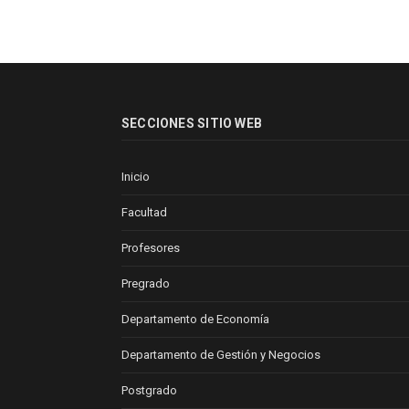
SECCIONES SITIO WEB
Inicio
Facultad
Profesores
Pregrado
Departamento de Economía
Departamento de Gestión y Negocios
Postgrado