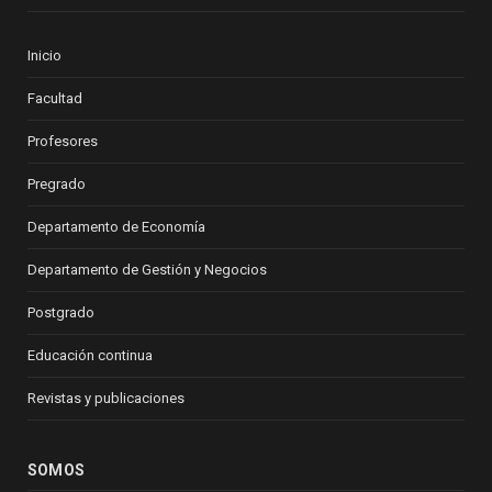
Inicio
Facultad
Profesores
Pregrado
Departamento de Economía
Departamento de Gestión y Negocios
Postgrado
Educación continua
Revistas y publicaciones
SOMOS