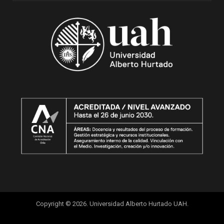
Copyright © 2026. Universidad Alberto Hurtado UAH.