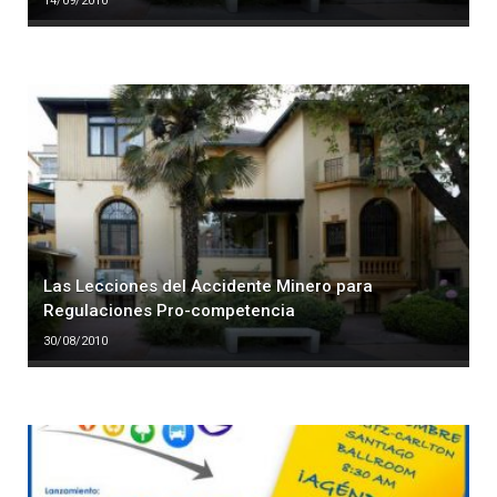
14/09/2010
Las Lecciones del Accidente Minero para
Regulaciones Pro-competencia
30/08/2010