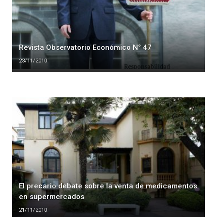
Revista Observatorio Económico N° 47
23/11/2010
El precario debate sobre la venta de medicamentos
en supermercados
21/11/2010