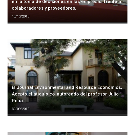
en la toma de decisiones en las empresas frente a
colaboradores y proveedores.
13/10/2010
El Journal Environmental and Resource Economics,
Aceptó el aticulo co-autoreado del profesor Julio
Peña
30/09/2010