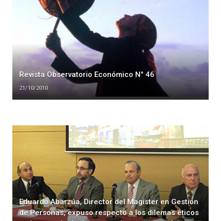
Revista Observatorio Económico N° 46
21/10/2010
Eduardo Abarzúa, Director del Magister en Gestión
de Personas, expuso respecto a los dilemas éticos