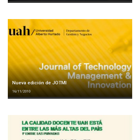
Nueva edición de JOTMI
16/11/2010