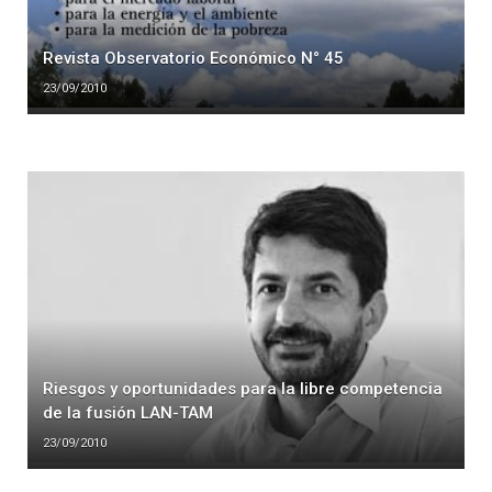
Revista Observatorio Económico N° 45
23/09/2010
Riesgos y oportunidades para la libre competencia
de la fusión LAN-TAM
23/09/2010