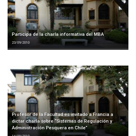
Participa de la charla informativa del MBA
23/09/2010
Profesor de la Facultad es invitado a Francia a
dictar charla sobre “Sistemas de Regulación y
Administración Pesquera en Chile”