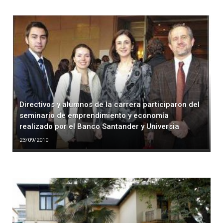
Directivos y alumnos de la carrera participaron del
seminario de emprendimiento y economía
realizado por el Banco Santander y Universia
23/09/2010