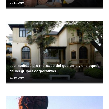
01/11/2010
Las medidas pro mercado del gobierno y el bloqueo
de los grupos corporativos
27/10/2010