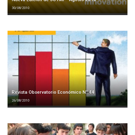
30/08/2010
Revista Observatorio Económico N° 44
26/08/2010