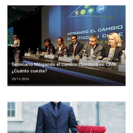
Seminario Mitigando el cambio climático en Chile:
¿Cuánto cuesta?
29/11/2010