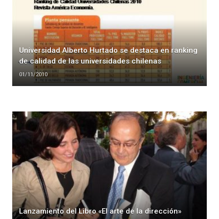
Universidad Alberto Hurtado se destaca en ranking
de calidad de las universidades chilenas
01/11/2010
Lanzamiento del Libro «El arte de la dirección»