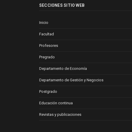
SECCIONES SITIO WEB
Inicio
Facultad
Profesores
Pregrado
Departamento de Economía
Departamento de Gestión y Negocios
Postgrado
Educación continua
Revistas y publicaciones