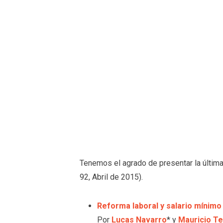
Tenemos el agrado de presentar la última
92, Abril de 2015).
Reforma laboral y salario mínimo
Por
Lucas Navarro
* y
Mauricio Te