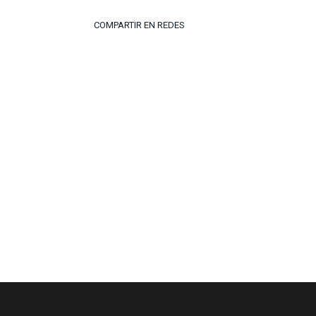
COMPARTIR EN REDES