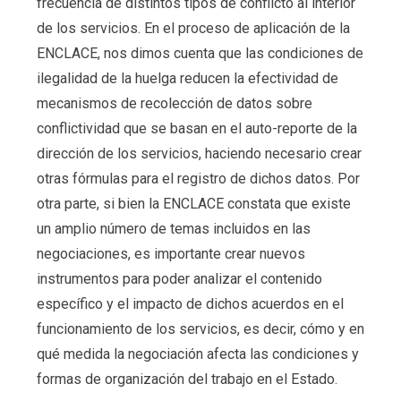
frecuencia de distintos tipos de conflicto al interior
de los servicios. En el proceso de aplicación de la
ENCLACE, nos dimos cuenta que las condiciones de
ilegalidad de la huelga reducen la efectividad de
mecanismos de recolección de datos sobre
conflictividad que se basan en el auto-reporte de la
dirección de los servicios, haciendo necesario crear
otras fórmulas para el registro de dichos datos. Por
otra parte, si bien la ENCLACE constata que existe
un amplio número de temas incluidos en las
negociaciones, es importante crear nuevos
instrumentos para poder analizar el contenido
específico y el impacto de dichos acuerdos en el
funcionamiento de los servicios, es decir, cómo y en
qué medida la negociación afecta las condiciones y
formas de organización del trabajo en el Estado.