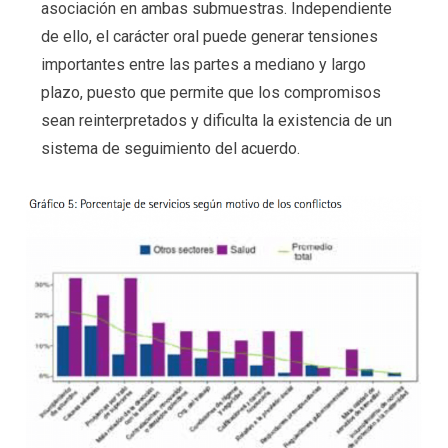
asociación en ambas submuestras. Independiente
de ello, el carácter oral puede generar tensiones
importantes entre las partes a mediano y largo
plazo, puesto que permite que los compromisos
sean reinterpretados y dificulta la existencia de un
sistema de seguimiento del acuerdo.