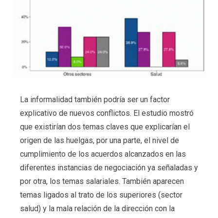
La informalidad también podría ser un factor
explicativo de nuevos conflictos. El estudio mostró
que existirían dos temas claves que explicarían el
origen de las huelgas, por una parte, el nivel de
cumplimiento de los acuerdos alcanzados en las
diferentes instancias de negociación ya señaladas y
por otra, los temas salariales. También aparecen
temas ligados al trato de los superiores (sector
salud) y la mala relación de la dirección con la