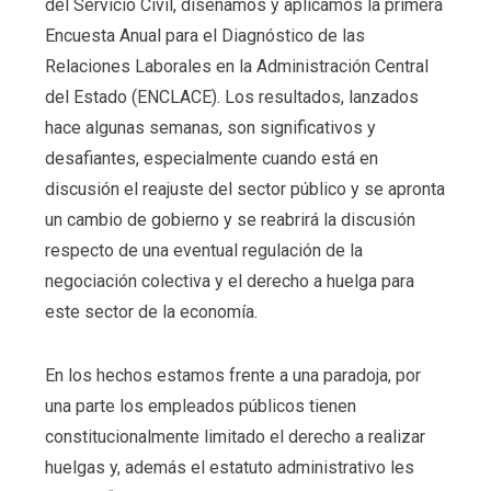
del Servicio Civil, diseñamos y aplicamos la primera
Encuesta Anual para el Diagnóstico de las
Relaciones Laborales en la Administración Central
del Estado (ENCLACE). Los resultados, lanzados
hace algunas semanas, son significativos y
desafiantes, especialmente cuando está en
discusión el reajuste del sector público y se apronta
un cambio de gobierno y se reabrirá la discusión
respecto de una eventual regulación de la
negociación colectiva y el derecho a huelga para
este sector de la economía.
En los hechos estamos frente a una paradoja, por
una parte los empleados públicos tienen
constitucionalmente limitado el derecho a realizar
huelgas y, además el estatuto administrativo les