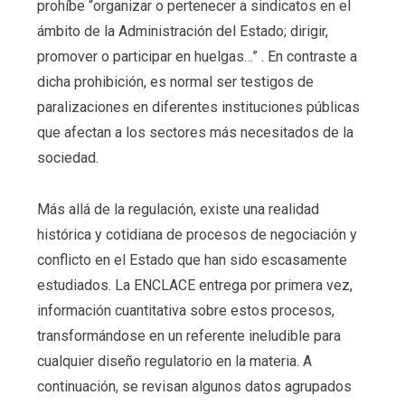
prohíbe “organizar o pertenecer a sindicatos en el
ámbito de la Administración del Estado; dirigir,
promover o participar en huelgas…” . En contraste a
dicha prohibición, es normal ser testigos de
paralizaciones en diferentes instituciones públicas
que afectan a los sectores más necesitados de la
sociedad.
Más allá de la regulación, existe una realidad
histórica y cotidiana de procesos de negociación y
conflicto en el Estado que han sido escasamente
estudiados. La ENCLACE entrega por primera vez,
información cuantitativa sobre estos procesos,
transformándose en un referente ineludible para
cualquier diseño regulatorio en la materia. A
continuación, se revisan algunos datos agrupados