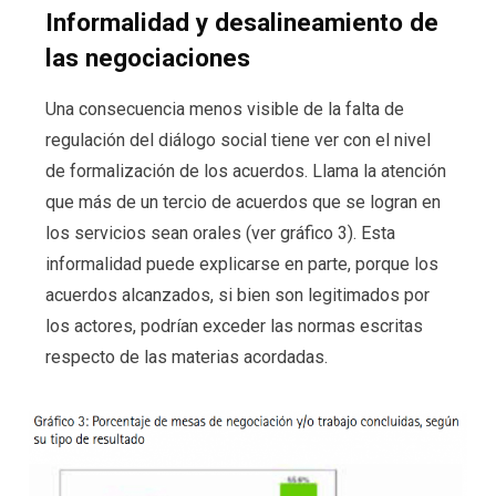
Informalidad y desalineamiento de
las negociaciones
Una consecuencia menos visible de la falta de
regulación del diálogo social tiene ver con el nivel
de formalización de los acuerdos. Llama la atención
que más de un tercio de acuerdos que se logran en
los servicios sean orales (ver gráfico 3). Esta
informalidad puede explicarse en parte, porque los
acuerdos alcanzados, si bien son legitimados por
los actores, podrían exceder las normas escritas
respecto de las materias acordadas.