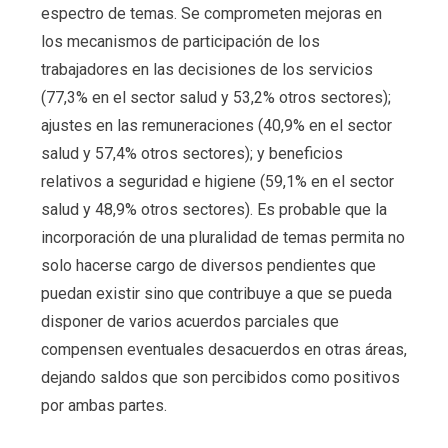
espectro de temas. Se comprometen mejoras en
los mecanismos de participación de los
trabajadores en las decisiones de los servicios
(77,3% en el sector salud y 53,2% otros sectores);
ajustes en las remuneraciones (40,9% en el sector
salud y 57,4% otros sectores); y beneficios
relativos a seguridad e higiene (59,1% en el sector
salud y 48,9% otros sectores). Es probable que la
incorporación de una pluralidad de temas permita no
solo hacerse cargo de diversos pendientes que
puedan existir sino que contribuye a que se pueda
disponer de varios acuerdos parciales que
compensen eventuales desacuerdos en otras áreas,
dejando saldos que son percibidos como positivos
por ambas partes.