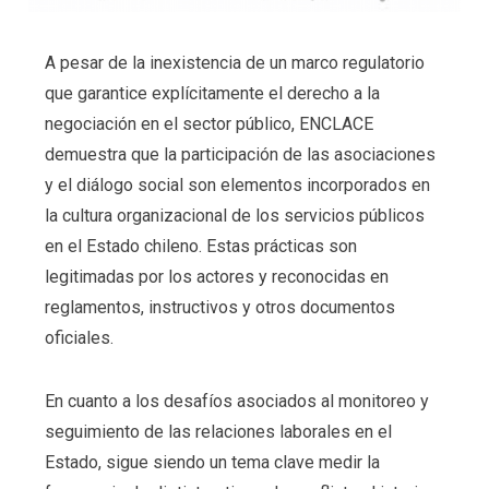
A pesar de la inexistencia de un marco regulatorio
que garantice explícitamente el derecho a la
negociación en el sector público, ENCLACE
demuestra que la participación de las asociaciones
y el diálogo social son elementos incorporados en
la cultura organizacional de los servicios públicos
en el Estado chileno. Estas prácticas son
legitimadas por los actores y reconocidas en
reglamentos, instructivos y otros documentos
oficiales.
En cuanto a los desafíos asociados al monitoreo y
seguimiento de las relaciones laborales en el
Estado, sigue siendo un tema clave medir la