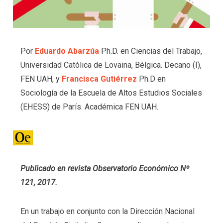
Por
Eduardo Abarzúa
Ph.D. en Ciencias del Trabajo,
Universidad Católica de Lovaina, Bélgica. Decano (I),
FEN UAH, y
Francisca Gutiérrez
Ph.D en
Sociología de la Escuela de Altos Estudios Sociales
(EHESS) de París. Académica FEN UAH.
Publicado en revista Observatorio Económico Nº
121, 2017.
En un trabajo en conjunto con la Dirección Nacional