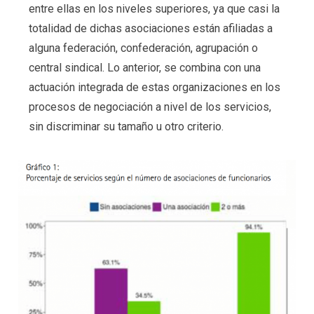
entre ellas en los niveles superiores, ya que casi la
totalidad de dichas asociaciones están afiliadas a
alguna federación, confederación, agrupación o
central sindical. Lo anterior, se combina con una
actuación integrada de estas organizaciones en los
procesos de negociación a nivel de los servicios,
sin discriminar su tamaño u otro criterio.