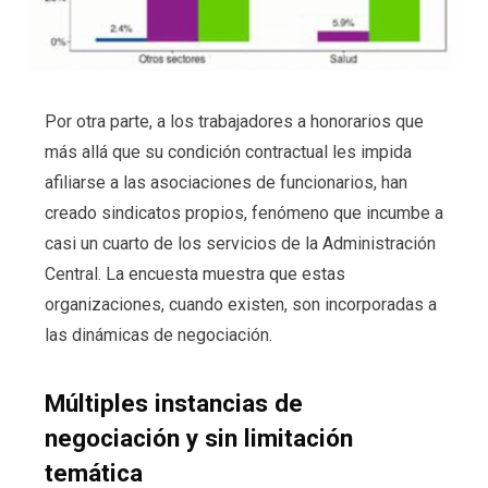
Por otra parte, a los trabajadores a honorarios que
más allá que su condición contractual les impida
afiliarse a las asociaciones de funcionarios, han
creado sindicatos propios, fenómeno que incumbe a
casi un cuarto de los servicios de la Administración
Central. La encuesta muestra que estas
organizaciones, cuando existen, son incorporadas a
las dinámicas de negociación.
Múltiples instancias de
negociación y sin limitación
temática