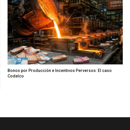
Bonos por Producción e Incentivos Perversos: El caso
Codelco