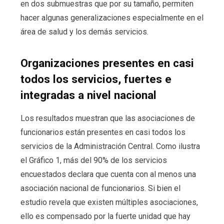
en dos submuestras que por su tamaño, permiten
hacer algunas generalizaciones especialmente en el
área de salud y los demás servicios.
Organizaciones presentes en casi
todos los servicios, fuertes e
integradas a nivel nacional
Los resultados muestran que las asociaciones de
funcionarios están presentes en casi todos los
servicios de la Administración Central. Como ilustra
el Gráfico 1, más del 90% de los servicios
encuestados declara que cuenta con al menos una
asociación nacional de funcionarios. Si bien el
estudio revela que existen múltiples asociaciones,
ello es compensado por la fuerte unidad que hay