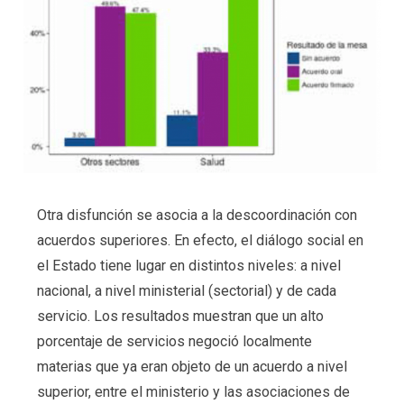
Otra disfunción se asocia a la descoordinación con
acuerdos superiores. En efecto, el diálogo social en
el Estado tiene lugar en distintos niveles: a nivel
nacional, a nivel ministerial (sectorial) y de cada
servicio. Los resultados muestran que un alto
porcentaje de servicios negoció localmente
materias que ya eran objeto de un acuerdo a nivel
superior, entre el ministerio y las asociaciones de