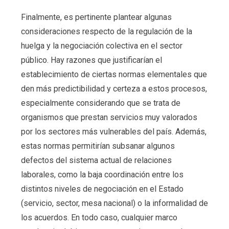
Finalmente, es pertinente plantear algunas
consideraciones respecto de la regulación de la
huelga y la negociación colectiva en el sector
público. Hay razones que justificarían el
establecimiento de ciertas normas elementales que
den más predictibilidad y certeza a estos procesos,
especialmente considerando que se trata de
organismos que prestan servicios muy valorados
por los sectores más vulnerables del país. Además,
estas normas permitirían subsanar algunos
defectos del sistema actual de relaciones
laborales, como la baja coordinación entre los
distintos niveles de negociación en el Estado
(servicio, sector, mesa nacional) o la informalidad de
los acuerdos. En todo caso, cualquier marco