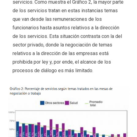
servicios. Como muestra el Gráfico 2, la mayor parte
de los servicios tratan en estas instancias temas
que van desde las remuneraciones de los
funcionarios hasta asuntos relativos a la dirección
de los servicios. Esta situación contrasta con la del
sector privado, donde la negociación de temas
relativos a la dirección de las empresas está
prohibida por ley y, por ende, el alcance de los
procesos de diálogo es más limitado.