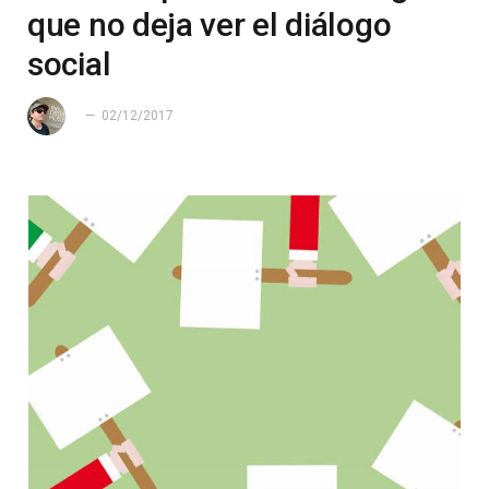
que no deja ver el diálogo
social
02/12/2017