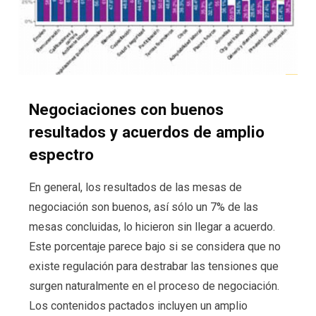
Negociaciones con buenos
resultados y acuerdos de amplio
espectro
En general, los resultados de las mesas de
negociación son buenos, así sólo un 7% de las
mesas concluidas, lo hicieron sin llegar a acuerdo.
Este porcentaje parece bajo si se considera que no
existe regulación para destrabar las tensiones que
surgen naturalmente en el proceso de negociación.
Los contenidos pactados incluyen un amplio