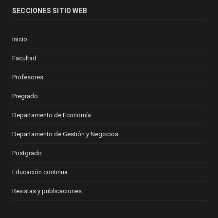
SECCIONES SITIO WEB
Inicio
Facultad
Profesores
Pregrado
Departamento de Economía
Departamento de Gestión y Negocios
Postgrado
Educación continua
Revistas y publicaciones