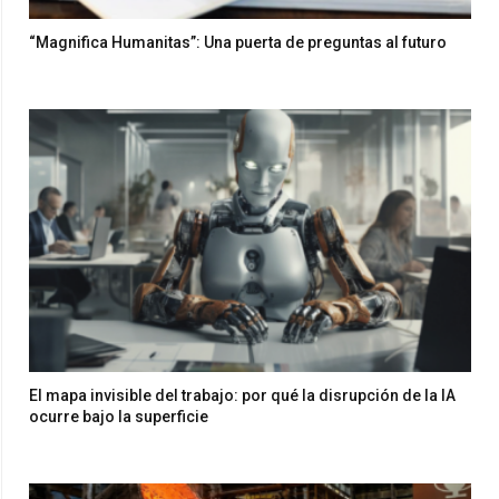
“Magnifica Humanitas”: Una puerta de preguntas al futuro
El mapa invisible del trabajo: por qué la disrupción de la IA
ocurre bajo la superficie