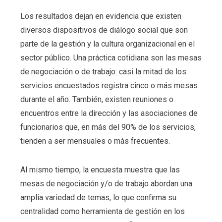
Los resultados dejan en evidencia que existen
diversos dispositivos de diálogo social que son
parte de la gestión y la cultura organizacional en el
sector público. Una práctica cotidiana son las mesas
de negociación o de trabajo: casi la mitad de los
servicios encuestados registra cinco o más mesas
durante el año. También, existen reuniones o
encuentros entre la dirección y las asociaciones de
funcionarios que, en más del 90% de los servicios,
tienden a ser mensuales o más frecuentes.
Al mismo tiempo, la encuesta muestra que las
mesas de negociación y/o de trabajo abordan una
amplia variedad de temas, lo que confirma su
centralidad como herramienta de gestión en los