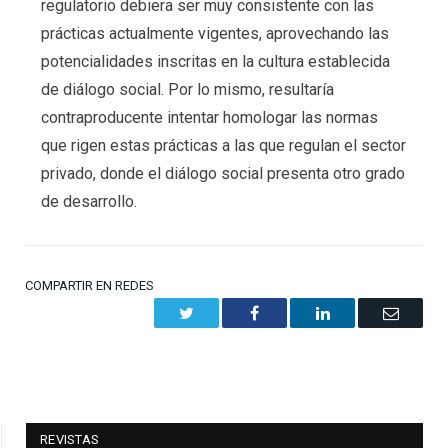
regulatorio debiera ser muy consistente con las
prácticas actualmente vigentes, aprovechando las
potencialidades inscritas en la cultura establecida
de diálogo social. Por lo mismo, resultaría
contraproducente intentar homologar las normas
que rigen estas prácticas a las que regulan el sector
privado, donde el diálogo social presenta otro grado
de desarrollo.
COMPARTIR EN REDES
Twitter
Facebook
LinkedIn
Email
REVISTAS