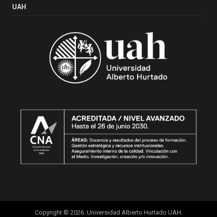
UAH
Copyright © 2026. Universidad Alberto Hurtado UAH.