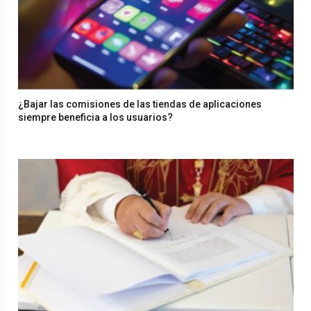
¿Bajar las comisiones de las tiendas de aplicaciones
siempre beneficia a los usuarios?