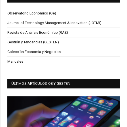
Observatorio Económico (Oe)
Journal of Technology Management & Innovation (JOTMI)
Revista de Análisis Económico (RAE)
Gestión y Tendencias (GESTEN)
Colección Economía y Negocios
Manuales
ÚLTIMOS ARTÍCULOS OE Y GESTEN