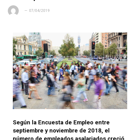
07/04/2019
Según la Encuesta de Empleo entre
septiembre y noviembre de 2018, el
número de empleados asalariados creció