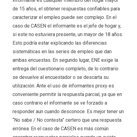
informante es cualquier miembro del hogar mayor
de 15 años, el obtener respuestas confiables para
caracterizar el empleo puede ser complejo. En el
caso de CASEN el informante es el jefe de hogar y,
si este no estuviera presente, un mayor de 18 años.
Esto podría estar explicando las diferencias
sistemáticas en las series de empleo que dan
ambas encuestas. En segundo lugar, ENE exige la
entrega del cuestionario completo, de lo contrario
se devuelve al encuestador o se descarta su
utilización. Ante el uso de informantes proxy es
conveniente permitir la respuesta parcial, ya que en
caso contrario el informante se ve forzado a
responder aun cuando desconoce. Es mejor tener un
“No sabe / No contesta” certero que una respuesta
errónea. En el caso de CASEN es más común