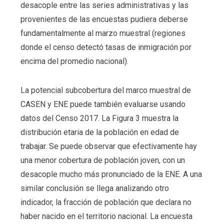
desacople entre las series administrativas y las
provenientes de las encuestas pudiera deberse
fundamentalmente al marzo muestral (regiones
donde el censo detectó tasas de inmigración por
encima del promedio nacional).
La potencial subcobertura del marco muestral de
CASEN y ENE puede también evaluarse usando
datos del Censo 2017. La Figura 3 muestra la
distribución etaria de la población en edad de
trabajar. Se puede observar que efectivamente hay
una menor cobertura de población joven, con un
desacople mucho más pronunciado de la ENE. A una
similar conclusión se llega analizando otro
indicador, la fracción de población que declara no
haber nacido en el territorio nacional. La encuesta