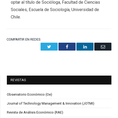
optar al título de Socióloga, Facultad de Ciencias
Sociales, Escuela de Sociología, Universidad de
Chile.
COMPARTIR EN REDES
Twitter
Facebook
LinkedIn
Email
REVISTAS
Observatorio Económico (Oe)
Journal of Technology Management & Innovation (JOTMI)
Revista de Análisis Económico (RAE)