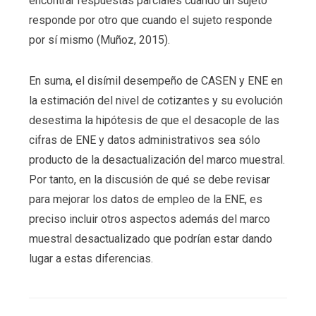
encontrar respuestas parciales cuando un sujeto
responde por otro que cuando el sujeto responde
por sí mismo (Muñoz, 2015).
En suma, el disímil desempeño de CASEN y ENE en
la estimación del nivel de cotizantes y su evolución
desestima la hipótesis de que el desacople de las
cifras de ENE y datos administrativos sea sólo
producto de la desactualización del marco muestral.
Por tanto, en la discusión de qué se debe revisar
para mejorar los datos de empleo de la ENE, es
preciso incluir otros aspectos además del marco
muestral desactualizado que podrían estar dando
lugar a estas diferencias.