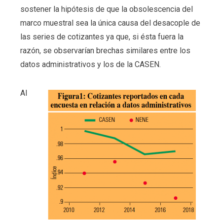
sostener la hipótesis de que la obsolescencia del
marco muestral sea la única causa del desacople de
las series de cotizantes ya que, si ésta fuera la
razón, se observarían brechas similares entre los
datos administrativos y los de la CASEN.
Al