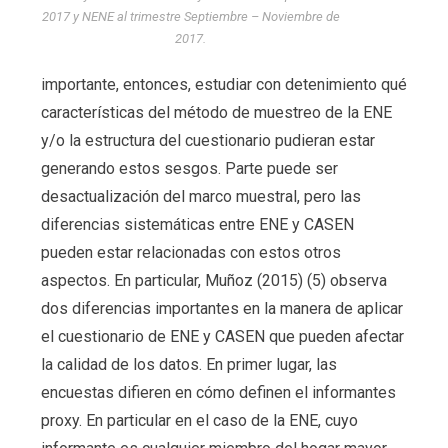
2017 y NENE al trimestre Septiembre – Noviembre de
2017.
importante, entonces, estudiar con detenimiento qué
características del método de muestreo de la ENE
y/o la estructura del cuestionario pudieran estar
generando estos sesgos. Parte puede ser
desactualización del marco muestral, pero las
diferencias sistemáticas entre ENE y CASEN
pueden estar relacionadas con estos otros
aspectos. En particular, Muñoz (2015) (5) observa
dos diferencias importantes en la manera de aplicar
el cuestionario de ENE y CASEN que pueden afectar
la calidad de los datos. En primer lugar, las
encuestas difieren en cómo definen el informantes
proxy. En particular en el caso de la ENE, cuyo