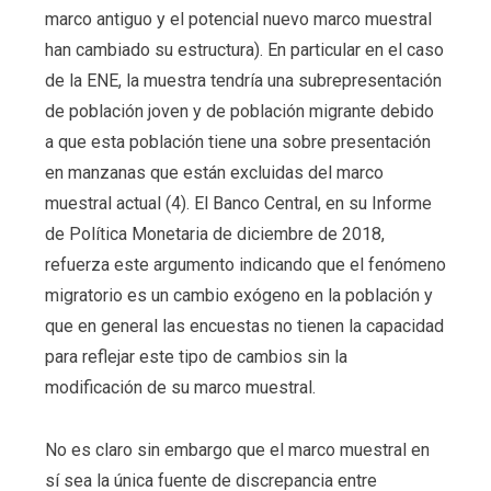
marco antiguo y el potencial nuevo marco muestral
han cambiado su estructura). En particular en el caso
de la ENE, la muestra tendría una subrepresentación
de población joven y de población migrante debido
a que esta población tiene una sobre presentación
en manzanas que están excluidas del marco
muestral actual (4). El Banco Central, en su Informe
de Política Monetaria de diciembre de 2018,
refuerza este argumento indicando que el fenómeno
migratorio es un cambio exógeno en la población y
que en general las encuestas no tienen la capacidad
para reflejar este tipo de cambios sin la
modificación de su marco muestral.
No es claro sin embargo que el marco muestral en
sí sea la única fuente de discrepancia entre