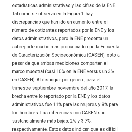
estadísticas administrativas y las cifras de la ENE.
Tal como se observa en la Figura 1, hay
discrepancias que han ido en aumento entre el
número de cotizantes reportados por la ENE y los
datos administrativos, pero la ENE presenta un
subreporte mucho más pronunciado que la Encuesta
de Caracterización Socioeconómica (CASEN), esto a
pesar de que ambas mediciones comparten el
marco muestral (casi 10% en la ENE versus un 3%
en CASEN). Al distinguir por género, para el
trimestre septiembre-noviembre del año 2017, la
brecha entre lo reportado por la ENE y los datos
administrativos fue 11% para las mujeres y 8% para
los hombres. Las diferencias con CASEN son
sustancialmente más bajas: 2% y 3,7%,
respectivamente. Estos datos indican que es difícil