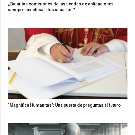
¿Bajar las comisiones de las tiendas de aplicaciones
siempre beneficia a los usuarios?
“Magnifica Humanitas”: Una puerta de preguntas al futuro