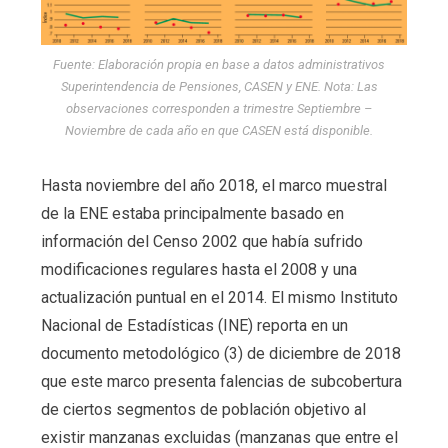
Fuente: Elaboración propia en base a datos administrativos
Superintendencia de Pensiones, CASEN y ENE. Nota: Las
observaciones corresponden a trimestre Septiembre –
Noviembre de cada año en que CASEN está disponible.
Hasta noviembre del año 2018, el marco muestral
de la ENE estaba principalmente basado en
información del Censo 2002 que había sufrido
modificaciones regulares hasta el 2008 y una
actualización puntual en el 2014. El mismo Instituto
Nacional de Estadísticas (INE) reporta en un
documento metodológico (3) de diciembre de 2018
que este marco presenta falencias de subcobertura
de ciertos segmentos de población objetivo al
existir manzanas excluidas (manzanas que entre el