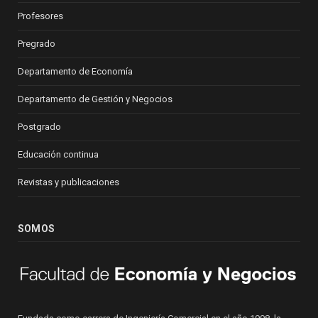
Profesores
Pregrado
Departamento de Economía
Departamento de Gestión y Negocios
Postgrado
Educación continua
Revistas y publicaciones
SOMOS