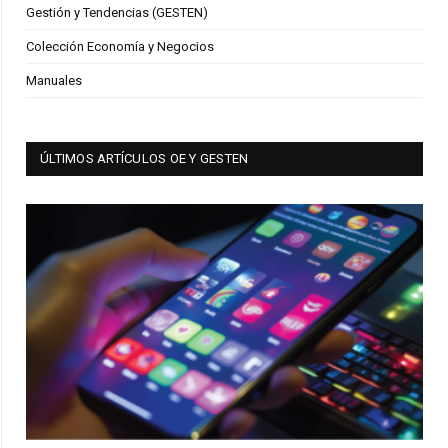
Gestión y Tendencias (GESTEN)
Colección Economía y Negocios
Manuales
ÚLTIMOS ARTÍCULOS OE Y GESTEN