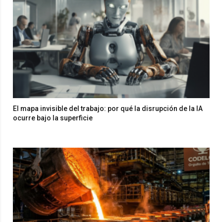
El mapa invisible del trabajo: por qué la disrupción de la IA
ocurre bajo la superficie