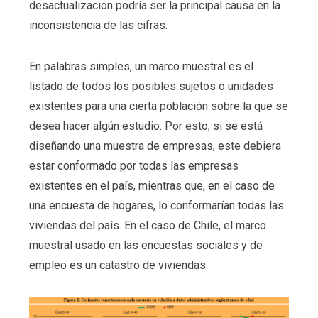
desactualización podría ser la principal causa en la
inconsistencia de las cifras.
En palabras simples, un marco muestral es el
listado de todos los posibles sujetos o unidades
existentes para una cierta población sobre la que se
desea hacer algún estudio. Por esto, si se está
diseñando una muestra de empresas, este debiera
estar conformado por todas las empresas
existentes en el país, mientras que, en el caso de
una encuesta de hogares, lo conformarían todas las
viviendas del país. En el caso de Chile, el marco
muestral usado en las encuestas sociales y de
empleo es un catastro de viviendas.