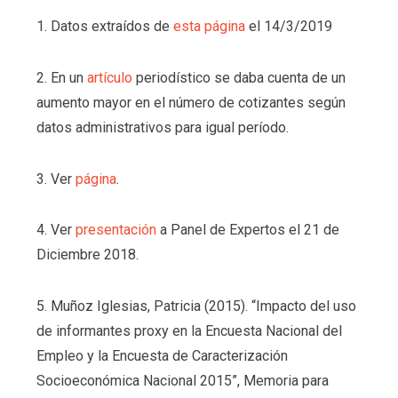
1. Datos extraídos de
esta página
el 14/3/2019
2. En un
artículo
periodístico se daba cuenta de un
aumento mayor en el número de cotizantes según
datos administrativos para igual período.
3. Ver
página
.
4. Ver
presentación
a Panel de Expertos el 21 de
Diciembre 2018.
5. Muñoz Iglesias, Patricia (2015). “Impacto del uso
de informantes proxy en la Encuesta Nacional del
Empleo y la Encuesta de Caracterización
Socioeconómica Nacional 2015”, Memoria para