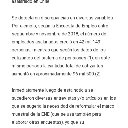
asalariado en Chile.
Se detectaron discrepancias en diversas variables.
Por ejemplo, según la Encuesta de Empleo entre
septiembre y noviembre de 2018, el número de
empleados asalariados creció en 42 mil 149
personas, mientras que según los datos de los
cotizantes del sistema de pensiones (1), en este
mismo período la cantidad total de cotizantes
aumentó en aproximadamente 96 mil 500 (2).
Inmediatamente luego de esta noticia se
sucedieron diversas entrevistas y/o artículos en los
que se sugería la necesidad de reformular el marco
muestral de la ENE (que se usa también para
elaborar otras encuestas), ya que su