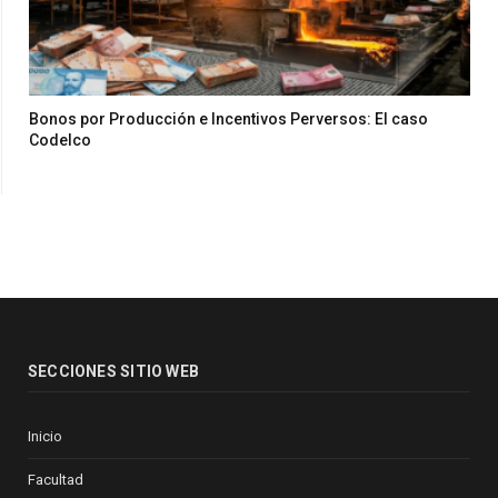
Bonos por Producción e Incentivos Perversos: El caso
Codelco
SECCIONES SITIO WEB
Inicio
Facultad