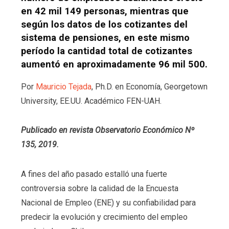
en 42 mil 149 personas, mientras que
según los datos de los cotizantes del
sistema de pensiones, en este mismo
período la cantidad total de cotizantes
aumentó en aproximadamente 96 mil 500.
Por
Mauricio Tejada
, Ph.D. en Economía, Georgetown
University, EE.UU. Académico FEN-UAH.
Publicado en revista Observatorio Económico Nº
135, 2019.
A fines del año pasado estalló una fuerte
controversia sobre la calidad de la Encuesta
Nacional de Empleo (ENE) y su confiabilidad para
predecir la evolución y crecimiento del empleo