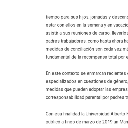
tiempo para sus hijos, jornadas y descan
estar con ellos en la semana y en vacacion
asistir a sus reuniones de curso, llevarl
padres trabajadores, como hasta ahora ha
medidas de conciliación son cada vez má
fundamental de la recompensa total por e
En este contexto se enmarcan recientes
especializados en cuestiones de género, 
medidas que pueden adoptar las empresa
corresponsabilidad parental por padres t
Con esa finalidad la Universidad Alberto
publicó a fines de marzo de 2019 un Manu