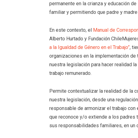
permanente en la crianza y educación de l
familiar y permitiendo que padre y madr
En este contexto, el
Manual de Correspon
Alberto Hurtado y Fundación ChileMujeres
a la Igualdad de Género en el Trabajo”
, t
organizaciones en la implementación de 
nuestra legislación para hacer realidad l
trabajo remunerado.
Permite contextualizar la realidad de la 
nuestra legislación, desde una regulació
responsable de armonizar el trabajo con e
que reconoce y/o extiende a los padres 
sus responsabilidades familiares, en un 