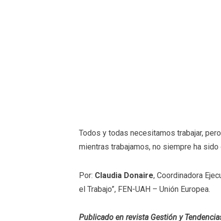
Todos y todas necesitamos trabajar, per
mientras trabajamos, no siempre ha sido 
Por:
Claudia Donaire
, Coordinadora Ejec
el Trabajo”, FEN-UAH – Unión Europea.
Publicado en revista Gestión y Tendencia