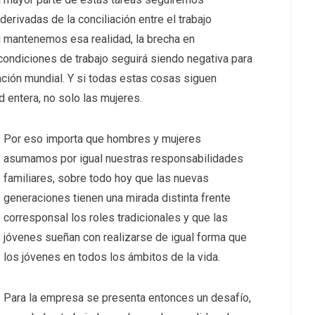
erivadas de la conciliación entre el trabajo
Si mantenemos esa realidad, la brecha en
y condiciones de trabajo seguirá siendo negativa para
ación mundial. Y si todas estas cosas siguen
 entera, no solo las mujeres.
Por eso importa que hombres y mujeres
asumamos por igual nuestras responsabilidades
familiares, sobre todo hoy que las nuevas
generaciones tienen una mirada distinta frente
corresponsal los roles tradicionales y que las
jóvenes sueñan con realizarse de igual forma que
los jóvenes en todos los ámbitos de la vida.
Para la empresa se presenta entonces un desafío,