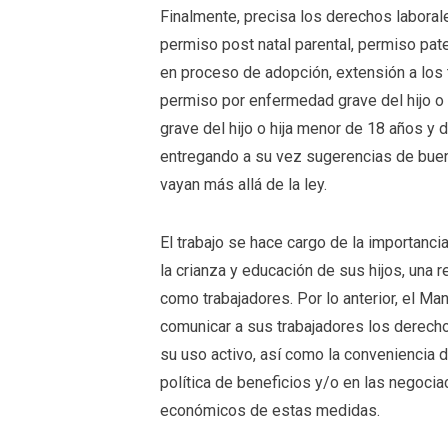
Finalmente, precisa los derechos laboral
permiso post natal parental, permiso pate
en proceso de adopción, extensión a los 
permiso por enfermedad grave del hijo o
grave del hijo o hija menor de 18 años y
entregando a su vez sugerencias de buen
vayan más allá de la ley.
El trabajo se hace cargo de la importanci
la crianza y educación de sus hijos, una
como trabajadores. Por lo anterior, el M
comunicar a sus trabajadores los derecho
su uso activo, así como la conveniencia
política de beneficios y/o en las negocia
económicos de estas medidas.