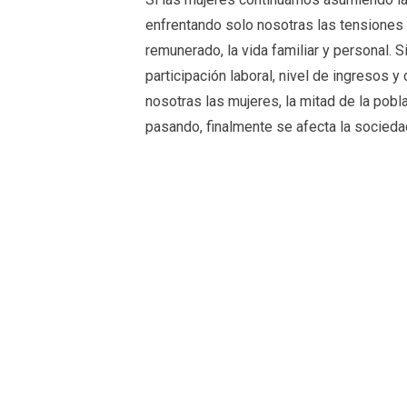
enfrentando solo nosotras las tensiones d
remunerado, la vida familiar y personal. 
participación laboral, nivel de ingresos 
nosotras las mujeres, la mitad de la pobl
pasando, finalmente se afecta la sociedad