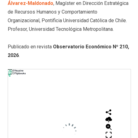
Álvarez-Maldonado
, Magíster en Dirección Estratégica
de Recursos Humanos y Comportamiento
Organizacional, Pontificia Universidad Católica de Chile.
Profesor, Universidad Tecnológica Metropolitana.
Publicado en revista
Observatorio Económico Nº 210,
2026
.