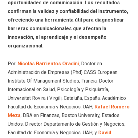
oportunidades de comunicación. Los resultados
confirman la validez y confiabilidad del instrumento,
ofreciendo una herramienta útil para diagnosticar
barreras comunicacionales que afectan la
innovación, el aprendizaje y el desempeño
organizacional.
Por:
Nicolás Barrientos Oradini
, Doctor en
Administración de Empresas (Phd) CASS European
Institute Of Management Studies, Francia. Doctor
Internacional en Salud, Psicología y Psiquiatría,
Universitat Rovira i Virgili, Cataluña, España. Académico
Facultad de Economía y Negocios, UAH;
Rafael Romero
Meza
, DBA en Finanzas, Boston University, Estados
Unidos. Director Departamento de Gestión y Negocios,
Facultad de Economía y Negocios, UAH; y
David