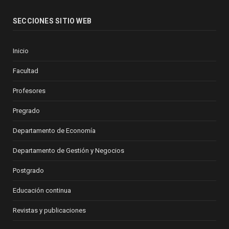
SECCIONES SITIO WEB
Inicio
Facultad
Profesores
Pregrado
Departamento de Economía
Departamento de Gestión y Negocios
Postgrado
Educación continua
Revistas y publicaciones