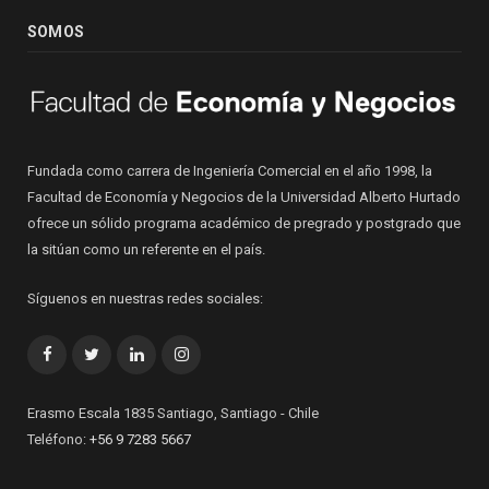
SOMOS
Fundada como carrera de Ingeniería Comercial en el año 1998, la
Facultad de Economía y Negocios de la Universidad Alberto Hurtado
ofrece un sólido programa académico de pregrado y postgrado que
la sitúan como un referente en el país.
Síguenos en nuestras redes sociales:
Facebook
Twitter
LinkedIn
Instagram
Erasmo Escala 1835 Santiago, Santiago - Chile
Teléfono:
+56 9 7283 5667