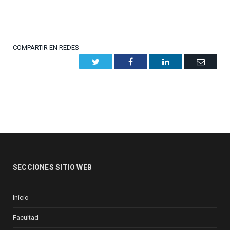
COMPARTIR EN REDES
Twitter
Facebook
LinkedIn
Email
SECCIONES SITIO WEB
Inicio
Facultad