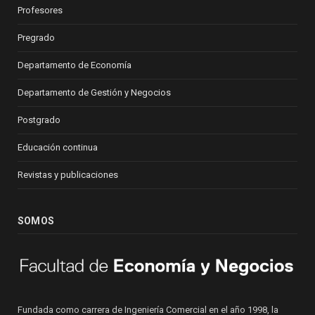
Profesores
Pregrado
Departamento de Economía
Departamento de Gestión y Negocios
Postgrado
Educación continua
Revistas y publicaciones
SOMOS
Fundada como carrera de Ingeniería Comercial en el año 1998, la