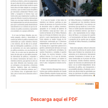
Descarga aquí el PDF