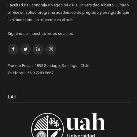
Facultad de Economía y Negocios de la Universidad Alberto Hurtado
ofrece un sólido programa académico de pregrado y postgrado que
la sitúan como un referente en el país.
Síguenos en nuestras redes sociales:
Facebook
Twitter
LinkedIn
Instagram
Erasmo Escala 1835 Santiago, Santiago - Chile
Teléfono:
+56 9 7283 5667
UAH