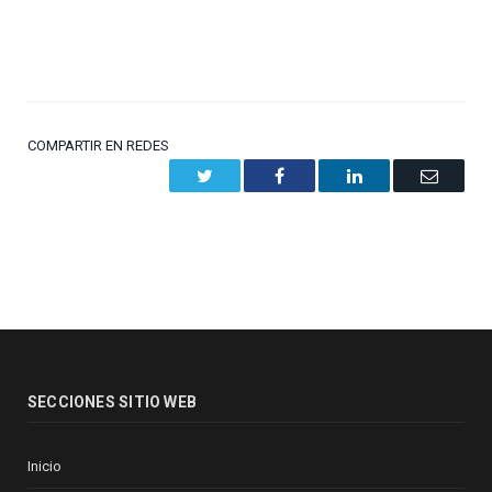
COMPARTIR EN REDES
Twitter
Facebook
LinkedIn
Email
SECCIONES SITIO WEB
Inicio