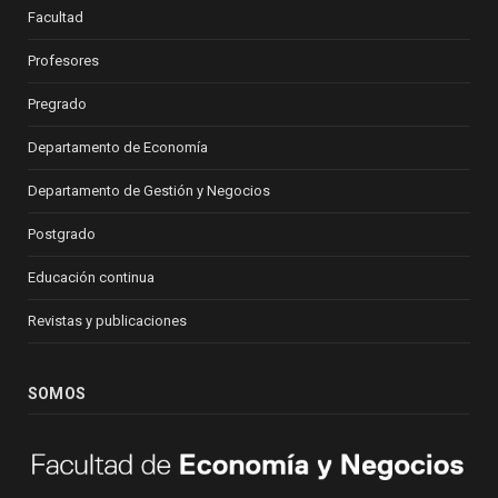
Facultad
Profesores
Pregrado
Departamento de Economía
Departamento de Gestión y Negocios
Postgrado
Educación continua
Revistas y publicaciones
SOMOS