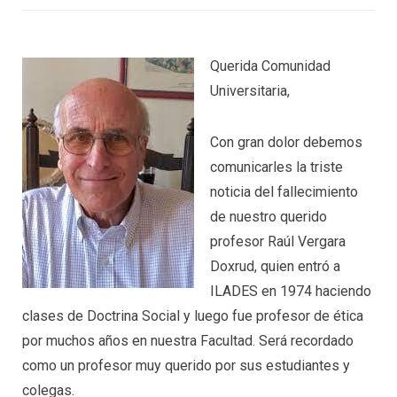
Querida Comunidad
Universitaria,
Con gran dolor debemos
comunicarles la triste
noticia del fallecimiento
de nuestro querido
profesor Raúl Vergara
Doxrud, quien entró a
ILADES en 1974 haciendo
clases de Doctrina Social y luego fue profesor de ética
por muchos años en nuestra Facultad. Será recordado
como un profesor muy querido por sus estudiantes y
colegas.