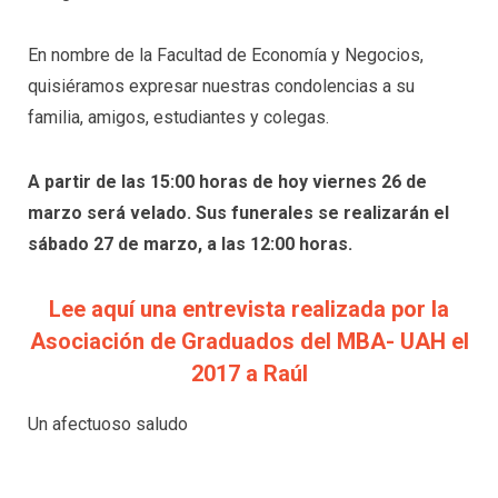
En nombre de la Facultad de Economía y Negocios,
quisiéramos expresar nuestras condolencias a su
familia, amigos, estudiantes y colegas.
A partir de las 15:00 horas de hoy viernes 26 de
marzo será velado. Sus funerales se realizarán el
sábado 27 de marzo, a las 12:00 horas.
Lee aquí una entrevista realizada por la
Asociación de Graduados del MBA- UAH el
2017 a Raúl
Un afectuoso saludo