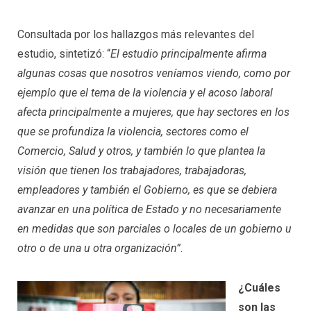
Consultada por los hallazgos más relevantes del
estudio, sintetizó: “
El estudio principalmente afirma
algunas cosas que nosotros veníamos viendo, como por
ejemplo que el tema de la violencia y el acoso laboral
afecta principalmente a mujeres, que hay sectores en los
que se profundiza la violencia, sectores como el
Comercio, Salud y otros, y también lo que plantea la
visión que tienen los trabajadores, trabajadoras,
empleadores y también el Gobierno, es que se debiera
avanzar en una política de Estado y no necesariamente
en medidas que son parciales o locales de un gobierno u
otro o de una u otra organización”
.
¿Cuáles
son las