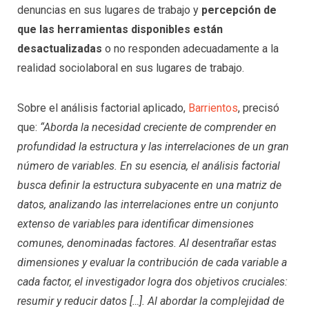
denuncias en sus lugares de trabajo y
percepción de
que las herramientas disponibles están
desactualizadas
o no responden adecuadamente a la
realidad sociolaboral en sus lugares de trabajo.
Sobre el análisis factorial aplicado,
Barrientos
, precisó
que:
“Aborda la necesidad creciente de comprender en
profundidad la estructura y las interrelaciones de un gran
número de variables. En su esencia, el análisis factorial
busca definir la estructura subyacente en una matriz de
datos, analizando las interrelaciones entre un conjunto
extenso de variables para identificar dimensiones
comunes, denominadas factores. Al desentrañar estas
dimensiones y evaluar la contribución de cada variable a
cada factor, el investigador logra dos objetivos cruciales:
resumir y reducir datos […]. Al abordar la complejidad de