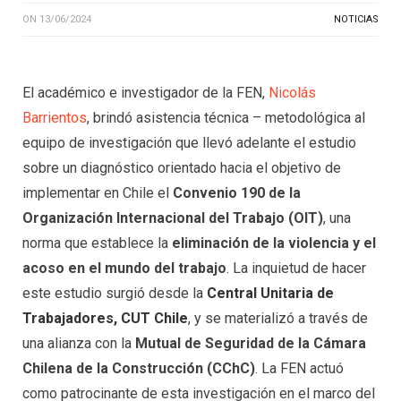
ON
13/06/2024
NOTICIAS
El académico e investigador de la FEN,
Nicolás
Barrientos
, brindó asistencia técnica – metodológica al
equipo de investigación que llevó adelante el estudio
sobre un diagnóstico orientado hacia el objetivo de
implementar en Chile el
Convenio 190 de la
Organización Internacional del Trabajo (OIT)
, una
norma que establece la
eliminación de la violencia y el
acoso en el mundo del trabajo
. La inquietud de hacer
este estudio surgió desde la
Central Unitaria de
Trabajadores, CUT Chile
, y se materializó a través de
una alianza con la
Mutual de Seguridad de la Cámara
Chilena de la Construcción (CChC)
. La FEN actuó
como patrocinante de esta investigación en el marco del