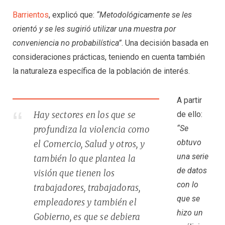
Barrientos
,
explicó que:
“Metodológicamente se les
orientó y se les sugirió utilizar una muestra por
conveniencia no probabilística”
. Una decisión basada en
consideraciones prácticas, teniendo en cuenta también
la naturaleza específica de la población de interés.
A partir
de ello:
Hay sectores en los que se
“Se
profundiza la violencia como
obtuvo
el Comercio, Salud y otros, y
una serie
también lo que plantea la
de datos
visión que tienen los
con lo
trabajadores, trabajadoras,
que se
empleadores y también el
hizo un
Gobierno, es que se debiera