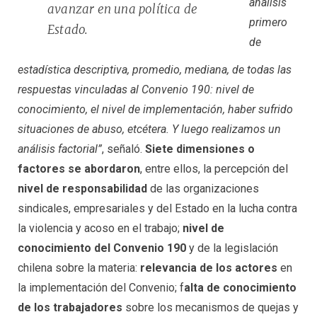
análisis
avanzar en una política de
primero
Estado.
de
estadística descriptiva, promedio, mediana, de todas las
respuestas vinculadas al Convenio 190: nivel de
conocimiento, el nivel de implementación, haber sufrido
situaciones de abuso, etcétera. Y luego realizamos un
análisis factorial”
, señaló.
Siete dimensiones o
factores se abordaron
, entre ellos, la percepción del
nivel de responsabilidad
de las organizaciones
sindicales, empresariales y del Estado en la lucha contra
la violencia y acoso en el trabajo;
nivel de
conocimiento del Convenio 190
y de la legislación
chilena sobre la materia:
relevancia de los actores
en
la implementación del Convenio; f
alta de conocimiento
de los trabajadores
sobre los mecanismos de quejas y