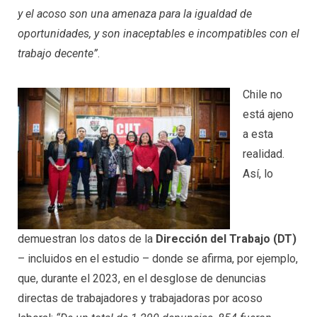
y el acoso son una amenaza para la igualdad de
oportunidades, y son inaceptables e incompatibles con el
trabajo decente”
.
Chile no
está ajeno
a esta
realidad.
Así, lo
demuestran los datos de la
Dirección del Trabajo (DT)
– incluidos en el estudio – donde se afirma, por ejemplo,
que, durante el 2023, en el desglose de denuncias
directas de trabajadores y trabajadoras por acoso