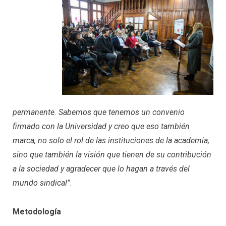
permanente. Sabemos que tenemos un convenio
firmado con la Universidad y creo que eso también
marca, no solo el rol de las instituciones de la academia,
sino que también la visión que tienen de su contribución
a la sociedad y agradecer que lo hagan a través del
mundo sindical”
.
Metodología