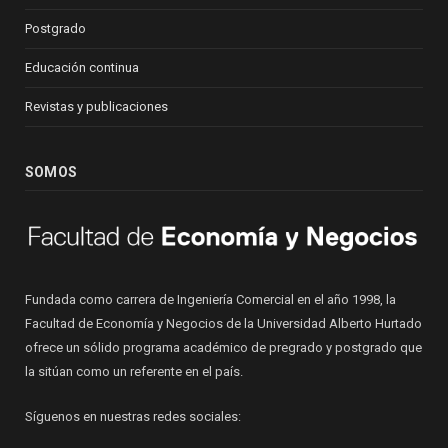
Postgrado
Educación continua
Revistas y publicaciones
SOMOS
Fundada como carrera de Ingeniería Comercial en el año 1998, la
Facultad de Economía y Negocios de la Universidad Alberto Hurtado
ofrece un sólido programa académico de pregrado y postgrado que
la sitúan como un referente en el país.
Síguenos en nuestras redes sociales: