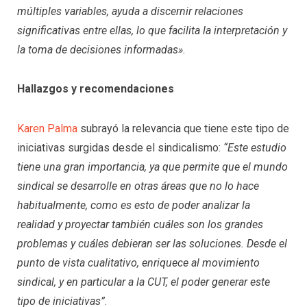
múltiples variables, ayuda a discernir relaciones
significativas entre ellas, lo que facilita la interpretación y
la toma de decisiones informadas».
Hallazgos y recomendaciones
Karen Palma
subrayó la relevancia que tiene este tipo de
iniciativas surgidas desde el sindicalismo:
“Este estudio
tiene una gran importancia, ya que permite que el mundo
sindical se desarrolle en otras áreas que no lo hace
habitualmente, como es esto de poder analizar la
realidad y proyectar también cuáles son los grandes
problemas y cuáles debieran ser las soluciones. Desde el
punto de vista cualitativo, enriquece al movimiento
sindical, y en particular a la CUT, el poder generar este
tipo de iniciativas”
.