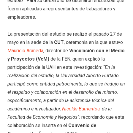
estudio”
. Para su desarrollo se diseñaron encuestas que
fueron aplicadas a representantes de trabajadores y
empleadores.
La presentación del estudio se realizó el pasado 27 de
mayo en la sede de la
CUT
, ceremonia en la que estuvo
Mauricio Araneda
, director de
Vinculación con el Medio
y Proyectos (VcM)
de la FEN, quien explicó la
participación de la UAH en esta investigación:
“En la
realización del estudio, la Universidad Alberto Hurtado
participó como entidad patrocinante, lo que se tradujo en
el respaldo y colaboración en el desarrollo del mismo,
específicamente, a partir de la asistencia técnica del
académico e investigador,
Nicolás Barrientos
, de la
Facultad de Economía y Negocios”
; recordando que esta
colaboración se inserta en el
Convenio de