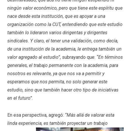
ningún valor económico, pero que tiene este espíritu que
nace desde esta institución, que es apoyar a una
organización como la CUT, entendiendo que este estudio
también lo lideraron varios dirigentas y dirigentes
sindicales. Y claro, el tener una validación, como decía,
de una institución de la academia, le entrega también un
valor agregado al estudio”
, subrayando que:
“En términos
generales, el trabajo permanente con la academia, para
nosotros es relevante, ya que nos va a permitir y
esperamos que nos permita, no solo generar este
estudio, sino que también hacer otro tipo de iniciativas
en el futuro”
.
En esa perspectiva, agregó:
“Más allá de valorar esta
linda experiencia, es también proyectar un trabajo