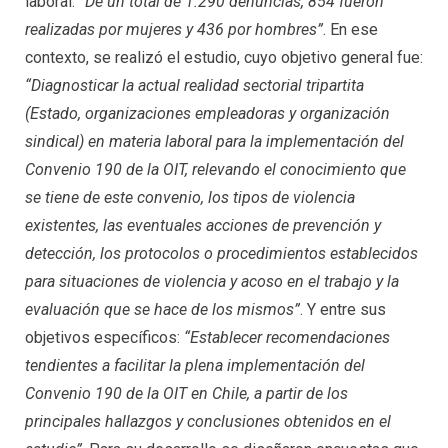
laboral:
“De un total de 1.290 denuncias, 854 fueron
realizadas por mujeres y 436 por hombres”
. En ese
contexto, se realizó el estudio, cuyo objetivo general fue:
“Diagnosticar la actual realidad sectorial tripartita
(Estado, organizaciones empleadoras y organización
sindical) en materia laboral para la implementación del
Convenio 190 de la OIT, relevando el conocimiento que
se tiene de este convenio, los tipos de violencia
existentes, las eventuales acciones de prevención y
detección, los protocolos o procedimientos establecidos
para situaciones de violencia y acoso en el trabajo y la
evaluación que se hace de los mismos”
. Y entre sus
objetivos específicos:
“Establecer recomendaciones
tendientes a facilitar la plena implementación del
Convenio 190 de la OIT en Chile, a partir de los
principales hallazgos y conclusiones obtenidos en el