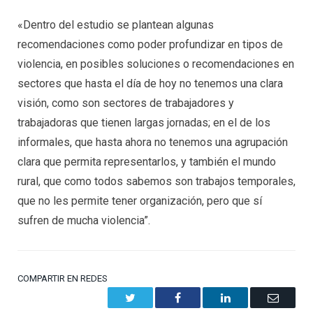
«Dentro del estudio se plantean algunas
recomendaciones como poder profundizar en tipos de
violencia, en posibles soluciones o recomendaciones en
sectores que hasta el día de hoy no tenemos una clara
visión, como son sectores de trabajadores y
trabajadoras que tienen largas jornadas; en el de los
informales, que hasta ahora no tenemos una agrupación
clara que permita representarlos, y también el mundo
rural, que como todos sabemos son trabajos temporales,
que no les permite tener organización, pero que sí
sufren de mucha violencia”.
COMPARTIR EN REDES
Twitter
Facebook
LinkedIn
Email