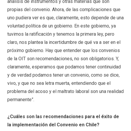
análisis de instrumentos y otras materias que son
propias del convenio. Ahora, de las complicaciones que
uno pudiera ver es que, claramente, esto depende de una
voluntad política de un gobierno. En este gobierno, ya
tuvimos la ratificación y tenemos la primera ley, pero
claro, nos plantea la incertidumbre de qué va a ser en el
próximo gobierno. Hay que entender que los convenios
de la OIT son recomendaciones, no son obligatorios. Y,
claramente, esperamos que podamos tener continuidad
y de verdad podamos tener un convenio, como se dice,
vivo, y que no sea letra muerta, entendiendo que el
problema del acoso y el maltrato laboral son una realidad
permanente”.
¿Cuáles son las recomendaciones para el éxito de
la implementación del Convenio en Chile?