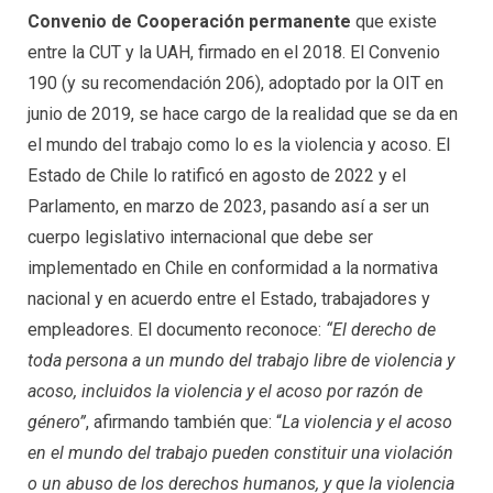
Convenio de Cooperación permanente
que existe
entre la CUT y la UAH, firmado en el 2018. El Convenio
190 (y su recomendación 206), adoptado por la OIT en
junio de 2019, se hace cargo de la realidad que se da en
el mundo del trabajo como lo es la violencia y acoso. El
Estado de Chile lo ratificó en agosto de 2022 y el
Parlamento, en marzo de 2023, pasando así a ser un
cuerpo legislativo internacional que debe ser
implementado en Chile en conformidad a la normativa
nacional y en acuerdo entre el Estado, trabajadores y
empleadores. El documento reconoce:
“El derecho de
toda persona a un mundo del trabajo libre de violencia y
acoso, incluidos la violencia y el acoso por razón de
género”
, afirmando también que: “
La violencia y el acoso
en el mundo del trabajo pueden constituir una violación
o un abuso de los derechos humanos, y que la violencia