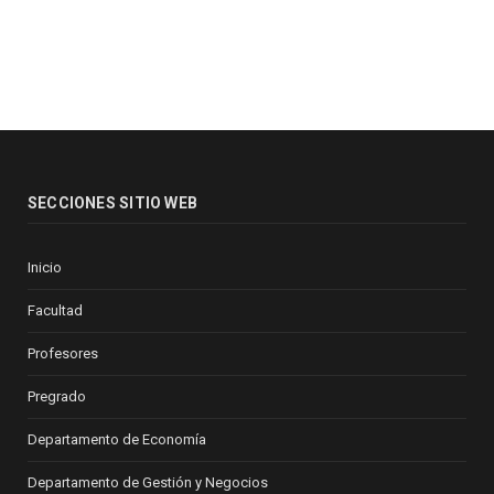
SECCIONES SITIO WEB
Inicio
Facultad
Profesores
Pregrado
Departamento de Economía
Departamento de Gestión y Negocios