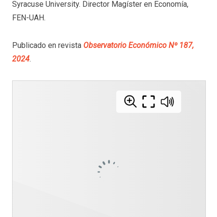
Syracuse University. Director Magíster en Economía,
FEN-UAH.
Publicado en revista
Observatorio Económico Nº 187,
2024
.