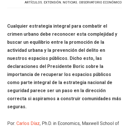
ARTÍCULOS
,
EXTENSIÓN
,
NOTICIAS
,
OBSERVATORIO ECONÓMICO
Cualquier estrategia integral para combatir el
crimen urbano debe reconocer esta complejidad y
buscar un equilibrio entre la promoción de la
actividad urbana y la prevención del delito en
nuestros espacios públicos. Dicho esto, las
declaraciones del Presidente Boric sobre la
importancia de recuperar los espacios públicos
como parte integral de la estrategia nacional de
seguridad parece ser un paso en la dirección
correcta si aspiramos a construir comunidades más
seguras.
Por:
Carlos Díaz
, Ph.D. in Economics, Maxwell School of