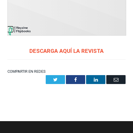
DESCARGA AQUÍ LA REVISTA
COMPARTIR EN REDES
Twitter
Facebook
LinkedIn
Email