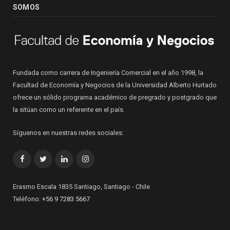
SOMOS
Fundada como carrera de Ingeniería Comercial en el año 1998, la
Facultad de Economía y Negocios de la Universidad Alberto Hurtado
ofrece un sólido programa académico de pregrado y postgrado que
la sitúan como un referente en el país.
Síguenos en nuestras redes sociales:
Facebook
Twitter
LinkedIn
Instagram
Erasmo Escala 1835 Santiago, Santiago - Chile
Teléfono:
+56 9 7283 5667