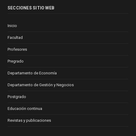
SECCIONES SITIO WEB
Inicio
Facultad
Profesores
Pregrado
Departamento de Economía
Departamento de Gestión y Negocios
Postgrado
Educación continua
Revistas y publicaciones