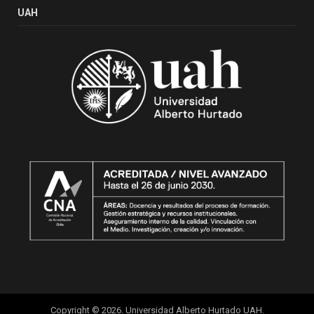
UAH
Copyright © 2026. Universidad Alberto Hurtado UAH.