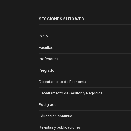
SECCIONES SITIO WEB
Inicio
Facultad
Profesores
Pregrado
Departamento de Economía
Departamento de Gestión y Negocios
Postgrado
Educación continua
Revistas y publicaciones