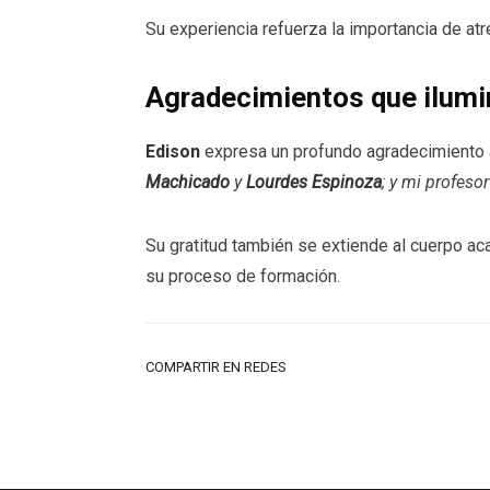
Su experiencia refuerza la importancia de atr
Agradecimientos que ilumi
Edison
expresa un profundo agradecimiento
Machicado
y
Lourdes Espinoza
; y mi profeso
Su gratitud también se extiende al cuerpo ac
su proceso de formación.
COMPARTIR EN REDES