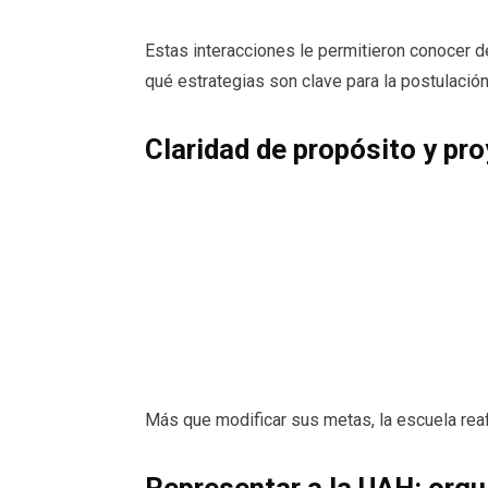
Estas interacciones le permitieron conocer 
qué estrategias son clave para la postulación
Claridad de propósito y pr
Más que modificar sus metas, la escuela rea