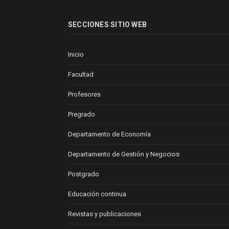
SECCIONES SITIO WEB
Inicio
Facultad
Profesores
Pregrado
Departamento de Economía
Departamento de Gestión y Negocios
Postgrado
Educación continua
Revistas y publicaciones