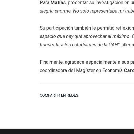
Para
Matías
, presentar su investigación en 
alegría enorme. No solo representaba mi trab
Su participación también le permitió reflexi
espacio que hay que aprovechar al máximo. Co
transmitir a los estudiantes de la UAH”
, afirma
Finalmente, agradece especialmente a sus p
coordinadora del
Magíster en Economía
Car
COMPARTIR EN REDES