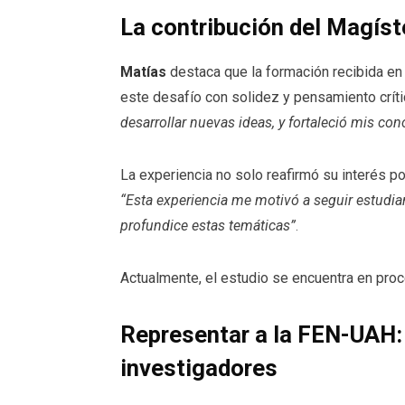
La contribución del Magíst
Matías
destaca que la formación recibida e
este desafío con solidez y pensamiento crít
desarrollar nuevas ideas, y fortaleció mis co
La experiencia no solo reafirmó su interés po
“Esta experiencia me motivó a seguir estudia
profundice estas temáticas”
.
Actualmente, el estudio se encuentra en proc
Representar a la FEN-UAH: 
investigadores