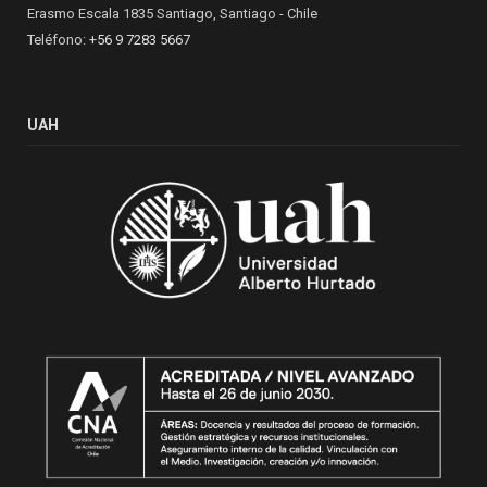
Erasmo Escala 1835 Santiago, Santiago - Chile
Teléfono:
+56 9 7283 5667
UAH