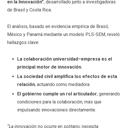
en la Innovación”
, desarrollado junto a investigadoras
de Brasil y Costa Rica.
El análisis, basado en evidencia empírica de Brasil,
México y Panamá mediante un modelo PLS-SEM, reveló
hallazgos clave:
La colaboración universidad–empresa es el
principal motor de innovación.
La sociedad civil amplifica los efectos de esta
relación
, actuando como mediadora.
El gobierno cumple un rol articulador
, generando
condiciones para la colaboración, más que
impulsando innovaciones directamente.
“La innovación no ocurre en solitario; necesita