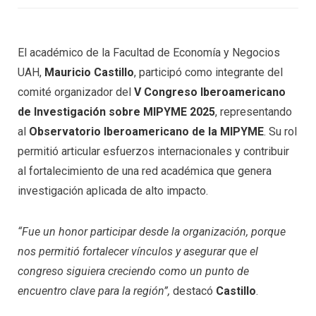
El académico de la Facultad de Economía y Negocios
UAH,
Mauricio Castillo
, participó como integrante del
comité organizador del
V Congreso Iberoamericano
de Investigación sobre MIPYME 2025
, representando
al
Observatorio Iberoamericano de la MIPYME
. Su rol
permitió articular esfuerzos internacionales y contribuir
al fortalecimiento de una red académica que genera
investigación aplicada de alto impacto.
“Fue un honor participar desde la organización, porque
nos permitió fortalecer vínculos y asegurar que el
congreso siguiera creciendo como un punto de
encuentro clave para la región”,
destacó
Castillo
.