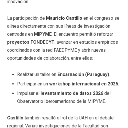
innovación.
La participación de
Mauricio Castillo
en el congreso se
alinea directamente con sus líneas de investigación
centradas en
MIPYME
. El encuentro permitió reforzar
proyectos FONDECYT
, avanzar en estudios empíricos
coordinados con la red FAEDPYME y abrir nuevas
oportunidades de colaboración, entre ellas:
Realizar un taller en
Encarnación (Paraguay)
.
Participar en un
workshop internacional en 2026
.
Impulsar el
levantamiento de datos 2026
del
Observatorio Iberoamericano de la MIPYME.
Castillo
también resaltó el rol de la UAH en el debate
regional. Varias investigaciones de la Facultad son