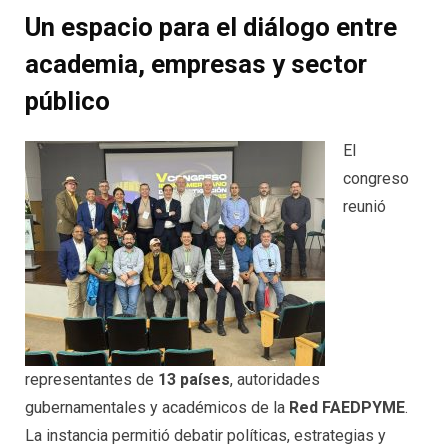
Un espacio para el diálogo entre
academia, empresas y sector
público
El
congreso
reunió
representantes de
13 países
, autoridades
gubernamentales y académicos de la
Red FAEDPYME
.
La instancia permitió debatir políticas, estrategias y