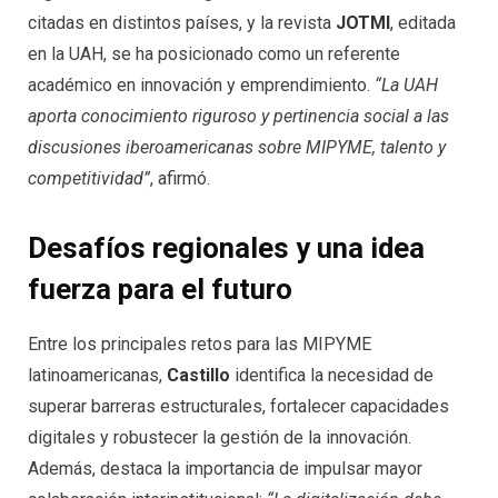
citadas en distintos países, y la revista
JOTMI
, editada
en la UAH, se ha posicionado como un referente
académico en innovación y emprendimiento.
“La UAH
aporta conocimiento riguroso y pertinencia social a las
discusiones iberoamericanas sobre MIPYME, talento y
competitividad”
, afirmó.
Desafíos regionales y una idea
fuerza para el futuro
Entre los principales retos para las MIPYME
latinoamericanas,
Castillo
identifica la necesidad de
superar barreras estructurales, fortalecer capacidades
digitales y robustecer la gestión de la innovación.
Además, destaca la importancia de impulsar mayor