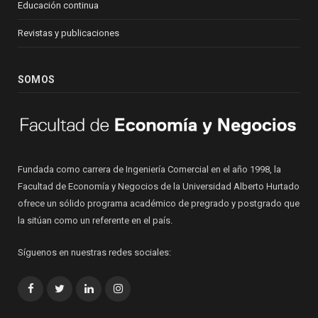
Educación continua
Revistas y publicaciones
SOMOS
Fundada como carrera de Ingeniería Comercial en el año 1998, la
Facultad de Economía y Negocios de la Universidad Alberto Hurtado
ofrece un sólido programa académico de pregrado y postgrado que
la sitúan como un referente en el país.
Síguenos en nuestras redes sociales:
Facebook
Twitter
LinkedIn
Instagram