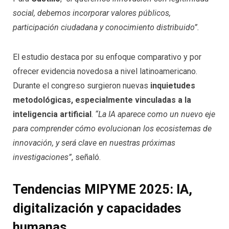
social, debemos incorporar valores públicos,
participación ciudadana y conocimiento distribuido”.
El estudio destaca por su enfoque comparativo y por
ofrecer evidencia novedosa a nivel latinoamericano.
Durante el congreso surgieron nuevas
inquietudes
metodológicas, especialmente vinculadas a la
inteligencia artificial
.
“La IA aparece como un nuevo eje
para comprender cómo evolucionan los ecosistemas de
innovación, y será clave en nuestras próximas
investigaciones”
, señaló.
Tendencias MIPYME 2025: IA,
digitalización y capacidades
humanas