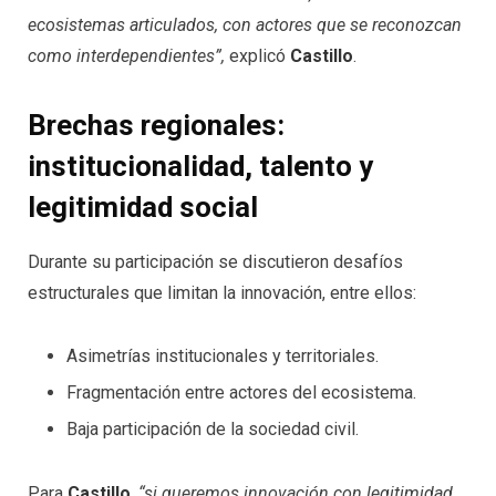
ecosistemas articulados, con actores que se reconozcan
como interdependientes”,
explicó
Castillo
.
Brechas regionales:
institucionalidad, talento y
legitimidad social
Durante su participación se discutieron desafíos
estructurales que limitan la innovación, entre ellos:
Asimetrías institucionales y territoriales.
Fragmentación entre actores del ecosistema.
Baja participación de la sociedad civil.
Para
Castillo
,
“si queremos innovación con legitimidad