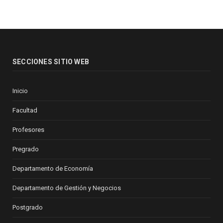
SECCIONES SITIO WEB
Inicio
Facultad
Profesores
Pregrado
Departamento de Economía
Departamento de Gestión y Negocios
Postgrado