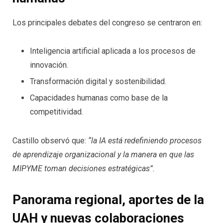
Los principales debates del congreso se centraron en:
Inteligencia artificial aplicada a los procesos de
innovación.
Transformación digital y sostenibilidad.
Capacidades humanas como base de la
competitividad.
Castillo observó que:
“la IA está redefiniendo procesos
de aprendizaje organizacional y la manera en que las
MIPYME toman decisiones estratégicas”.
Panorama regional, aportes de la
UAH y nuevas colaboraciones