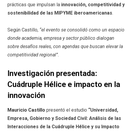
prácticas que impulsan la
innovación, competitividad y
sostenibilidad de las MIPYME iberoamericanas
.
Según Castillo,
“el evento se consolidó como un espacio
donde academia, empresa y sector público dialogan
sobre desafíos reales, con agendas que buscan elevar la
competitividad regional”.
Investigación presentada:
Cuádruple Hélice e impacto en la
innovación
Mauricio Castillo
presentó el estudio
“Universidad,
Empresa, Gobierno y Sociedad Civil: Análisis de las
Interacciones de la Cuádruple Hélice y su Impacto