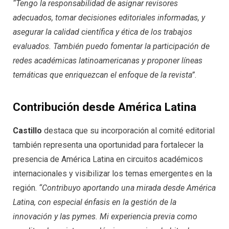
“Tengo la responsabilidad de asignar revisores
adecuados, tomar decisiones editoriales informadas, y
asegurar la calidad científica y ética de los trabajos
evaluados. También puedo fomentar la participación de
redes académicas latinoamericanas y proponer líneas
temáticas que enriquezcan el enfoque de la revista”
.
Contribución desde América Latina
Castillo
destaca que su incorporación al comité editorial
también representa una oportunidad para fortalecer la
presencia de América Latina en circuitos académicos
internacionales y visibilizar los temas emergentes en la
región.
“Contribuyo aportando una mirada desde América
Latina, con especial énfasis en la gestión de la
innovación y las pymes. Mi experiencia previa como