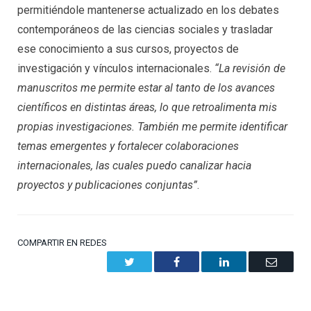
permitiéndole mantenerse actualizado en los debates
contemporáneos de las ciencias sociales y trasladar
ese conocimiento a sus cursos, proyectos de
investigación y vínculos internacionales.
“La revisión de
manuscritos me permite estar al tanto de los avances
científicos en distintas áreas, lo que retroalimenta mis
propias investigaciones. También me permite identificar
temas emergentes y fortalecer colaboraciones
internacionales, las cuales puedo canalizar hacia
proyectos y publicaciones conjuntas”
.
COMPARTIR EN REDES
Twitter
Facebook
LinkedIn
Email