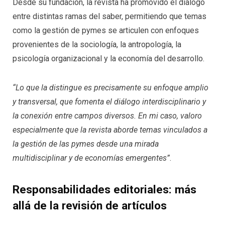
Desde su fundación, la revista ha promovido el diálogo
entre distintas ramas del saber, permitiendo que temas
como la gestión de pymes se articulen con enfoques
provenientes de la sociología, la antropología, la
psicología organizacional y la economía del desarrollo.
“Lo que la distingue es precisamente su enfoque amplio
y transversal, que fomenta el diálogo interdisciplinario y
la conexión entre campos diversos. En mi caso, valoro
especialmente que la revista aborde temas vinculados a
la gestión de las pymes desde una mirada
multidisciplinar y de economías emergentes”
.
Responsabilidades editoriales: más
allá de la revisión de artículos