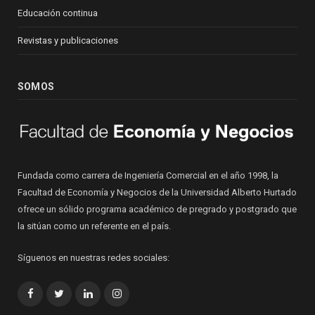
Educación continua
Revistas y publicaciones
SOMOS
Fundada como carrera de Ingeniería Comercial en el año 1998, la
Facultad de Economía y Negocios de la Universidad Alberto Hurtado
ofrece un sólido programa académico de pregrado y postgrado que
la sitúan como un referente en el país.
Síguenos en nuestras redes sociales:
Facebook
Twitter
LinkedIn
Instagram