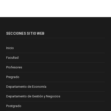
SECCIONES SITIO WEB
Inicio
Facultad
Profesores
Pregrado
Departamento de Economía
Departamento de Gestión y Negocios
Postgrado