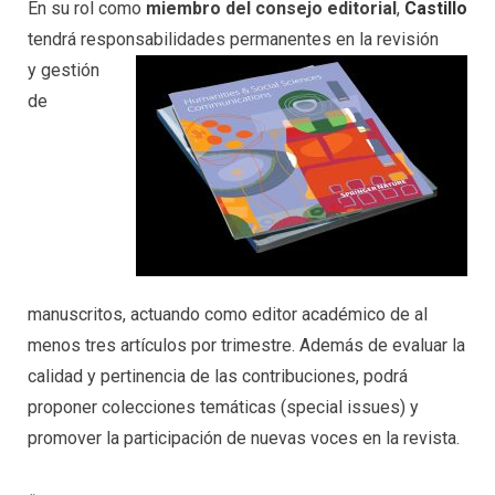
En su rol como
miembro del consejo editorial
,
Castillo
tendrá responsabilidades permanentes en la revisión
y gestión
de
manuscritos, actuando como editor académico de al
menos tres artículos por trimestre. Además de evaluar la
calidad y pertinencia de las contribuciones, podrá
proponer colecciones temáticas (special issues) y
promover la participación de nuevas voces en la revista.