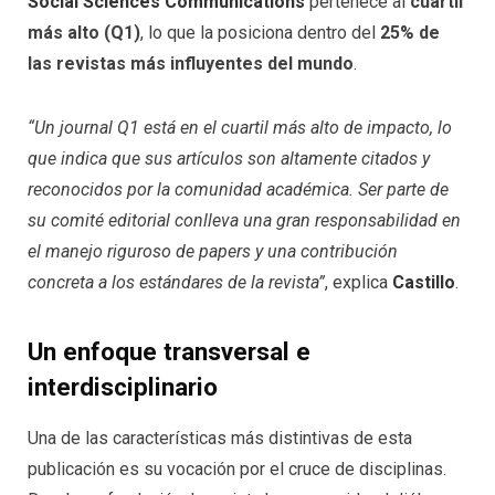
Social Sciences Communications
pertenece al
cuartil
más alto (Q1)
, lo que la posiciona dentro del
25% de
las revistas más influyentes del mundo
.
“Un journal Q1 está en el cuartil más alto de impacto, lo
que indica que sus artículos son altamente citados y
reconocidos por la comunidad académica. Ser parte de
su comité editorial conlleva una gran responsabilidad en
el manejo riguroso de papers y una contribución
concreta a los estándares de la revista”
, explica
Castillo
.
Un enfoque transversal e
interdisciplinario
Una de las características más distintivas de esta
publicación es su vocación por el cruce de disciplinas.