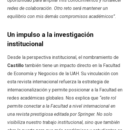
oportunidad para ampliar mis conocimientos y fortalecer
redes de colaboración. Otro reto será mantener un
equilibrio con mis demás compromisos académicos”
.
Un impulso a la investigación
institucional
Desde la perspectiva institucional, el nombramiento de
Castillo
también tiene un impacto directo en la Facultad
de Economía y Negocios de la UAH. Su vinculación con
esta revista internacional refuerza la estrategia de
internacionalización y permite posicionar a la Facultad en
redes académicas globales. Nos explica que
“este rol
permite conectar a la Facultad a nivel internacional en
una revista prestigiosa editada por Springer. No solo
visibiliza nuestro trabajo institucional, sino que también