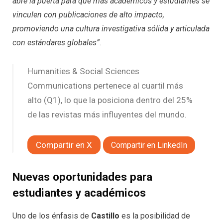
abre la puerta para que más académicos y estudiantes se
vinculen con publicaciones de alto impacto,
promoviendo una cultura investigativa sólida y articulada
con estándares globales”
.
Humanities & Social Sciences
Communications pertenece al cuartil más
alto (Q1), lo que la posiciona dentro del 25%
de las revistas más influyentes del mundo.
Compartir en X
Compartir en LinkedIn
Nuevas oportunidades para
estudiantes y académicos
Uno de los énfasis de
Castillo
es la posibilidad de