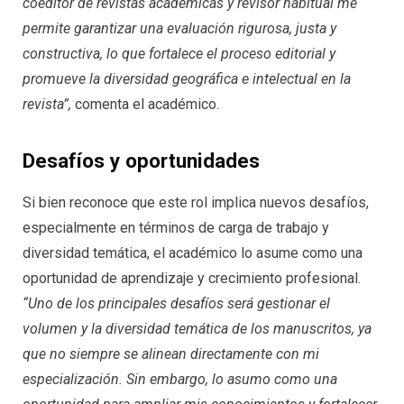
coeditor de revistas académicas y revisor habitual me
permite garantizar una evaluación rigurosa, justa y
constructiva, lo que fortalece el proceso editorial y
promueve la diversidad geográfica e intelectual en la
revista”,
comenta el académico.
Desafíos y oportunidades
Si bien reconoce que este rol implica nuevos desafíos,
especialmente en términos de carga de trabajo y
diversidad temática, el académico lo asume como una
oportunidad de aprendizaje y crecimiento profesional.
“Uno de los principales desafíos será gestionar el
volumen y la diversidad temática de los manuscritos, ya
que no siempre se alinean directamente con mi
especialización. Sin embargo, lo asumo como una