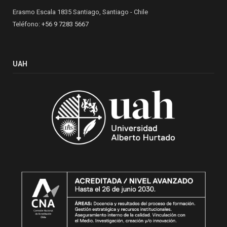
Erasmo Escala 1835 Santiago, Santiago - Chile
Teléfono:
+56 9 7283 5667
UAH