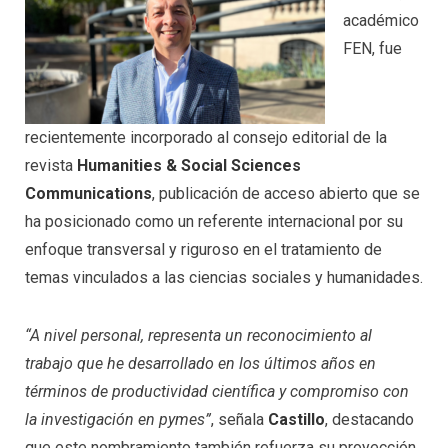
académico
FEN, fue
recientemente incorporado al consejo editorial de la
revista
Humanities & Social Sciences
Communications
, publicación de acceso abierto que se
ha posicionado como un referente internacional por su
enfoque transversal y riguroso en el tratamiento de
temas vinculados a las ciencias sociales y humanidades.
“A nivel personal, representa un reconocimiento al
trabajo que he desarrollado en los últimos años en
términos de productividad científica y compromiso con
la investigación en pymes”
, señala
Castillo
, destacando
que este nombramiento también refuerza su proyección