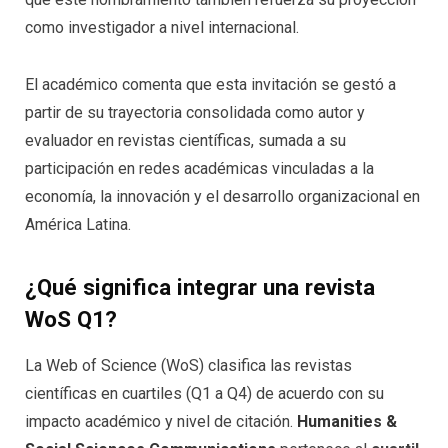
como investigador a nivel internacional.
El académico comenta que esta invitación se gestó a
partir de su trayectoria consolidada como autor y
evaluador en revistas científicas, sumada a su
participación en redes académicas vinculadas a la
economía, la innovación y el desarrollo organizacional en
América Latina.
¿Qué significa integrar una revista
WoS Q1?
La Web of Science (WoS) clasifica las revistas
científicas en cuartiles (Q1 a Q4) de acuerdo con su
impacto académico y nivel de citación.
Humanities &