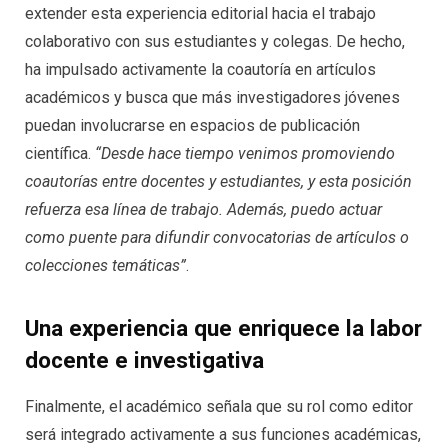
extender esta experiencia editorial hacia el trabajo
colaborativo con sus estudiantes y colegas. De hecho,
ha impulsado activamente la coautoría en artículos
académicos y busca que más investigadores jóvenes
puedan involucrarse en espacios de publicación
científica.
“Desde hace tiempo venimos promoviendo
coautorías entre docentes y estudiantes, y esta posición
refuerza esa línea de trabajo. Además, puedo actuar
como puente para difundir convocatorias de artículos o
colecciones temáticas”
.
Una experiencia que enriquece la labor
docente e investigativa
Finalmente, el académico señala que su rol como editor
será integrado activamente a sus funciones académicas,