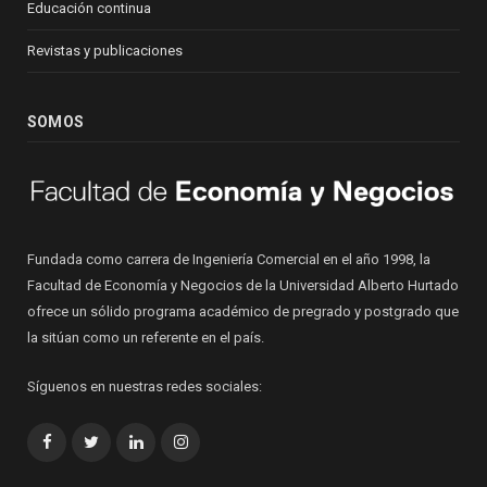
Educación continua
Revistas y publicaciones
SOMOS
Fundada como carrera de Ingeniería Comercial en el año 1998, la
Facultad de Economía y Negocios de la Universidad Alberto Hurtado
ofrece un sólido programa académico de pregrado y postgrado que
la sitúan como un referente en el país.
Síguenos en nuestras redes sociales:
Facebook
Twitter
LinkedIn
Instagram