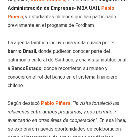
Administración de Empresas- MBA UAH
,
Pablo
Piñera
; y estudiantes chilenos que han participado
previamente en el programa de Fordham.
La agenda también incluyó una visita guiada por el
barrio Brasil
, donde pudieron conocer parte del
patrimonio cultural de Santiago, y una visita institucional
a
BancoEstado
, donde recorrieron su museo y
conocieron el rol del banco en el sistema financiero
chileno.
Según destacó
Pablo Piñera
,
“la visita fortaleció las
relaciones entre ambos programas, y nos permite ir
avanzando en otras áreas de cooperación”
. En esa línea,
se exploraron nuevas oportunidades de colaboración,