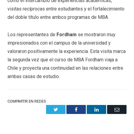
como el intercambio de experiencias académicas,
visitas recíprocas entre estudiantes y el fortalecimiento
del doble título entre ambos programas de MBA.
Los representantes de
Fordham
se mostraron muy
impresionados con el campus de la universidad y
valoraron positivamente la experiencia. Esta visita marca
la segunda vez que el curso de MBA Fordham viaja a
Chile y proyecta una continuidad en las relaciones entre
ambas casas de estudio.
COMPARTIR EN REDES
Twitter
Facebook
LinkedIn
Email