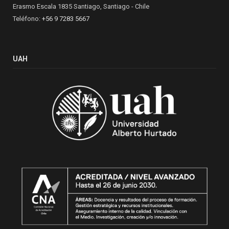
Erasmo Escala 1835 Santiago, Santiago - Chile
Teléfono:
+56 9 7283 5667
UAH