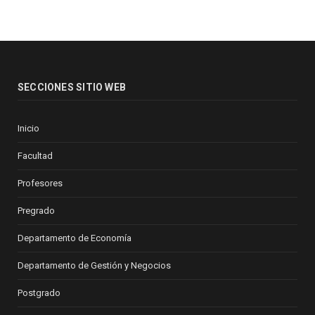
SECCIONES SITIO WEB
Inicio
Facultad
Profesores
Pregrado
Departamento de Economía
Departamento de Gestión y Negocios
Postgrado