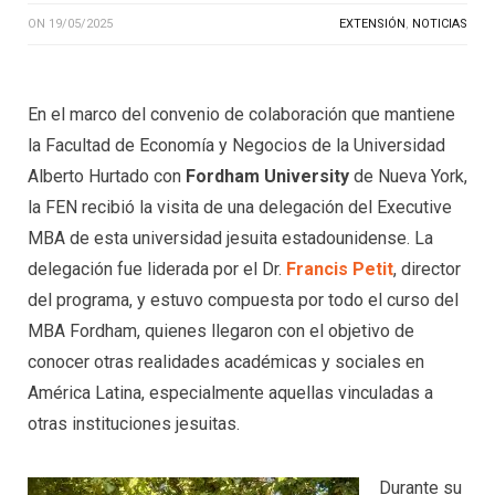
ON
19/05/2025
EXTENSIÓN
,
NOTICIAS
En el marco del convenio de colaboración que mantiene
la Facultad de Economía y Negocios de la Universidad
Alberto Hurtado con
Fordham University
de Nueva York,
la FEN recibió la visita de una delegación del Executive
MBA de esta universidad jesuita estadounidense. La
delegación fue liderada por el Dr.
Francis Petit
, director
del programa, y estuvo compuesta por todo el curso del
MBA Fordham, quienes llegaron con el objetivo de
conocer otras realidades académicas y sociales en
América Latina, especialmente aquellas vinculadas a
otras instituciones jesuitas.
Durante su