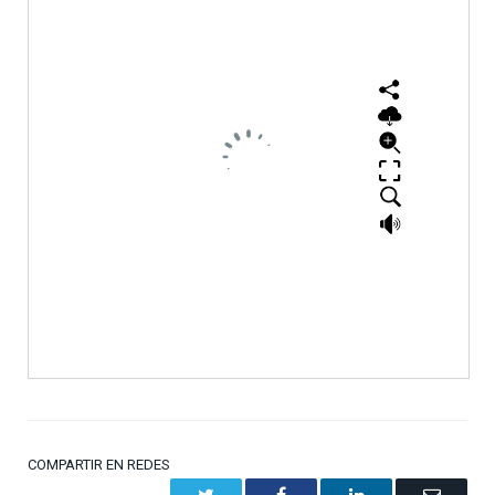
COMPARTIR EN REDES
Twitter
Facebook
LinkedIn
Email