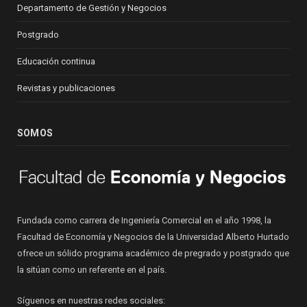
Departamento de Gestión y Negocios
Postgrado
Educación continua
Revistas y publicaciones
SOMOS
Fundada como carrera de Ingeniería Comercial en el año 1998, la
Facultad de Economía y Negocios de la Universidad Alberto Hurtado
ofrece un sólido programa académico de pregrado y postgrado que
la sitúan como un referente en el país.
Síguenos en nuestras redes sociales: