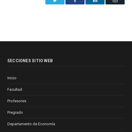
SECCIONES SITIO WEB
Inicio
Facultad
Profesores
Pregrado
Departamento de Economía