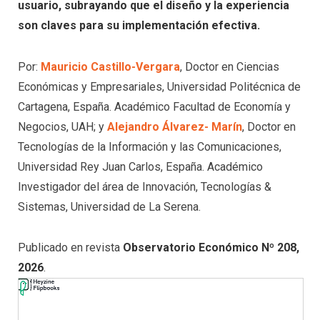
usuario, subrayando que el diseño y la experiencia
son claves para su implementación efectiva.
Por:
Mauricio Castillo-Vergara
, Doctor en Ciencias
Económicas y Empresariales, Universidad Politécnica de
Cartagena, España. Académico Facultad de Economía y
Negocios, UAH; y
Alejandro Álvarez- Marín
, Doctor en
Tecnologías de la Información y las Comunicaciones,
Universidad Rey Juan Carlos, España. Académico
Investigador del área de Innovación, Tecnologías &
Sistemas, Universidad de La Serena.
Publicado en revista
Observatorio Económico Nº 208,
2026
.