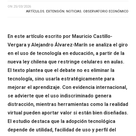
ON
25/03/2026
ARTÍCULOS
,
EXTENSIÓN
,
NOTICIAS
,
OBSERVATORIO ECONÓMICO
En este artículo escrito por Mauricio Castillo-
Vergara y Alejandro Álvarez-Marín se analiza el giro
en el uso de tecnología en educación, a partir de la
nueva ley chilena que restringe celulares en aulas.
El texto plantea que el debate no es eliminar la
tecnología, sino usarla estratégicamente para
mejorar el aprendizaje. Con evidencia internacional,
se advierte que el uso indiscriminado genera
distracción, mientras herramientas como la realidad
virtual pueden aportar valor si están bien diseñadas.
El estudio destaca que la adopción tecnológica
depende de utilidad, facilidad de uso y perfil del