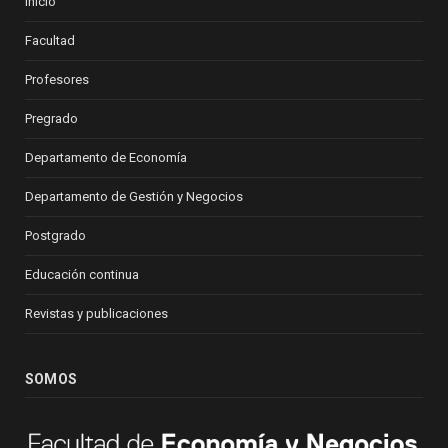
Inicio
Facultad
Profesores
Pregrado
Departamento de Economía
Departamento de Gestión y Negocios
Postgrado
Educación continua
Revistas y publicaciones
SOMOS