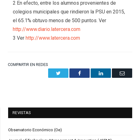
2 En efecto, entre los alumnos provenientes de
colegios municipales que rindieron la PSU en 2015,
el 65.1% obtuvo menos de 500 puntos. Ver
http://www.diario.latercera.com
3 Ver
http://www.latercera.com
COMPARTIR EN REDES
Twitter
Facebook
LinkedIn
Email
REVISTAS
Observatorio Económico (Oe)