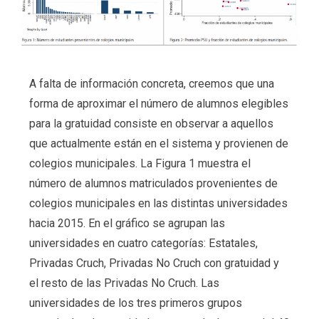
A falta de información concreta, creemos que una
forma de aproximar el número de alumnos elegibles
para la gratuidad consiste en observar a aquellos
que actualmente están en el sistema y provienen de
colegios municipales. La Figura 1 muestra el
número de alumnos matriculados provenientes de
colegios municipales en las distintas universidades
hacia 2015. En el gráfico se agrupan las
universidades en cuatro categorías: Estatales,
Privadas Cruch, Privadas No Cruch con gratuidad y
el resto de las Privadas No Cruch. Las
universidades de los tres primeros grupos