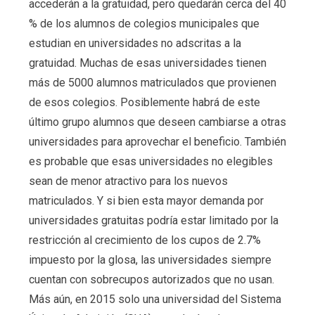
accederán a la gratuidad, pero quedarán cerca del 40
% de los alumnos de colegios municipales que
estudian en universidades no adscritas a la
gratuidad. Muchas de esas universidades tienen
más de 5000 alumnos matriculados que provienen
de esos colegios. Posiblemente habrá de este
último grupo alumnos que deseen cambiarse a otras
universidades para aprovechar el beneficio. También
es probable que esas universidades no elegibles
sean de menor atractivo para los nuevos
matriculados. Y si bien esta mayor demanda por
universidades gratuitas podría estar limitado por la
restricción al crecimiento de los cupos de 2.7%
impuesto por la glosa, las universidades siempre
cuentan con sobrecupos autorizados que no usan.
Más aún, en 2015 solo una universidad del Sistema