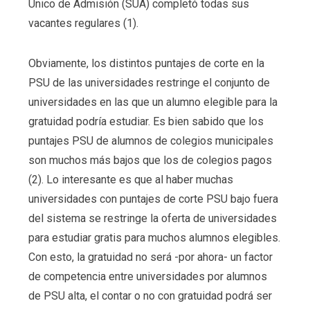
Único de Admisión (SUA) completó todas sus
vacantes regulares (1).
Obviamente, los distintos puntajes de corte en la
PSU de las universidades restringe el conjunto de
universidades en las que un alumno elegible para la
gratuidad podría estudiar. Es bien sabido que los
puntajes PSU de alumnos de colegios municipales
son muchos más bajos que los de colegios pagos
(2). Lo interesante es que al haber muchas
universidades con puntajes de corte PSU bajo fuera
del sistema se restringe la oferta de universidades
para estudiar gratis para muchos alumnos elegibles.
Con esto, la gratuidad no será -por ahora- un factor
de competencia entre universidades por alumnos
de PSU alta, el contar o no con gratuidad podrá ser