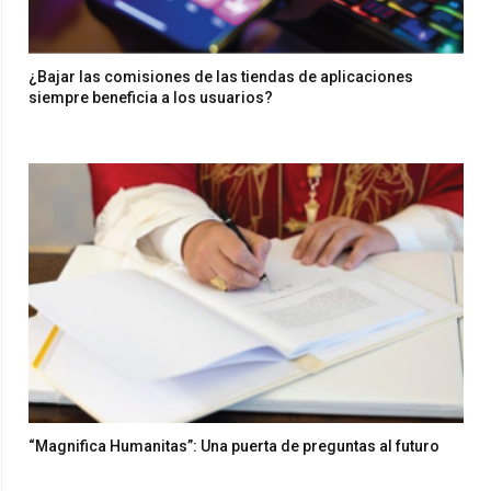
¿Bajar las comisiones de las tiendas de aplicaciones
siempre beneficia a los usuarios?
“Magnifica Humanitas”: Una puerta de preguntas al futuro