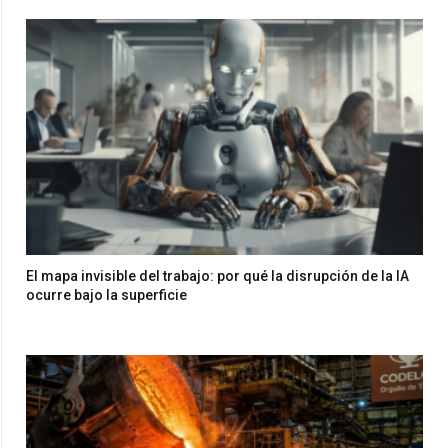
El mapa invisible del trabajo: por qué la disrupción de la IA
ocurre bajo la superficie