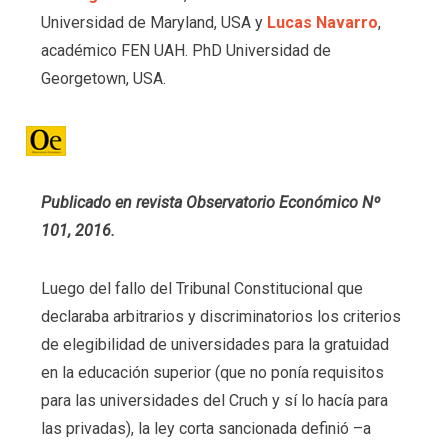
Universidad de Maryland, USA y
Lucas Navarro
,
académico FEN UAH. PhD Universidad de
Georgetown, USA.
Publicado en revista Observatorio Económico Nº
101, 2016.
Luego del fallo del Tribunal Constitucional que
declaraba arbitrarios y discriminatorios los criterios
de elegibilidad de universidades para la gratuidad
en la educación superior (que no ponía requisitos
para las universidades del Cruch y sí lo hacía para
las privadas), la ley corta sancionada definió –a