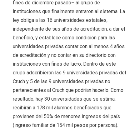
fines de diciembre pasado– al grupo de
instituciones que finalmente entraron al sistema. La
ley obliga a las 16 universidades estatales,
independiente de sus años de acreditación, a dar el
beneficio, y establece como condición para las
universidades privadas contar con al menos 4 años
de acreditación y no contar en su directorio con
instituciones con fines de lucro. Dentro de este
grupo adscribieron las 9 universidades privadas del
Cruch y 5 de las 9 universidades privadas no
pertenecientes al Cruch que podrían hacerlo. Como
resultado, hay 30 universidades que se estima,
recibirán a 178 mil alumnos beneficiados que
provienen del 50% de menores ingresos del país
(ingreso familiar de 154 mil pesos por persona).