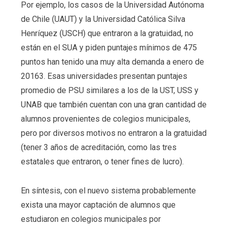
Por ejemplo, los casos de la Universidad Autónoma
de Chile (UAUT) y la Universidad Católica Silva
Henríquez (USCH) que entraron a la gratuidad, no
están en el SUA y piden puntajes mínimos de 475
puntos han tenido una muy alta demanda a enero de
20163. Esas universidades presentan puntajes
promedio de PSU similares a los de la UST, USS y
UNAB que también cuentan con una gran cantidad de
alumnos provenientes de colegios municipales,
pero por diversos motivos no entraron a la gratuidad
(tener 3 años de acreditación, como las tres
estatales que entraron, o tener fines de lucro).
En síntesis, con el nuevo sistema probablemente
exista una mayor captación de alumnos que
estudiaron en colegios municipales por