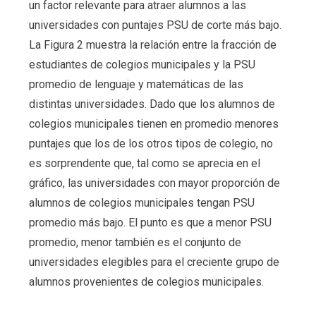
un factor relevante para atraer alumnos a las
universidades con puntajes PSU de corte más bajo.
La Figura 2 muestra la relación entre la fracción de
estudiantes de colegios municipales y la PSU
promedio de lenguaje y matemáticas de las
distintas universidades. Dado que los alumnos de
colegios municipales tienen en promedio menores
puntajes que los de los otros tipos de colegio, no
es sorprendente que, tal como se aprecia en el
gráfico, las universidades con mayor proporción de
alumnos de colegios municipales tengan PSU
promedio más bajo. El punto es que a menor PSU
promedio, menor también es el conjunto de
universidades elegibles para el creciente grupo de
alumnos provenientes de colegios municipales.