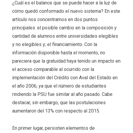
¿Cuál es el balance que se puede hacer a la luz de
cómo quedó conformado el nuevo sistema? En este
artículo nos concentramos en dos puntos
principales: el posible cambio en la composición y
cantidad de alumnos entre universidades elegibles
y no elegibles y; el financiamiento. Con la
información disponible hasta el momento, no
pareciera que la gratuidad haya tenido un impacto en
el acceso comparable al ocurrido con la
implementación del Crédito con Aval del Estado en
el año 2006, ya que el número de estudiantes
rindiendo la PSU fue similar al año pasado. Cabe
destacar, sin embargo, que las postulaciones
aumentaron del 13% con respecto al 2015.
En primer lugar, persisten elementos de