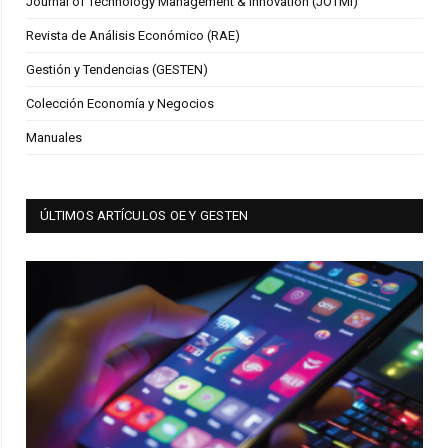
Journal of Technology Management & Innovation (JOTMI)
Revista de Análisis Económico (RAE)
Gestión y Tendencias (GESTEN)
Colección Economía y Negocios
Manuales
ÚLTIMOS ARTÍCULOS OE Y GESTEN