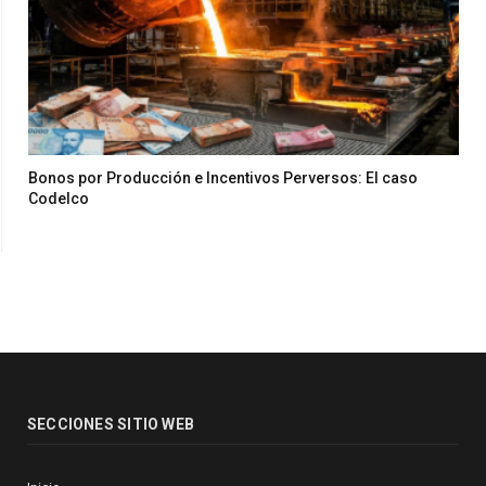
Bonos por Producción e Incentivos Perversos: El caso
Codelco
SECCIONES SITIO WEB