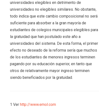
universidades elegibles en detrimento de
universidades no elegibles similares. No obstante,
todo indica que este cambio composicional no será
suficiente para absorber a la gran mayoría de
estudiantes de colegios municipales elegibles para
la gratuidad que han postulado este año a
universidades del sistema. De esta forma, el primer
efecto no deseado de la reforma sería que muchos
de los estudiantes de menores ingresos terminen
pagando por su educación superior, en tanto que
otros de relativamente mayor ingreso terminen
siendo beneficiados por la gratuidad.
1 Ver
http://www.emol.com