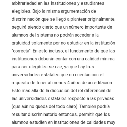
arbitrariedad en las instituciones y estudiantes
elegibles. Bajo la misma argumentación de
discriminación que se llegó a plantear originalmente,
seguirá siendo cierto que un número importante de
alumnos del sistema no podrán acceder a la
gratuidad solamente por no estudiar en la institución
“correcta”. En esto incluso, el fundamento de que las
instituciones deberán contar con una calidad mínima
para ser elegibles se cae, ya que hay tres
universidades estatales que no cuentan con el
requisito de tener al menos 4 años de acreditación.
Esto más allá de la discusión del rol diferencial de
las universidades estatales respecto a las privadas
(que aún no queda del todo claro). También podría
resultar discriminatorio entonces, permitir que los
alumnos estudien en instituciones de calidades muy