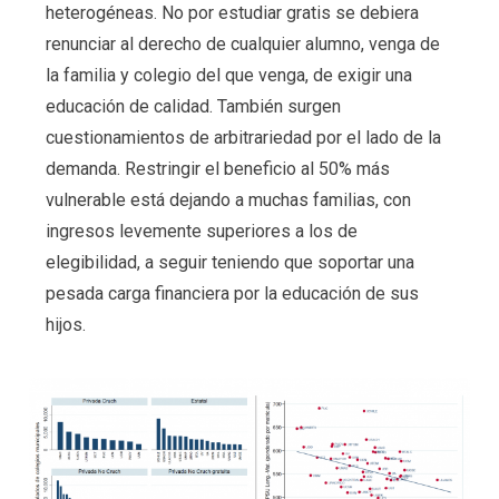
heterogéneas. No por estudiar gratis se debiera
renunciar al derecho de cualquier alumno, venga de
la familia y colegio del que venga, de exigir una
educación de calidad. También surgen
cuestionamientos de arbitrariedad por el lado de la
demanda. Restringir el beneficio al 50% más
vulnerable está dejando a muchas familias, con
ingresos levemente superiores a los de
elegibilidad, a seguir teniendo que soportar una
pesada carga financiera por la educación de sus
hijos.