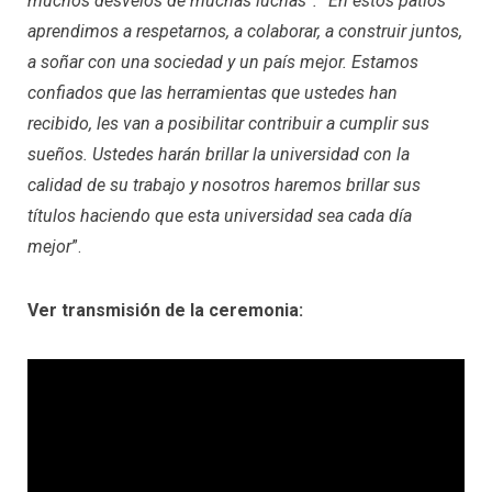
muchos desvelos de muchas luchas”. “En estos patios
aprendimos a respetarnos, a colaborar, a construir juntos,
a soñar con una sociedad y un país mejor. Estamos
confiados que las herramientas que ustedes han
recibido, les van a posibilitar contribuir a cumplir sus
sueños. Ustedes harán brillar la universidad con la
calidad de su trabajo y nosotros haremos brillar sus
títulos haciendo que esta universidad sea cada día
mejor
”.
Ver transmisión de la ceremonia: