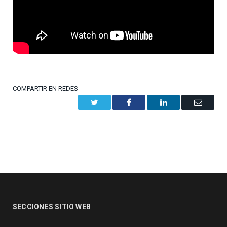
COMPARTIR EN REDES
Twitter
Facebook
LinkedIn
Email
SECCIONES SITIO WEB