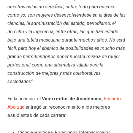
nuestras aulas no será fácil, sobre todo para quienes
como yo, son mujeres desenvolviéndose en el área de las
ciencias, la administración del estado, periodismo, el
derecho y la ingeniería, entre otras, las que han estado
bajo una tutela masculina durante muchos años. No será
fácil, pero hoy el abanico de posibilidades es mucho más
grande permitiéndonos poner nuestra mirada de mujer
profesional como una alternativa válida para la
construcción de mejores y más colaborativas
sociedades”.
En la ocasión, el
Vicerrector de
Académico,
Eduardo
Abarzúa
entregó un reconocimiento a los mejores
estudiantes de cada carrera:
Ciencia Política y Relaciones Internacionales: