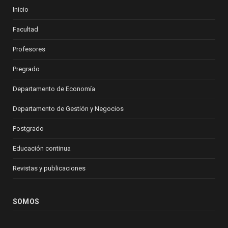
Inicio
Facultad
Profesores
Pregrado
Departamento de Economía
Departamento de Gestión y Negocios
Postgrado
Educación continua
Revistas y publicaciones
SOMOS