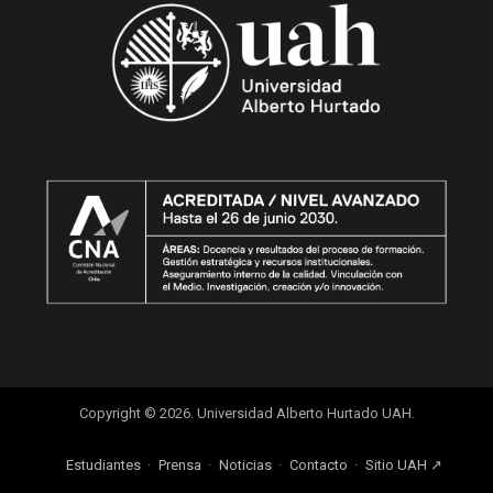
Copyright © 2026. Universidad Alberto Hurtado UAH.
Estudiantes
Prensa
Noticias
Contacto
Sitio UAH ↗