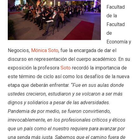
Facultad
de la
Facultad
de
Economía y
Negocios,
Mónica Soto
, fue la encargada de dar el
discurso en representación del cuerpo académico. En su
exposición la profesora
Soto
recordó la importancia de
este término de ciclo así como los desafíos de la nueva
etapa que deberán enfrentar.
“Fue en sus aulas donde
ustedes crecieron, estudiaron y se volcaron a ser más
dignos y solidarios a pesar de las adversidades.
Pandemia de por medio, se fueron convirtiendo,
irrevocablemente, en los profesionales críticos y éticos
que un país como el nuestro requiere para avanzar por
una senda más justa. Sabemos que el camino fuera de