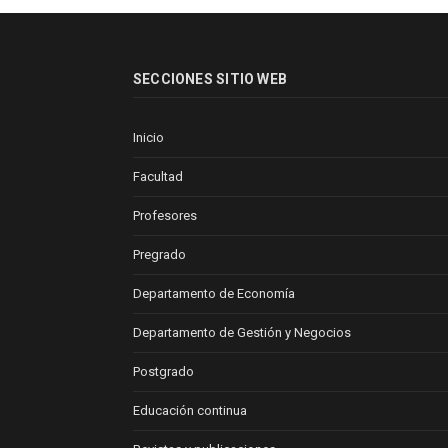
SECCIONES SITIO WEB
Inicio
Facultad
Profesores
Pregrado
Departamento de Economía
Departamento de Gestión y Negocios
Postgrado
Educación continua