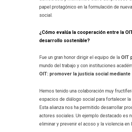
papel protagónico en la formulación de nueva
social.
¿Cómo evalúa la cooperación entre la OI
desarrollo sostenible?
Fue un gran honor dirigir el equipo de la
OIT 
mundo del trabajo y con instituciones académ
OIT: promover la justicia social mediante
Hemos tenido una colaboración muy fructífer
espacios de diálogo social para fortalecer la
Esta alianza nos ha permitido desarrollar p
actores sociales. Un ejemplo destacado es n
eliminar y prevenir el acoso y la violencia en 