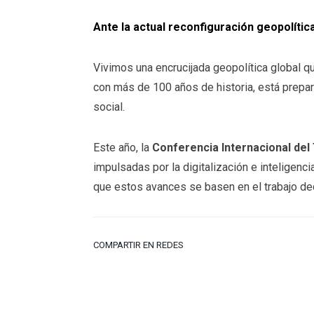
Ante la actual reconfiguración geopolíti
Vivimos una encrucijada geopolítica global qu
con más de 100 años de historia, está prepar
social.
Este año, la
Conferencia Internacional del
impulsadas por la digitalización e inteligencia
que estos avances se basen en el trabajo dec
COMPARTIR EN REDES