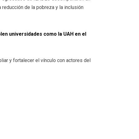
 reducción de la pobreza y la inclusión
plen universidades como la UAH en el
liar y
fortalecer el vínculo con actores del