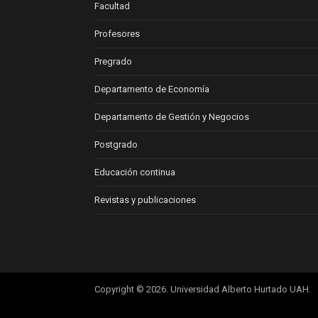
Facultad
Profesores
Pregrado
Departamento de Economía
Departamento de Gestión y Negocios
Postgrado
Educación continua
Revistas y publicaciones
Copyright © 2026. Universidad Alberto Hurtado UAH.