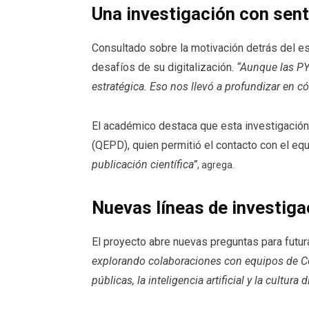
Una investigación con sent
Consultado sobre la motivación detrás del e
desafíos de su digitalización.
“Aunque las PYM
estratégica. Eso nos llevó a profundizar en 
El académico destaca que esta investigación
(QEPD), quien permitió el contacto con el eq
publicación científica”
, agrega.
Nuevas líneas de investiga
El proyecto abre nuevas preguntas para futu
explorando colaboraciones con equipos de Col
públicas, la inteligencia artificial y la cultu