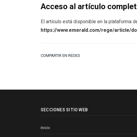
Acceso al artículo comple
El artículo está disponible en la plataforma 
https://www.emerald.com/rege/article/d
COMPARTIR EN REDES
SECCIONES SITIO WEB
Inicio