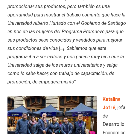
promocionar sus productos, pero también es una
oportunidad para mostrar el trabajo conjunto que hace la
Universidad Alberto Hurtado con el Gobierno de Santiago
en pos de las mujeres del Programa Promueve para que
sus productos sean conocidos y vendidos para mejorar
sus condiciones de vida […]. Sabíamos que este
programa iba a ser exitoso y nos parece muy bien que la
Universidad salga de los muros universitarios y salga
como lo sabe hacer, con trabajo de capacitación, de
promoción, de empoderamiento”
.
Katalina
Jofré
, jefa
de
Desarrollo
Económico