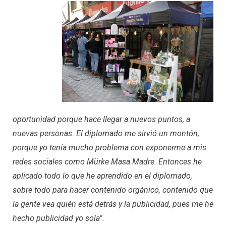
oportunidad porque hace llegar a nuevos puntos, a
nuevas personas. El diplomado me sirvió un montón,
porque yo tenía mucho problema con exponerme a mis
redes sociales como Mürke Masa Madre. Entonces he
aplicado todo lo que he aprendido en el diplomado,
sobre todo para hacer contenido orgánico, contenido que
la gente vea quién está detrás y la publicidad, pues me he
hecho publicidad yo sola”.