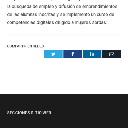
la búsqueda de empleo y difusión de emprendimientos
de las alumnas inscritas
y se implementó un curso de
competencias digitales dirigido a mujeres sordas.
COMPARTIR EN REDES
Twitter
Facebook
LinkedIn
Email
SECCIONES SITIO WEB