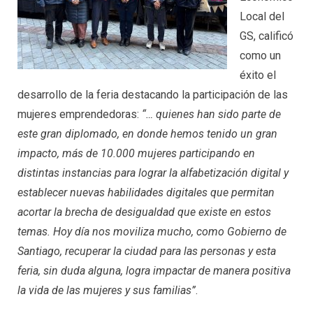
Local del
GS, calificó
como un
éxito el
desarrollo de la feria destacando la participación de las
mujeres emprendedoras:
“… quienes han sido parte de
este gran diplomado, en donde hemos tenido un gran
impacto, más de 10.000 mujeres participando en
distintas instancias para lograr la alfabetización digital y
establecer nuevas habilidades digitales que permitan
acortar la brecha de desigualdad que existe en estos
temas. Hoy día nos moviliza mucho, como Gobierno de
Santiago, recuperar la ciudad para las personas y esta
feria, sin duda alguna, logra impactar de manera positiva
la vida de las mujeres y sus familias”
.