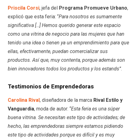
Priscila Corsi
, jefa del
Programa Promueve Urbano
,
explicó que esta feria: “
Para nosotros es sumamente
significativa […] Hemos querido generar este espacio
como una vitrina de negocio para las mujeres que han
tenido una idea o tienen ya un emprendimiento para que
ellas, efectivamente, puedan comercializar sus
productos. Así que, muy contenta, porque además son
bien innovadores todos los productos y los estands”
.
Testimonios de Emprendedoras
Carolina Rival
, diseñadora de la marca
Rival Estilo y
Vanguardia
, moda de autor: “
Esta feria es una súper
buena vitrina. Se necesitan este tipo de actividades; de
hecho, las emprendedoras siempre estamos pidiendo
este tipo de actividades porque es difícil y es muy