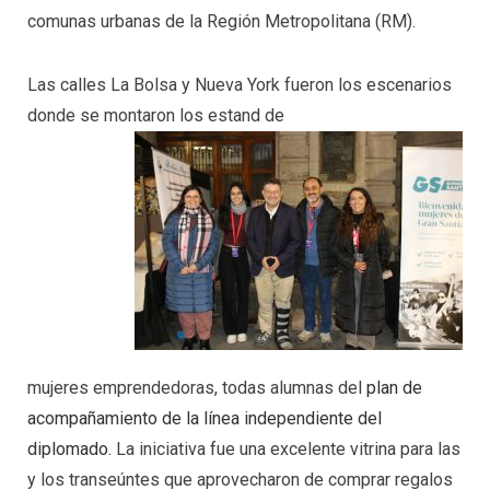
comunas urbanas de la Región Metropolitana (RM).
Las calles La Bolsa y Nueva York fueron los escenarios
donde se montaron los estand de
mujeres emprendedoras, todas alumnas del
plan de
acompañamiento de la línea independiente del
diplomado.
La iniciativa fue una excelente vitrina para las
y los transeúntes que aprovecharon de comprar regalos