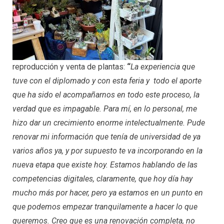
reproducción y venta de plantas:
“
La experiencia que
tuve con el diplomado y con esta feria y todo el aporte
que ha sido el acompañarnos en todo este proceso, la
verdad que es impagable. Para mí, en lo personal, me
hizo dar un crecimiento enorme intelectualmente. Pude
renovar mi información que tenía de universidad de ya
varios años ya, y por supuesto te va incorporando en la
nueva etapa que existe hoy. Estamos hablando de las
competencias digitales, claramente, que hoy día hay
mucho más por hacer, pero ya estamos en un punto en
que podemos empezar tranquilamente a hacer lo que
queremos. Creo que es una renovación completa, no