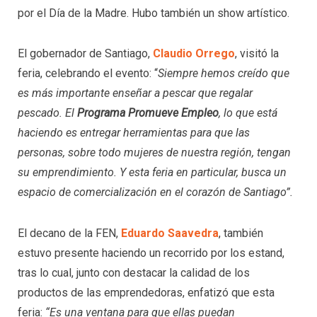
por el Día de la Madre. Hubo también un show artístico.
El gobernador de Santiago,
Claudio Orrego
, visitó la
feria, celebrando el evento: “
Siempre hemos creído que
es más importante enseñar a pescar que regalar
pescado. El
Programa Promueve Empleo
, lo que está
haciendo es entregar herramientas para que las
personas, sobre todo mujeres de nuestra región, tengan
su emprendimiento. Y esta feria en particular, busca un
espacio de comercialización en el corazón de Santiago”.
El decano de la FEN,
Eduardo Saavedra
, también
estuvo presente haciendo un recorrido por los estand,
tras lo cual, junto con destacar la calidad de los
productos de las emprendedoras, enfatizó que esta
feria:
“Es una ventana para que ellas puedan