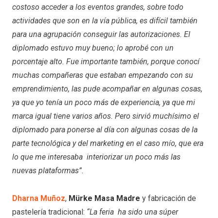
costoso acceder a los eventos grandes, sobre todo
actividades que son en la vía pública, es difícil también
para una agrupación conseguir las autorizaciones. El
diplomado estuvo muy bueno; lo aprobé con un
porcentaje alto. Fue importante también, porque conocí
muchas compañeras que estaban empezando con su
emprendimiento, las pude acompañar en algunas cosas,
ya que yo tenía un poco más de experiencia, ya que mi
marca igual tiene varios años. Pero sirvió muchísimo el
diplomado para ponerse al día con algunas cosas de la
parte tecnológica y del marketing en el caso mío, que era
lo que me interesaba interiorizar un poco más las
nuevas plataformas”.
Dharna Muñoz
,
Mürke Masa Madre
y fabricación de
pastelería tradicional:
“La
feria ha sido una súper