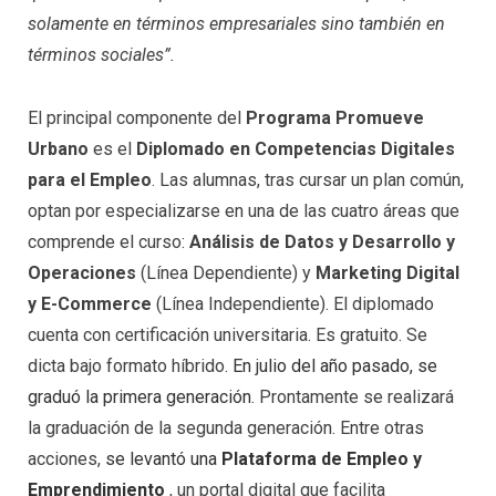
solamente en términos empresariales sino también en
términos sociales”.
El principal componente del
Programa Promueve
Urbano
es el
Diplomado en Competencias Digitales
para el Empleo
. Las alumnas, tras cursar un plan común,
optan por especializarse en una de las cuatro áreas que
comprende el curso:
Análisis de Datos y Desarrollo y
Operaciones
(Línea Dependiente) y
Marketing Digital
y E-Commerce
(Línea Independiente). El diplomado
cuenta con certificación universitaria. Es gratuito. Se
dicta bajo formato híbrido.
En julio del año pasado, se
graduó la primera generación
. Prontamente se realizará
la graduación de la segunda generación. Entre otras
acciones,
se levantó una
Plataforma de Empleo y
Emprendimiento
, un portal digital que facilita