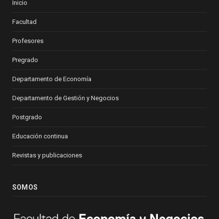
Inicio
Facultad
Profesores
Pregrado
Departamento de Economía
Departamento de Gestión y Negocios
Postgrado
Educación continua
Revistas y publicaciones
SOMOS