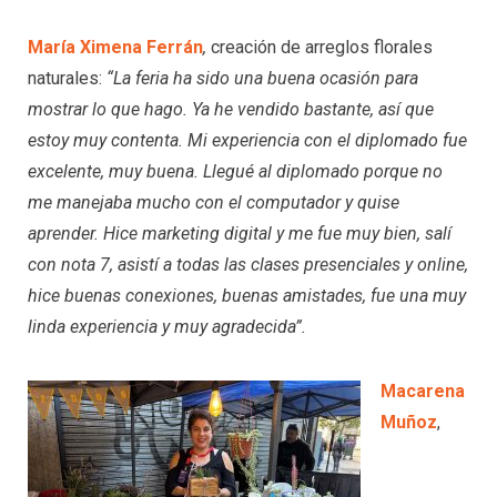
María Ximena Ferrán
,
creación de arreglos florales
naturales:
“La feria ha sido una buena ocasión para
mostrar lo que hago. Ya he vendido bastante, así que
estoy muy contenta. Mi experiencia con el diplomado fue
excelente, muy buena. Llegué al diplomado porque no
me manejaba mucho con el computador y quise
aprender. Hice marketing digital y me fue muy bien, salí
con nota 7, asistí a todas las clases presenciales y online,
hice buenas conexiones, buenas amistades, fue una muy
linda experiencia y muy agradecida”.
Macarena
Muñoz
,