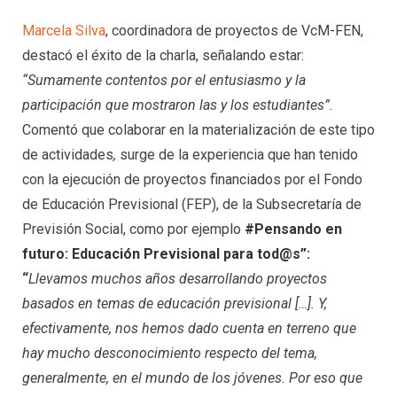
Marcela Silva
, coordinadora de proyectos de VcM-FEN,
destacó el éxito de la charla, señalando estar:
“Sumamente contentos por el entusiasmo y la
participación que mostraron las y los estudiantes”.
Comentó que colaborar en la materialización de este tipo
de actividades
,
surge de la experiencia que han tenido
con la ejecución de proyectos financiados por el Fondo
de Educación Previsional (FEP), de la Subsecretaría de
Previsión Social, como por ejemplo
#Pensando en
futuro: Educación Previsional para tod@s”
:
“
Llevamos muchos años desarrollando proyectos
basados en temas de educación previsional […]. Y,
efectivamente, nos hemos dado cuenta en terreno que
hay mucho desconocimiento respecto del tema,
generalmente, en el mundo de los jóvenes. Por eso que