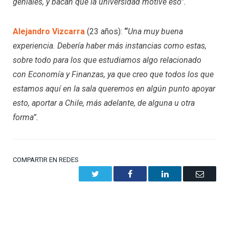
geniales, y bacán que la universidad motive eso”.
Alejandro Vizcarra
(23 años):
“
Una muy buena
experiencia. Debería haber más instancias como estas,
sobre todo para los que estudiamos algo relacionado
con Economía y Finanzas, ya que creo que todos los que
estamos aquí en la sala queremos en algún punto apoyar
esto, aportar a Chile, más adelante, de alguna u otra
forma”.
COMPARTIR EN REDES
Twitter
Facebook
LinkedIn
Email