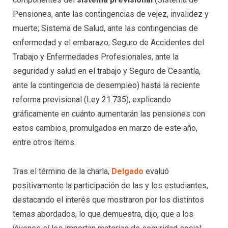
Pensiones, ante las contingencias de vejez, invalidez y
muerte; Sistema de Salud, ante las contingencias de
enfermedad y el embarazo; Seguro de Accidentes del
Trabajo y Enfermedades Profesionales, ante la
seguridad y salud en el trabajo y Seguro de Cesantía,
ante la contingencia de desempleo) hasta la reciente
reforma previsional (
Ley 21.735
), explicando
gráficamente en cuánto aumentarán las pensiones con
estos cambios, promulgados en marzo de este año,
entre otros ítems.
Tras el término de la charla,
Delgado
evaluó
positivamente la participación de las y los estudiantes,
destacando el interés que mostraron por los distintos
temas abordados, lo que demuestra, dijo, que a los