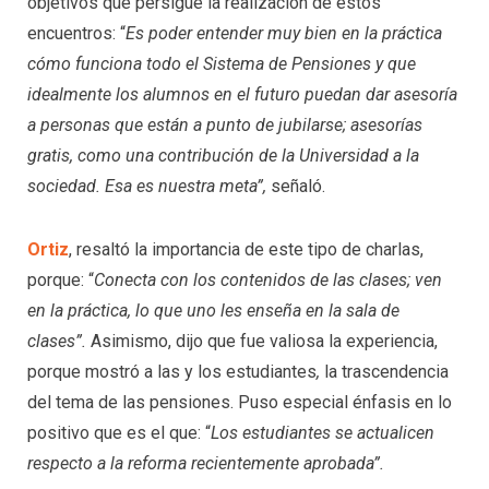
objetivos que persigue la realización de estos
encuentros: “
Es poder entender muy bien en la práctica
cómo funciona todo el Sistema de Pensiones y que
idealmente los alumnos en el futuro puedan dar asesoría
a personas que están a punto de jubilarse; asesorías
gratis, como una contribución de la Universidad a la
sociedad. Esa es nuestra meta”,
señaló.
Ortiz
, resaltó la importancia de este tipo de charlas,
porque: “
Conecta con los contenidos de las clases; ven
en la práctica, lo que uno les enseña en la sala de
clases”.
Asimismo, dijo que fue valiosa la experiencia,
porque mostró a las y los estudiantes
,
la trascendencia
del tema de las pensiones. Puso especial énfasis en lo
positivo que es el que: “
Los estudiantes se actualicen
respecto a la reforma recientemente aprobada”.