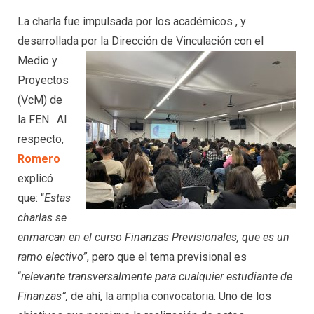
La charla fue impulsada por los académicos , y
desarrollada por la Dirección de
Vinculación con el
Medio y
Proyectos
(VcM) de
la FEN. Al
respecto,
Romero
explicó
que: “
Estas
charlas se
enmarcan en el curso Finanzas Previsionales, que es un
ramo electivo”
, pero que el tema previsional es
“
relevante transversalmente para cualquier estudiante de
Finanzas”,
de ahí, la amplia convocatoria. Uno de los