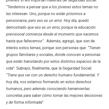
jóvenes sí les importan materias de seguridad social:
“Tendemos a pensar que a los jóvenes estos temas no
les interesan. Uno, porque no están próximos a
pensionarse, pero eso es un error. Hoy día, quedó
demostrado que eso es un error, porque la educación
previsional comienza desde el momento que nacemos
hasta que fallecemos”.
Además, agregó, que son de
interés estos temas, porque son personas que:
“Tienen
grupos familiares y sociales, donde conocen a personas
que están transitando por estos distintos espacios de la
vida”.
Subrayó, finalmente, que la Seguridad Social:
“Tiene que ver con un derecho humano fundamental. Y
hoy día, nos estamos formando en estos derechos
humanos, pero además conociendo herramientas
concretas para saber cómo tomar las mejores decisiones
y de forma informada”.