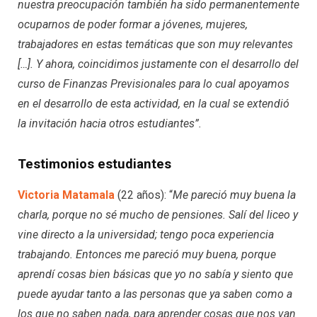
nuestra preocupación también ha sido permanentemente
ocuparnos de poder formar a jóvenes, mujeres,
trabajadores en estas temáticas que son muy relevantes
[…]. Y ahora, coincidimos justamente con el desarrollo del
curso de Finanzas Previsionales para lo cual apoyamos
en el desarrollo de esta actividad, en la cual se extendió
la invitación hacia otros estudiantes”.
Testimonios estudiantes
Victoria Matamala
(22 años): “
Me pareció muy buena la
charla, porque no sé mucho de pensiones. Salí del liceo y
vine directo a la universidad; tengo poca experiencia
trabajando. Entonces me pareció muy buena, porque
aprendí cosas bien básicas que yo no sabía y siento que
puede ayudar tanto a las personas que ya saben como a
los que no saben nada, para aprender cosas que nos van