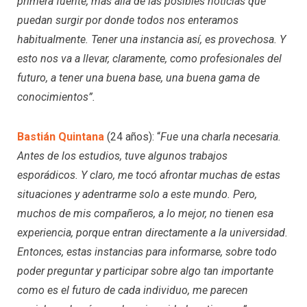
primera fuente, más allá de las posibles noticias que
puedan surgir por donde todos nos enteramos
habitualmente. Tener una instancia así, es provechosa. Y
esto nos va a llevar, claramente, como profesionales del
futuro, a tener una buena base, una buena gama de
conocimientos”.
Bastián Quintana
(24 años): “
Fue una charla necesaria.
Antes de los estudios, tuve algunos trabajos
esporádicos. Y claro, me tocó afrontar muchas de estas
situaciones y adentrarme solo a este mundo. Pero,
muchos de mis compañeros, a lo mejor, no tienen esa
experiencia, porque entran directamente a la universidad.
Entonces, estas instancias para informarse, sobre todo
poder preguntar y participar sobre algo tan importante
como es el futuro de cada individuo, me parecen