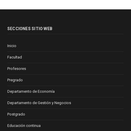
SECCIONES SITIO WEB
Inicio
Facultad
Profesores
Pregrado
Departamento de Economía
Departamento de Gestión y Negocios
Postgrado
Educación continua