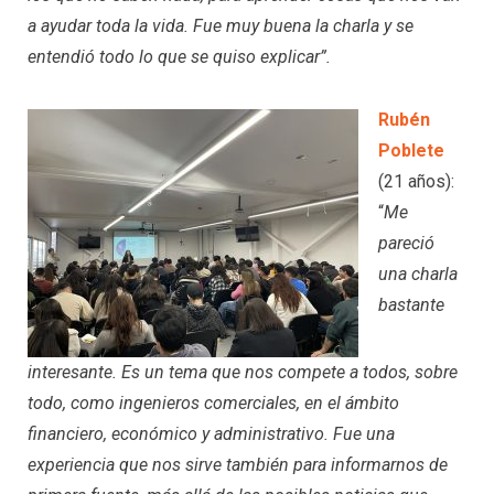
a ayudar toda la vida. Fue muy buena la charla y se
entendió todo lo que se quiso explicar”.
Rubén
Poblete
(21 años):
“
Me
pareció
una charla
bastante
interesante. Es un tema que nos compete a todos, sobre
todo, como ingenieros comerciales, en el ámbito
financiero, económico y administrativo. Fue una
experiencia que nos sirve también para informarnos de