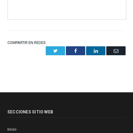
COMPARTIR EN REDES
Twitter
Facebook
LinkedIn
Email
SECCIONES SITIO WEB
Inicio