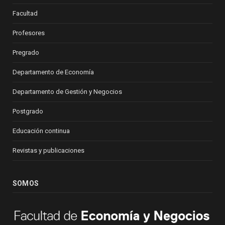
Facultad
Profesores
Pregrado
Departamento de Economía
Departamento de Gestión y Negocios
Postgrado
Educación continua
Revistas y publicaciones
SOMOS