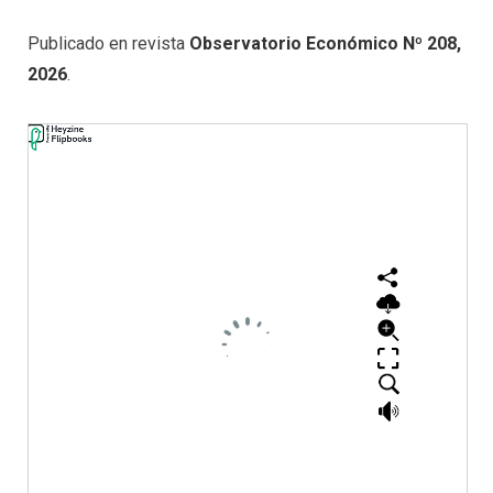
Publicado en revista
Observatorio Económico Nº 208,
2026
.