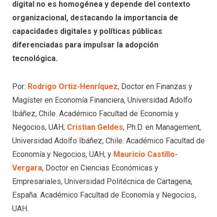
digital no es homogénea y depende del contexto
organizacional, destacando la importancia de
capacidades digitales y políticas públicas
diferenciadas para impulsar la adopción
tecnológica.
Por:
Rodrigo Ortiz-Henríquez
, Doctor en Finanzas y
Magíster en Economía Financiera, Universidad Adolfo
Ibáñez, Chile. Académico Facultad de Economía y
Negocios, UAH;
Cristian Geldes
, Ph.D. en Management,
Universidad Adolfo Ibáñez, Chile. Académico Facultad de
Economía y Negocios, UAH; y
Mauricio Castillo-
Vergara
, Doctor en Ciencias Económicas y
Empresariales, Universidad Politécnica de Cartagena,
España. Académico Facultad de Economía y Negocios,
UAH.