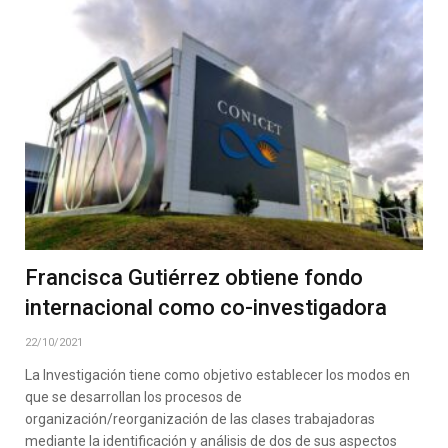
Francisca Gutiérrez obtiene fondo
internacional como co-investigadora
22/10/2021
La Investigación tiene como objetivo establecer los modos en
que se desarrollan los procesos de
organización/reorganización de las clases trabajadoras
mediante la identificación y análisis de dos de sus aspectos