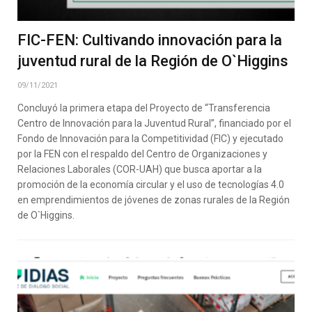
FIC-FEN: Cultivando innovación para la
juventud rural de la Región de O`Higgins
09/11/2021
Concluyó la primera etapa del Proyecto de “Transferencia
Centro de Innovación para la Juventud Rural”, financiado por el
Fondo de Innovación para la Competitividad (FIC) y ejecutado
por la FEN con el respaldo del Centro de Organizaciones y
Relaciones Laborales (COR-UAH) que busca aportar a la
promoción de la economía circular y el uso de tecnologías 4.0
en emprendimientos de jóvenes de zonas rurales de la Región
de O`Higgins.