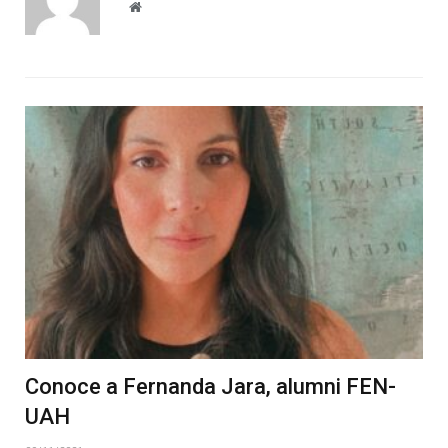
Website
Conoce a Fernanda Jara, alumni FEN-
UAH