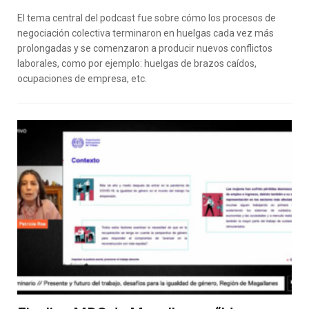
El tema central del podcast fue sobre cómo los procesos de
negociación colectiva terminaron en huelgas cada vez más
prolongadas y se comenzaron a producir nuevos conflictos
laborales, como por ejemplo: huelgas de brazos caídos,
ocupaciones de empresa, etc.