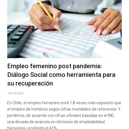
Empleo femenino post pandemia:
Diálogo Social como herramienta para
su recuperación
19/10/2021
En Chile, el empleo femenino está 1,8 veces más expuesto que
el empleo de hombres según cifras mundiales de referencia. Y
perdimos, de acuerdo con cifras oficiales basadas en el INE,
una década de avances en términos de empleabilidad
femenina, rondando el 41%.