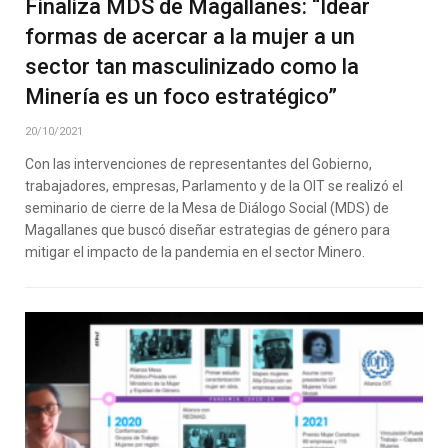
Finaliza MDS de Magallanes: “Idear
formas de acercar a la mujer a un
sector tan masculinizado como la
Minería es un foco estratégico”
20/10/2021
Con las intervenciones de representantes del Gobierno,
trabajadores, empresas, Parlamento y de la OIT se realizó el
seminario de cierre de la Mesa de Diálogo Social (MDS) de
Magallanes que buscó diseñar estrategias de género para
mitigar el impacto de la pandemia en el sector Minero.