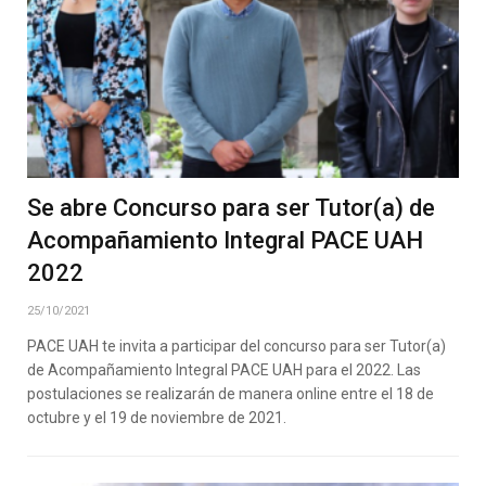
Se abre Concurso para ser Tutor(a) de
Acompañamiento Integral PACE UAH
2022
25/10/2021
PACE UAH te invita a participar del concurso para ser Tutor(a)
de Acompañamiento Integral PACE UAH para el 2022. Las
postulaciones se realizarán de manera online entre el 18 de
octubre y el 19 de noviembre de 2021.