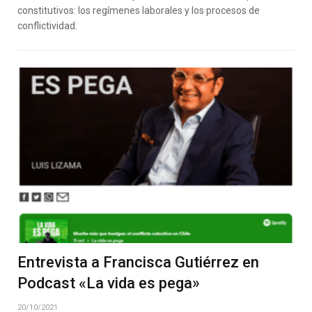
constitutivos: los regímenes laborales y los procesos de
conflictividad.
Entrevista a Francisca Gutiérrez en
Podcast «La vida es pega»
20/10/2021