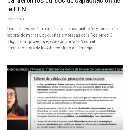
partieron los cursos de capacitación de
la FEN
09/11/2021
Doce clases conforman el curso de capacitación y formación
laboral de micros y pequeñas empresas de la Región de O
´Higgins, un proyecto ejecutado por la FEN con el
financiamiento de la Subsecretaría del Trabajo.