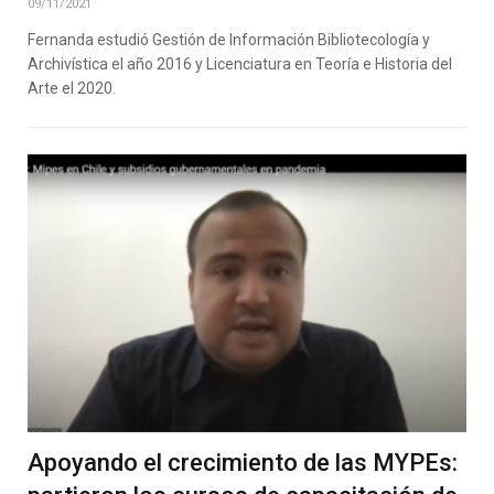
09/11/2021
Fernanda estudió Gestión de Información Bibliotecología y
Archivística el año 2016 y Licenciatura en Teoría e Historia del
Arte el 2020.
Apoyando el crecimiento de las MYPEs: