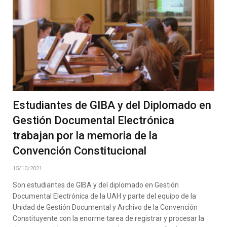
Estudiantes de GIBA y del Diplomado en
Gestión Documental Electrónica
trabajan por la memoria de la
Convención Constitucional
15/10/2021
Son estudiantes de GIBA y del diplomado en Gestión
Documental Electrónica de la UAH y parte del equipo de la
Unidad de Gestión Documental y Archivo de la Convención
Constituyente con la enorme tarea de registrar y procesar la