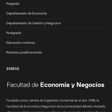
Pregrado
Departamento de Economía
Departamento de Gestión y Negocios
Postgrado
Educación continua
Revistas y publicaciones
SOMOS
Fundada como carrera de Ingeniería Comercial en el año 1998, la
Facultad de Economía y Negocios de la Universidad Alberto Hurtado