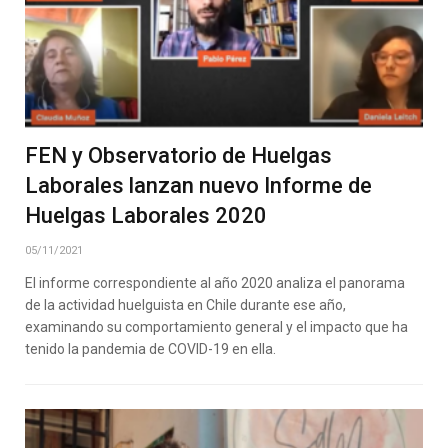
FEN y Observatorio de Huelgas
Laborales lanzan nuevo Informe de
Huelgas Laborales 2020
05/11/2021
El informe correspondiente al año 2020 analiza el panorama
de la actividad huelguista en Chile durante ese año,
examinando su comportamiento general y el impacto que ha
tenido la pandemia de COVID-19 en ella.