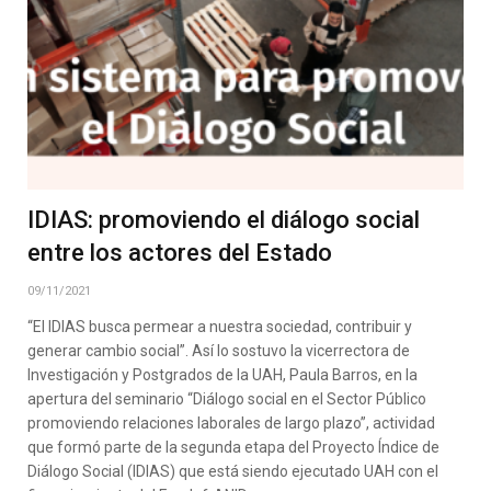
IDIAS: promoviendo el diálogo social
entre los actores del Estado
09/11/2021
“El IDIAS busca permear a nuestra sociedad, contribuir y
generar cambio social”. Así lo sostuvo la vicerrectora de
Investigación y Postgrados de la UAH, Paula Barros, en la
apertura del seminario “Diálogo social en el Sector Público
promoviendo relaciones laborales de largo plazo”, actividad
que formó parte de la segunda etapa del Proyecto Índice de
Diálogo Social (IDIAS) que está siendo ejecutado UAH con el