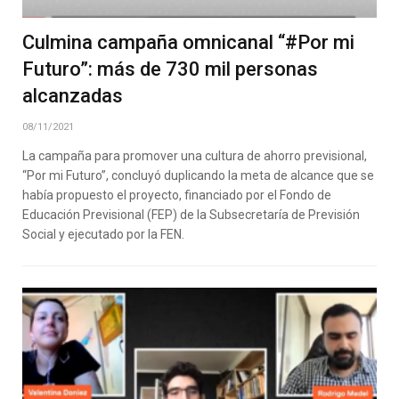
Culmina campaña omnicanal “#Por mi
Futuro”: más de 730 mil personas
alcanzadas
08/11/2021
La campaña para promover una cultura de ahorro previsional,
“Por mi Futuro”, concluyó duplicando la meta de alcance que se
había propuesto el proyecto, financiado por el Fondo de
Educación Previsional (FEP) de la Subsecretaría de Previsión
Social y ejecutado por la FEN.