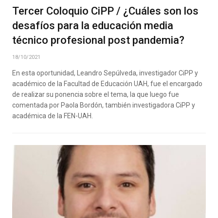
Tercer Coloquio CiPP / ¿Cuáles son los
desafíos para la educación media
técnico profesional post pandemia?
18/10/2021
En esta oportunidad, Leandro Sepúlveda, investigador CiPP y
académico de la Facultad de Educación UAH, fue el encargado
de realizar su ponencia sobre el tema, la que luego fue
comentada por Paola Bordón, también investigadora CiPP y
académica de la FEN-UAH.