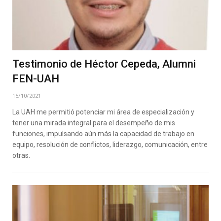
Testimonio de Héctor Cepeda, Alumni
FEN-UAH
15/10/2021
La UAH me permitió potenciar mi área de especialización y
tener una mirada integral para el desempeño de mis
funciones, impulsando aún más la capacidad de trabajo en
equipo, resolución de conflictos, liderazgo, comunicación, entre
otras.