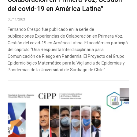
del covid-19 en América Latina”
03/11/2021
Fernando Crespo fue publicado en la serie de
publicaciones Experiencias de Colaboración en Primera Voz,
Gestión del covid-19 en América Latina. El académico participó
del capítulo “Una Respuesta Interdisciplinaria para
Comunicación de Riesgo en Pandemia. El Proyecto del Grupo
Epidemiológico Matemático para la Vigilancia de Epidemias y
Pandemias de la Universidad de Santiago de Chile”.