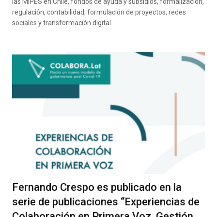
las MIPES en Chile, fondos de ayuda y subsidios, formalización,
regulación, contabilidad, formulación de proyectos, redes
sociales y transformación digital.
Fernando Crespo es publicado en la
serie de publicaciones “Experiencias de
Colaboración en Primera Voz, Gestión