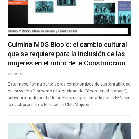
Culmina MDS Biobío: el cambio cultural
que se requiere para la inclusión de las
mujeres en el rubro de la Construcción
20/10/2021
Esta mesa forma parte de los compromisos de sustentabilidad
del proyecto “Fomento a la Igualdad de Género en el Trabajo”,
subvencionado por la Unión Europea y ejecutado por la FEN con
la colaboración de Fundación ChileMujeres.