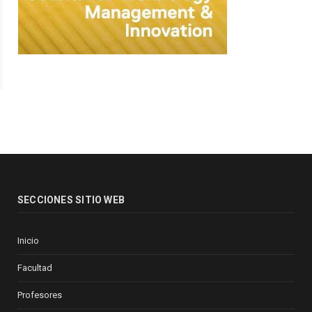
SECCIONES SITIO WEB
Inicio
Facultad
Profesores