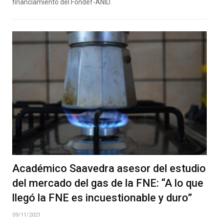
financiamiento del Fondef-ANID.
Académico Saavedra asesor del estudio
del mercado del gas de la FNE: “A lo que
llegó la FNE es incuestionable y duro”
09/11/2021