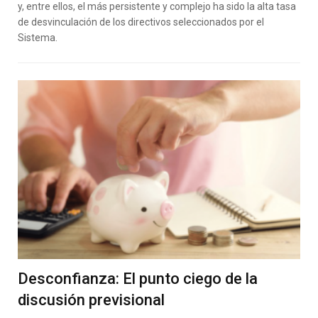
y, entre ellos, el más persistente y complejo ha sido la alta tasa
de desvinculación de los directivos seleccionados por el
Sistema.
Desconfianza: El punto ciego de la
discusión previsional