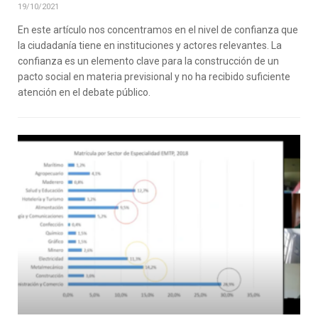
19/10/2021
En este artículo nos concentramos en el nivel de confianza que
la ciudadanía tiene en instituciones y actores relevantes. La
confianza es un elemento clave para la construcción de un
pacto social en materia previsional y no ha recibido suficiente
atención en el debate público.