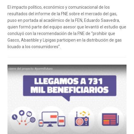
El impacto político, económico y comunicacional de los
resultados del informe de la FNE sobre el mercado del gas,
puso en portada al académico de la FEN, Eduardo Saavedra,
quien formó parte del equipo asesor que levantó el estudio que
concluyó con la recomendación de la FNE de “prohibir que
Gasco, Abastible y Lipigas participen en la distribución de gas
licuado a los consumidores”.