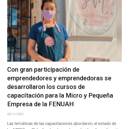
Con gran participación de
emprendedores y emprendedoras se
desarrollaron los cursos de
capacitación para la Micro y Pequeña
Empresa de la FENUAH
03/11/2021
Las temáticas de las capacitaciones abordaron, el estado de