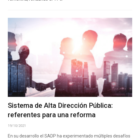
Sistema de Alta Dirección Pública:
referentes para una reforma
19/10/2021
En su desarrollo el SADP ha experimentado múltiples desafíos