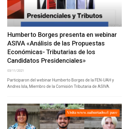
Humberto Borges presenta en webinar
ASIVA «Análisis de las Propuestas
Económicas- Tributarias de los
Candidatos Presidenciales»
03/11/2021
Participaron del webinar Humberto Borges de la FEN-UAH y
Andres Isla, Miembro de la Comisión Tributaria de ASIVA.