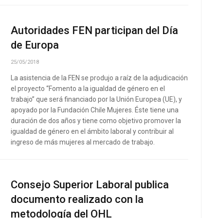
Autoridades FEN participan del Día
de Europa
25/05/2018
La asistencia de la FEN se produjo a raíz de la adjudicación
el proyecto “Fomento a la igualdad de género en el
trabajo” que será financiado por la Unión Europea (UE), y
apoyado por la Fundación Chile Mujeres. Éste tiene una
duración de dos años y tiene como objetivo promover la
igualdad de género en el ámbito laboral y contribuir al
ingreso de más mujeres al mercado de trabajo.
Consejo Superior Laboral publica
documento realizado con la
metodología del OHL