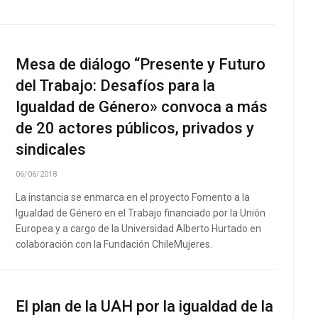
Mesa de diálogo “Presente y Futuro
del Trabajo: Desafíos para la
Igualdad de Género» convoca a más
de 20 actores públicos, privados y
sindicales
06/06/2018
La instancia se enmarca en el proyecto Fomento a la
Igualdad de Género en el Trabajo financiado por la Unión
Europea y a cargo de la Universidad Alberto Hurtado en
colaboración con la Fundación ChileMujeres.
El plan de la UAH por la igualdad de la